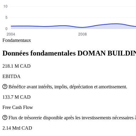
Fondamentaux
Données fondamentales DOMAN BUIL
218.1 M CAD
EBITDA
Bénéfice avant intérêts, impôts, dépréciation et amortissement.
133.7 M CAD
Free Cash Flow
Flux de trésorerie disponible après les investissements nécessaires à 
2.14 Mrd CAD