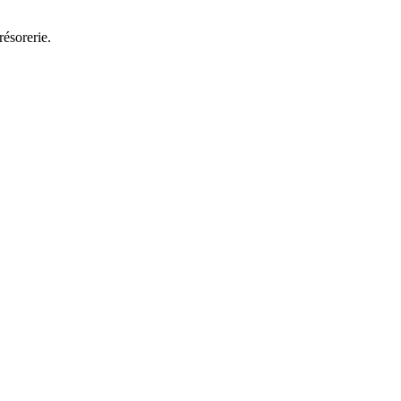
résorerie.