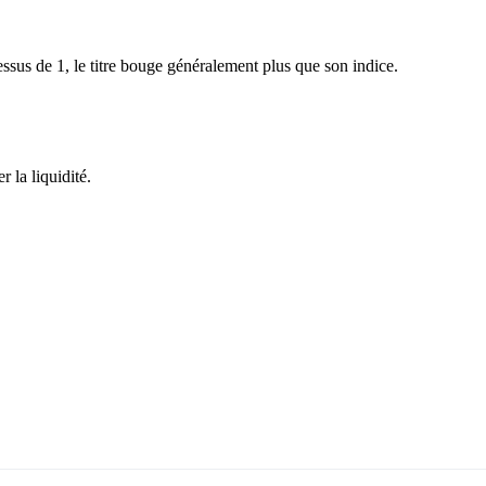
sus de 1, le titre bouge généralement plus que son indice.
 la liquidité.