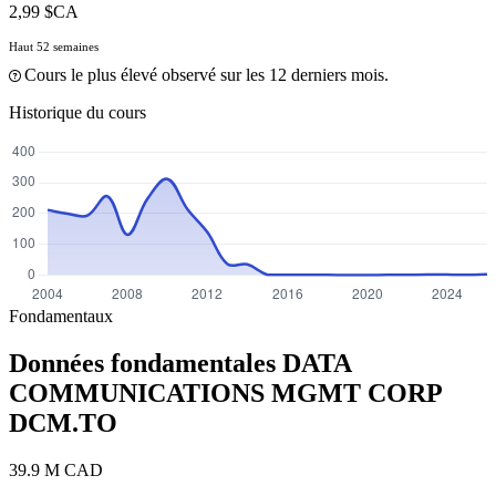
2,99 $CA
Haut 52 semaines
Cours le plus élevé observé sur les 12 derniers mois.
Historique du cours
Fondamentaux
Données fondamentales DATA
COMMUNICATIONS MGMT CORP
DCM.TO
39.9 M CAD