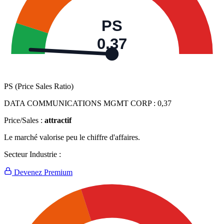
PS
0,37
PS (Price Sales Ratio)
DATA COMMUNICATIONS MGMT CORP :
0,37
Price/Sales :
attractif
Le marché valorise peu le chiffre d'affaires.
Secteur Industrie :
Devenez Premium