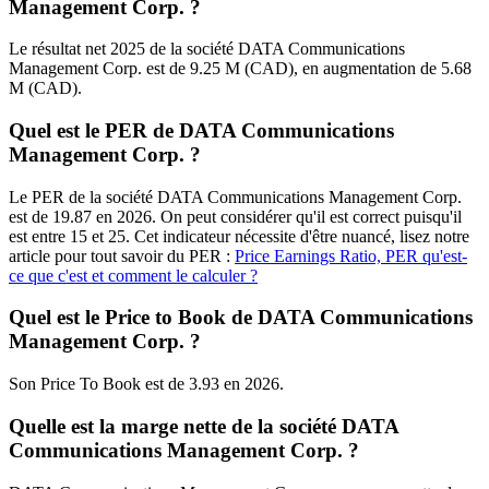
Management Corp. ?
Le résultat net 2025 de la société DATA Communications
Management Corp. est de 9.25 M (CAD), en augmentation de 5.68
M (CAD).
Quel est le PER de DATA Communications
Management Corp. ?
Le PER de la société DATA Communications Management Corp.
est de 19.87 en 2026. On peut considérer qu'il est correct puisqu'il
est entre 15 et 25. Cet indicateur nécessite d'être nuancé, lisez notre
article pour tout savoir du PER :
Price Earnings Ratio, PER qu'est-
ce que c'est et comment le calculer ?
Quel est le Price to Book de DATA Communications
Management Corp. ?
Son Price To Book est de 3.93 en 2026.
Quelle est la marge nette de la société DATA
Communications Management Corp. ?