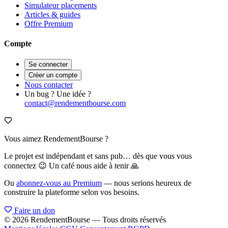
Simulateur placements
Articles & guides
Offre Premium
Compte
Se connecter
Créer un compte
Nous contacter
Un bug ? Une idée ?
contact@rendementbourse.com
Vous aimez RendementBourse ?
Le projet est indépendant et sans pub… dès que vous vous
connectez 😉 Un café nous aide à tenir 🙏
Ou
abonnez-vous au Premium
— nous serions heureux de
construire la plateforme selon vos besoins.
Faire un don
© 2026 RendementBourse — Tous droits réservés