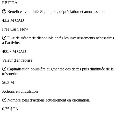
EBITDA
Bénéfice avant intérêts, impôts, dépréciation et amortissement.
43.2 M CAD
Free Cash Flow
Flux de trésorerie disponible après les investissements nécessaires
à l’activité.
400.7 M CAD
Valeur d'entreprise
Capitalisation boursière augmentée des dettes puis diminuée de la
trésorerie.
56.2 M
Actions en circulation
Nombre total d’actions actuellement en circulation.
0,75 $CA