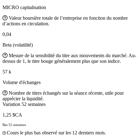
MICRO capitalisation
Valeur boursière totale de l’entreprise en fonction du nombre
d’actions en circulation.
0,04
Beta (volatilité)
Mesure de la sensibilité du titre aux mouvements du marché. Au-
dessus de 1, le titre bouge généralement plus que son indice.
57 k
Volume d'échanges
Nombre de titres échangés sur la séance récente, utile pour
apprécier la liquidité.
Variation 52 semaines
1,25 $CA
Bas 52 semaines
Cours le plus bas observé sur les 12 derniers mois.