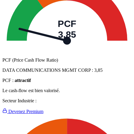
PCF
3,85
PCF (Price Cash Flow Ratio)
DATA COMMUNICATIONS MGMT CORP :
3,85
PCF :
attractif
Le cash-flow est bien valorisé.
Secteur Industrie :
Devenez Premium