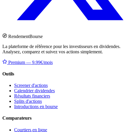
Rendement
Bourse
La plateforme de référence pour les investisseurs en dividendes.
Analysez, comparez et suivez vos actions simplement.
Premium — 9.99€/mois
Outils
Screener d'actions
Calendrier dividendes
Résultats financiers
Splits d'actions
Introductions en bourse
Comparateurs
Courtiers en ligne