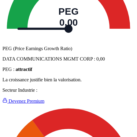
PEG
0,00
PEG (Price Earnings Growth Ratio)
DATA COMMUNICATIONS MGMT CORP :
0,00
PEG :
attractif
La croissance justifie bien la valorisation.
Secteur Industrie :
Devenez Premium