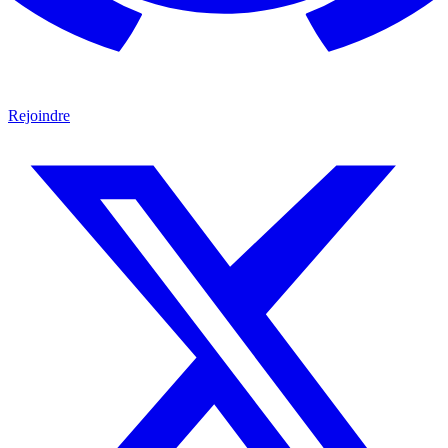
Rejoindre