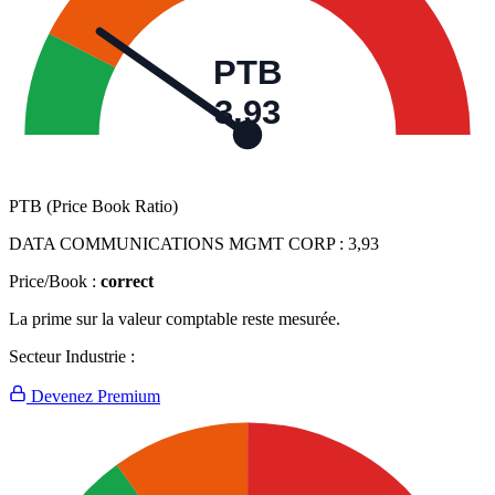
PTB
3,93
PTB (Price Book Ratio)
DATA COMMUNICATIONS MGMT CORP :
3,93
Price/Book :
correct
La prime sur la valeur comptable reste mesurée.
Secteur Industrie :
Devenez Premium