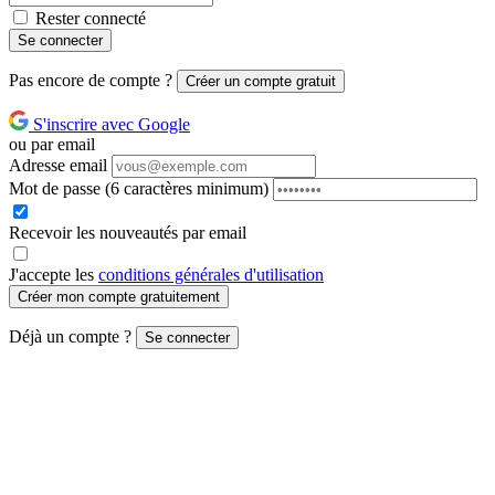
Rester connecté
Se connecter
Pas encore de compte ?
Créer un compte gratuit
S'inscrire avec Google
ou par email
Adresse email
Mot de passe
(6 caractères minimum)
Recevoir les nouveautés par email
J'accepte les
conditions générales d'utilisation
Créer mon compte gratuitement
Déjà un compte ?
Se connecter