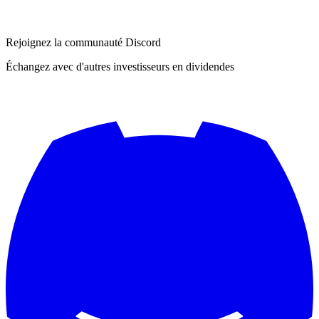
Rejoignez la communauté Discord
Échangez avec d'autres investisseurs en dividendes