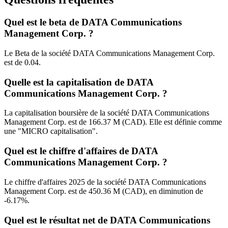
Quel est le beta de DATA Communications
Management Corp. ?
Le Beta de la société DATA Communications Management Corp.
est de 0.04.
Quelle est la capitalisation de DATA
Communications Management Corp. ?
La capitalisation boursière de la société DATA Communications
Management Corp. est de 166.37 M (CAD). Elle est définie comme
une "MICRO capitalisation".
Quel est le chiffre d'affaires de DATA
Communications Management Corp. ?
Le chiffre d'affaires 2025 de la société DATA Communications
Management Corp. est de 450.36 M (CAD), en diminution de
-6.17%.
Quel est le résultat net de DATA Communications