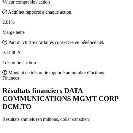
Valeur comptable / action
Actif net rapporté à chaque action.
2.01%
Marge nette
Part du chiffre d’affaires conservée en bénéfice net.
0,11 $CA
Trésorerie / action
Montant de trésorerie rapporté au nombre d’actions.
Finances
Résultats financiers DATA
COMMUNICATIONS MGMT CORP
DCM.TO
Résultats annuels (en millions, dollar canadien)