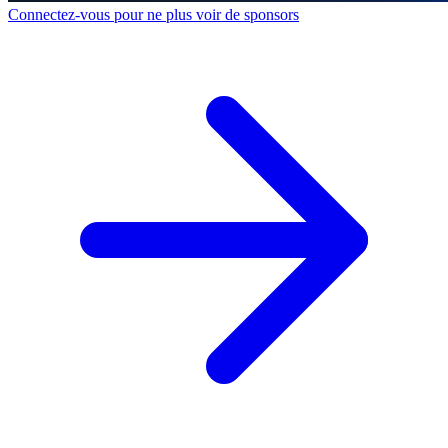
Connectez-vous pour ne plus voir de sponsors