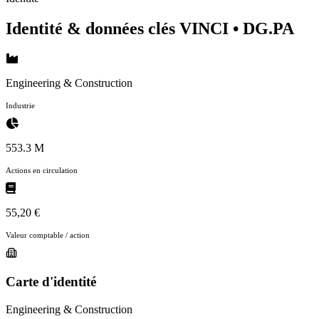
Identité & données clés VINCI
• DG.PA
Engineering & Construction
Industrie
553.3 M
Actions en circulation
55,20 €
Valeur comptable / action
Carte d'identité
Engineering & Construction