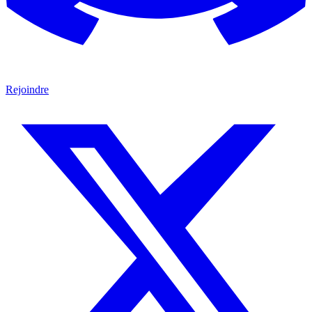
Rejoindre