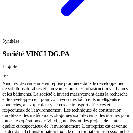
Synthèse
Société VINCI
DG.PA
Éligible
PEA
Vinci est devenue une entreprise pionnière dans le développement
de solutions durables et innovantes pour les infrastructures urbaines
et les bâtiments. La société a investi massivement dans la recherche
et le développement pour concevoir des bâtiments intelligents et
connectés, ainsi que des systèmes de transport efficaces et
respectueux de l'environnement. Les techniques de construction
durables et les matériaux écologiques sont devenus des normes pour
toutes les opérations de Vinci, garantissant des projets de haute
qualité et respectueux de l'environnement. L'entreprise est devenue
leader dans la transformation digitale et la formation professionnelle