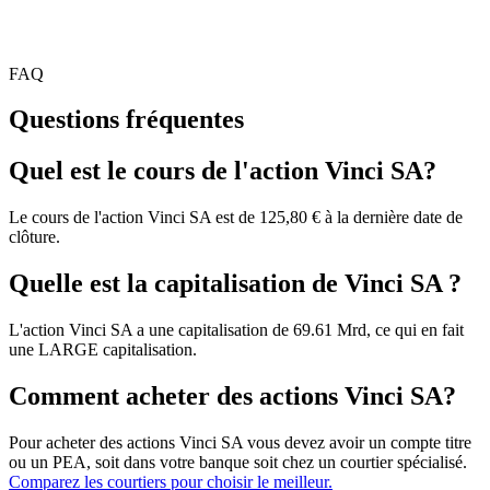
FAQ
Questions fréquentes
Quel est le cours de l'action Vinci SA?
Le cours de l'action Vinci SA est de 125,80 € à la dernière date de
clôture.
Quelle est la capitalisation de Vinci SA ?
L'action Vinci SA a une capitalisation de 69.61 Mrd, ce qui en fait
une LARGE capitalisation.
Comment acheter des actions Vinci SA?
Pour acheter des actions Vinci SA vous devez avoir un compte titre
ou un PEA, soit dans votre banque soit chez un courtier spécialisé.
Comparez les courtiers pour choisir le meilleur.