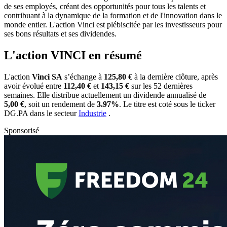
de ses employés, créant des opportunités pour tous les talents et
contribuant à la dynamique de la formation et de l'innovation dans le
monde entier. L'action Vinci est plébiscitée par les investisseurs pour
ses bons résultats et ses dividendes.
L'action VINCI en résumé
L'action
Vinci SA
s’échange à
125,80 €
à la dernière clôture, après
avoir évolué entre
112,40 €
et
143,15 €
sur les 52 dernières
semaines. Elle distribue actuellement un dividende annualisé de
5,00 €
, soit un rendement de
3.97%
. Le titre est coté sous le ticker
DG.PA
dans le secteur
Industrie
.
Sponsorisé