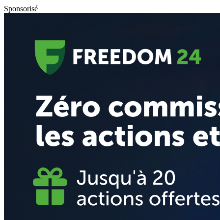
Sponsorisé