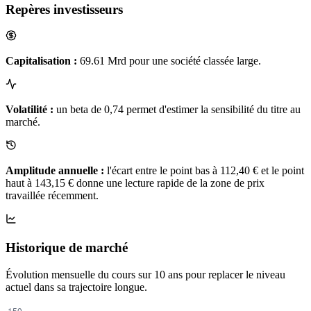
Repères investisseurs
Capitalisation :
69.61 Mrd pour une société classée large.
Volatilité :
un beta de 0,74 permet d'estimer la sensibilité du titre au
marché.
Amplitude annuelle :
l'écart entre le point bas à 112,40 € et le point
haut à 143,15 € donne une lecture rapide de la zone de prix
travaillée récemment.
Historique de marché
Évolution mensuelle du cours sur 10 ans pour replacer le niveau
actuel dans sa trajectoire longue.