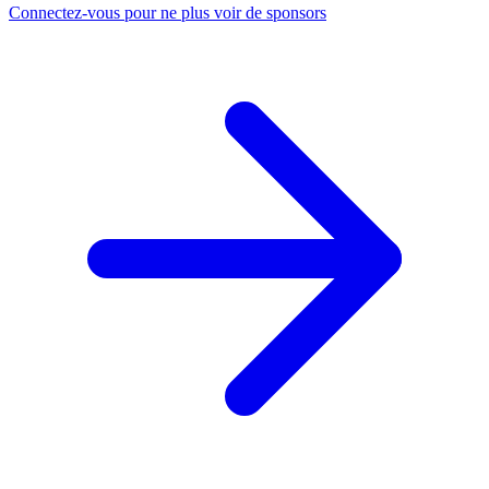
Connectez-vous pour ne plus voir de sponsors