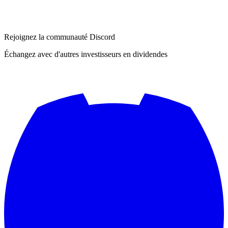
Rejoignez la communauté Discord
Échangez avec d'autres investisseurs en dividendes