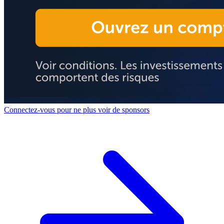
Connectez-vous pour ne plus voir de sponsors