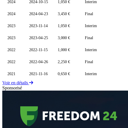
2024
2024-10-15
1,050 €
Interim
2024
2024-04-23
3,450 €
Final
2023
2023-11-14
1,050 €
Interim
2023
2023-04-25
3,000 €
Final
2022
2022-11-15
1,000 €
Interim
2022
2022-04-26
2,250 €
Final
2021
2021-11-16
0,650 €
Interim
Voir en détails
Sponsorisé