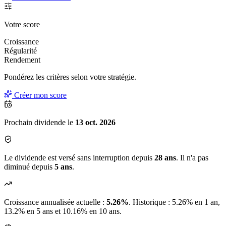
Votre score
Croissance
Régularité
Rendement
Pondérez les critères selon
votre
stratégie.
Créer mon score
Prochain dividende le
13 oct. 2026
Le dividende est versé sans interruption depuis
28 ans
. Il n'a pas
diminué depuis
5 ans
.
Croissance annualisée actuelle :
5.26%
.
Historique : 5.26% en 1 an,
13.2% en 5 ans et 10.16% en 10 ans.