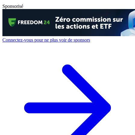
Sponsorisé
Connectez-vous pour ne plus voir de sponsors