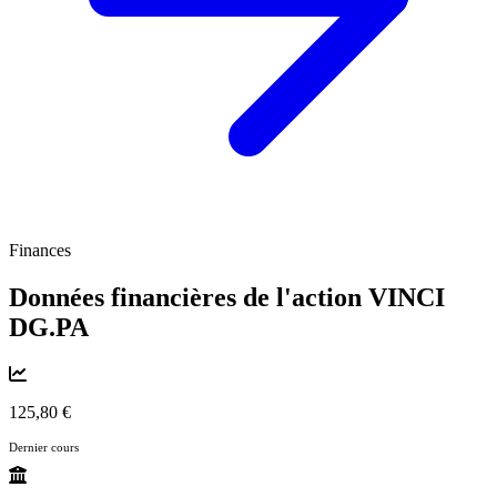
Finances
Données financières de l'action VINCI
DG.PA
125,80 €
Dernier cours