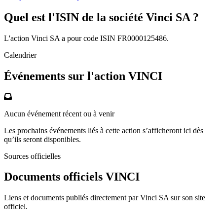
Quel est l'ISIN de la société Vinci SA ?
L'action Vinci SA a pour code ISIN FR0000125486.
Calendrier
Événements sur l'action VINCI
Aucun événement récent ou à venir
Les prochains événements liés à cette action s’afficheront ici dès
qu’ils seront disponibles.
Sources officielles
Documents officiels VINCI
Liens et documents publiés directement par Vinci SA sur son site
officiel.