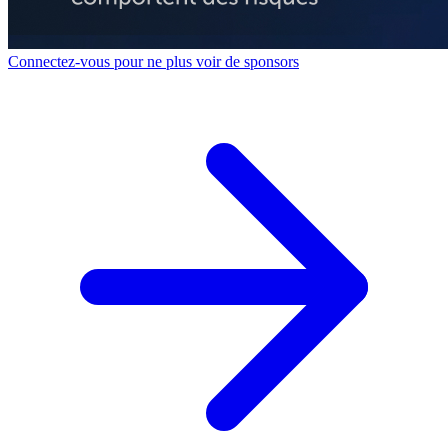
Connectez-vous pour ne plus voir de sponsors