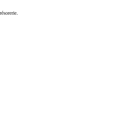
résorerie.