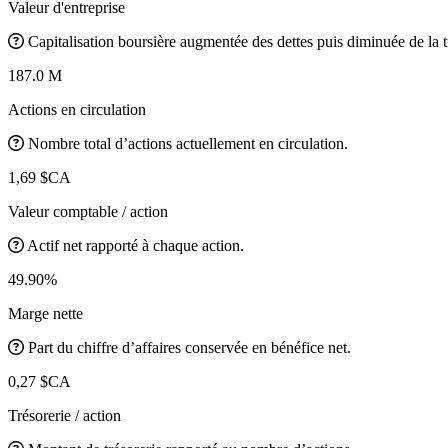
Valeur d'entreprise
Capitalisation boursière augmentée des dettes puis diminuée de la t
187.0 M
Actions en circulation
Nombre total d’actions actuellement en circulation.
1,69 $CA
Valeur comptable / action
Actif net rapporté à chaque action.
49.90%
Marge nette
Part du chiffre d’affaires conservée en bénéfice net.
0,27 $CA
Trésorerie / action