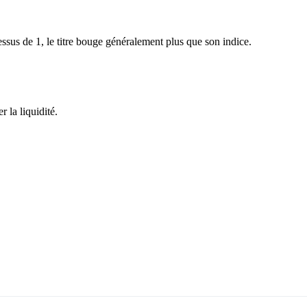
sus de 1, le titre bouge généralement plus que son indice.
 la liquidité.