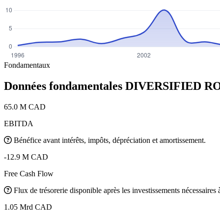
Fondamentaux
Données fondamentales DIVERSIFIED
65.0 M CAD
EBITDA
Bénéfice avant intérêts, impôts, dépréciation et amortissement.
-12.9 M CAD
Free Cash Flow
Flux de trésorerie disponible après les investissements nécessaires à 
1.05 Mrd CAD