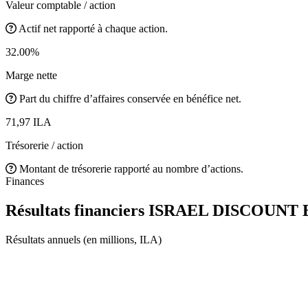
Valeur comptable / action
Actif net rapporté à chaque action.
32.00%
Marge nette
Part du chiffre d’affaires conservée en bénéfice net.
71,97 ILA
Trésorerie / action
Montant de trésorerie rapporté au nombre d’actions.
Finances
Résultats financiers ISRAEL DISCOUNT
Résultats annuels (en millions, ILA)