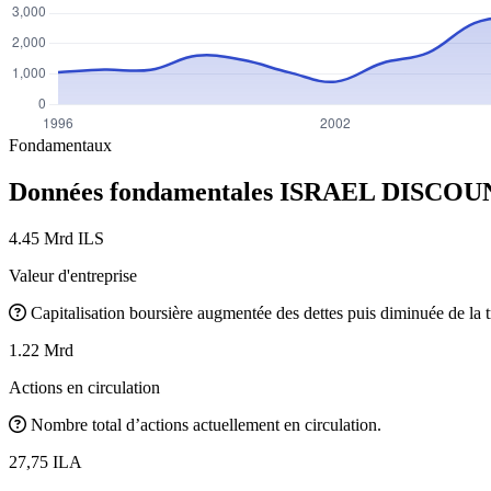
Fondamentaux
Données fondamentales ISRAEL DISCO
4.45 Mrd ILS
Valeur d'entreprise
Capitalisation boursière augmentée des dettes puis diminuée de la t
1.22 Mrd
Actions en circulation
Nombre total d’actions actuellement en circulation.
27,75 ILA