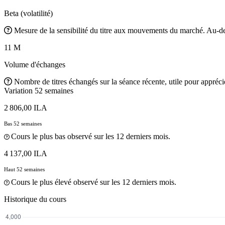
Beta (volatilité)
Mesure de la sensibilité du titre aux mouvements du marché. Au-des
11 M
Volume d'échanges
Nombre de titres échangés sur la séance récente, utile pour apprécier
Variation 52 semaines
2 806,00 ILA
Bas 52 semaines
Cours le plus bas observé sur les 12 derniers mois.
4 137,00 ILA
Haut 52 semaines
Cours le plus élevé observé sur les 12 derniers mois.
Historique du cours