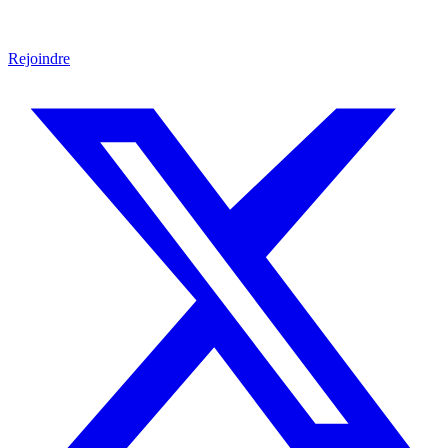
Rejoindre