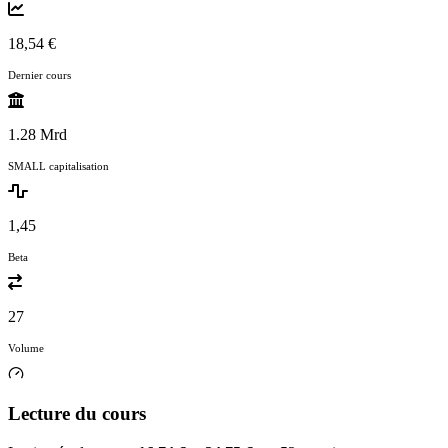
18,54 €
Dernier cours
1.28 Mrd
SMALL capitalisation
1,45
Beta
27
Volume
Lecture du cours