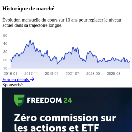
Historique de marché
Évolution mensuelle du cours sur 10 ans pour replacer le niveau
actuel dans sa trajectoire longue.
Voir en détails
Sponsorisé