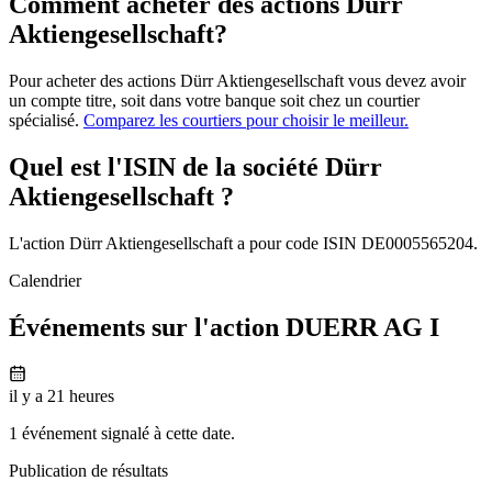
Comment acheter des actions Dürr
Aktiengesellschaft?
Pour acheter des actions Dürr Aktiengesellschaft vous devez avoir
un compte titre, soit dans votre banque soit chez un courtier
spécialisé.
Comparez les courtiers pour choisir le meilleur.
Quel est l'ISIN de la société Dürr
Aktiengesellschaft ?
L'action Dürr Aktiengesellschaft a pour code ISIN DE0005565204.
Calendrier
Événements sur l'action DUERR AG I
il y a 21 heures
1 événement signalé à cette date.
Publication de résultats