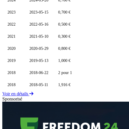
2024
2024-05-20
0,700 €
2023
2023-05-15
0,700 €
2022
2022-05-16
0,500 €
2021
2021-05-10
0,300 €
2020
2020-05-29
0,800 €
2019
2019-05-13
1,000 €
2018
2018-06-22
2 pour 1
2018
2018-05-11
1,916 €
Voir en détails
Sponsorisé