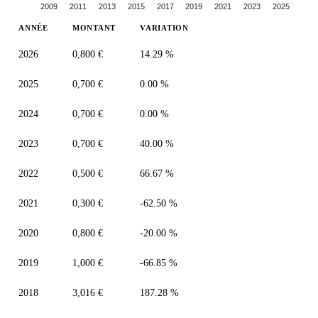
2009
2011
2013
2015
2017
2019
2021
2023
2025
ANNÉE
MONTANT
VARIATION
2026
0,800 €
14.29 %
2025
0,700 €
0.00 %
2024
0,700 €
0.00 %
2023
0,700 €
40.00 %
2022
0,500 €
66.67 %
2021
0,300 €
-62.50 %
2020
0,800 €
-20.00 %
2019
1,000 €
-66.85 %
2018
3,016 €
187.28 %