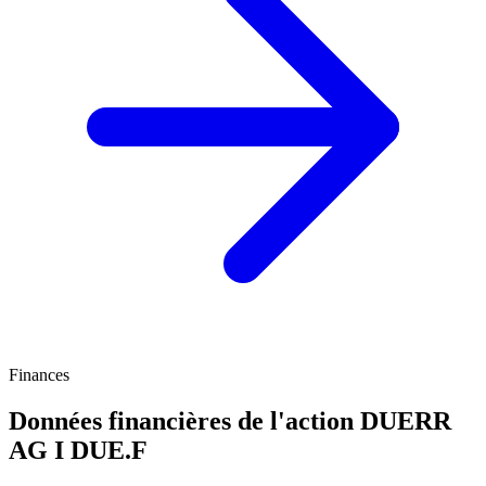
Finances
Données financières de l'action DUERR
AG I
DUE.F