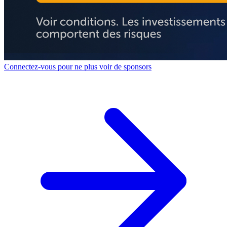
Connectez-vous pour ne plus voir de sponsors