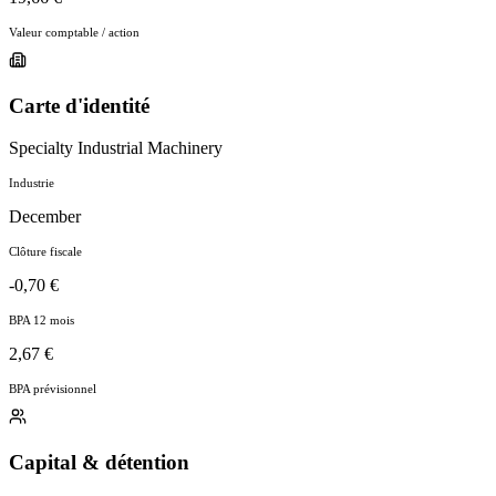
Valeur comptable / action
Carte d'identité
Specialty Industrial Machinery
Industrie
December
Clôture fiscale
-0,70 €
BPA 12 mois
2,67 €
BPA prévisionnel
Capital & détention