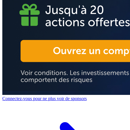
Connectez-vous pour ne plus voir de sponsors