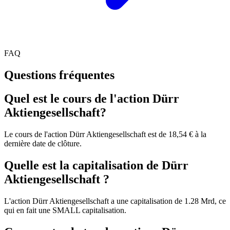
FAQ
Questions fréquentes
Quel est le cours de l'action Dürr
Aktiengesellschaft?
Le cours de l'action Dürr Aktiengesellschaft est de 18,54 € à la
dernière date de clôture.
Quelle est la capitalisation de Dürr
Aktiengesellschaft ?
L'action Dürr Aktiengesellschaft a une capitalisation de 1.28 Mrd, ce
qui en fait une SMALL capitalisation.