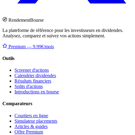
Rendement
Bourse
La plateforme de référence pour les investisseurs en dividendes.
Analysez, comparez et suivez vos actions simplement.
Premium — 9.99€/mois
Outils
Screener d'actions
Calendrier dividendes
Résultats financiers
Splits d'actions
Introductions en bourse
Comparateurs
Courtiers en ligne
Simulateur placements
Articles & guides
Offre Premium