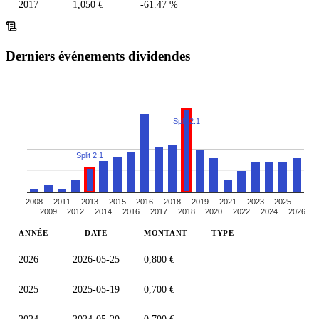
2017
1,050 €
-61.47 %
Derniers événements dividendes
Split 2:1
Split 2:1
2008
2011
2013
2015
2016
2018
2019
2021
2023
2025
2009
2012
2014
2016
2017
2018
2020
2022
2024
2026
ANNÉE
DATE
MONTANT
TYPE
2026
2026-05-25
0,800 €
2025
2025-05-19
0,700 €