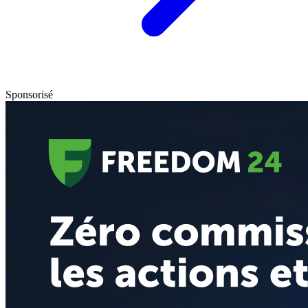
Sponsorisé