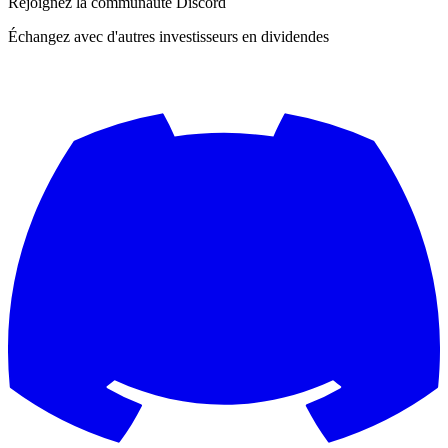
Rejoignez la communauté Discord
Échangez avec d'autres investisseurs en dividendes