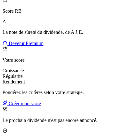
Score RB
A
La note de sûreté du dividende, de
A à E
.
Devenir Premium
Votre score
Croissance
Régularité
Rendement
Pondérez les critères selon
votre
stratégie.
Créer mon score
Le prochain dividende n'est pas encore annoncé.