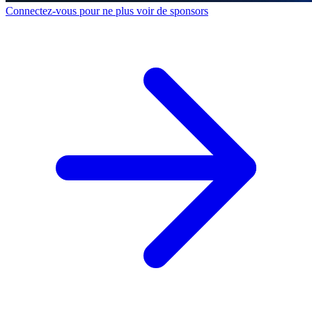
Connectez-vous pour ne plus voir de sponsors