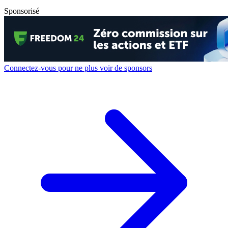
Sponsorisé
Connectez-vous pour ne plus voir de sponsors