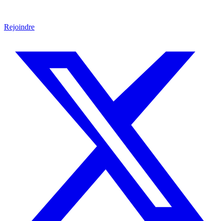
Rejoindre