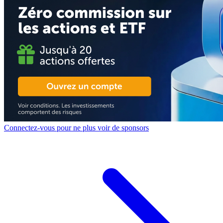
Connectez-vous pour ne plus voir de sponsors