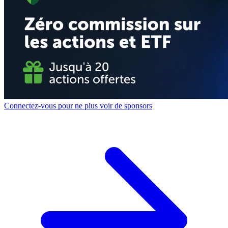
Connectez-vous pour ne plus voir de sponsors