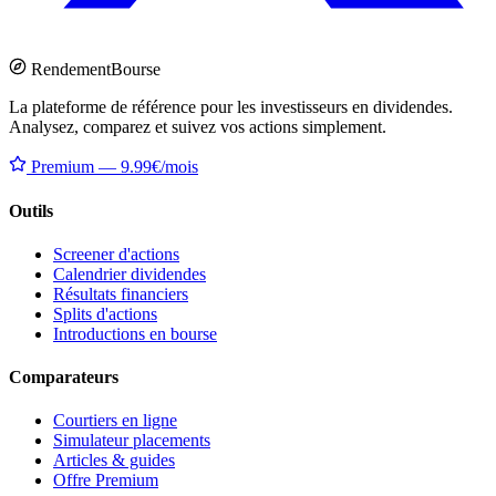
Rendement
Bourse
La plateforme de référence pour les investisseurs en dividendes.
Analysez, comparez et suivez vos actions simplement.
Premium — 9.99€/mois
Outils
Screener d'actions
Calendrier dividendes
Résultats financiers
Splits d'actions
Introductions en bourse
Comparateurs
Courtiers en ligne
Simulateur placements
Articles & guides
Offre Premium