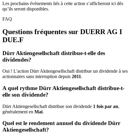
Les prochains événements liés à cette action s’afficheront ici dès
qu’ils seront disponibles.
FAQ
Questions fréquentes sur DUERR AG I
DUE.F
Dürr Aktiengesellschaft distribue-t-elle des
dividendes?
Oui ! L'action Dürr Aktiengesellschaft distribue un dividende à ses
actionnaires sans interruption depuis
2011
.
A quel rythme Dürr Aktiengesellschaft distribue-t-
elle son dividende?
Dürr Aktiengesellschaft distribue son dividende
1 fois par an
,
généralement en
Mai
.
Quel est le rendement annuel du dividende Dürr
Aktiengesellschaft?