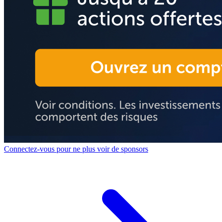
Connectez-vous pour ne plus voir de sponsors