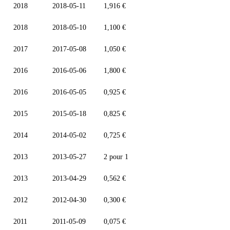
2018
2018-05-11
1,916 €
2018
2018-05-10
1,100 €
2017
2017-05-08
1,050 €
2016
2016-05-06
1,800 €
2016
2016-05-05
0,925 €
2015
2015-05-18
0,825 €
2014
2014-05-02
0,725 €
2013
2013-05-27
2 pour 1
2013
2013-04-29
0,562 €
2012
2012-04-30
0,300 €
2011
2011-05-09
0,075 €