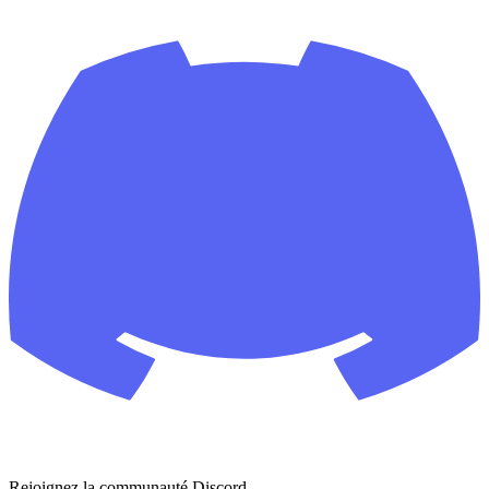
Rejoignez la communauté Discord