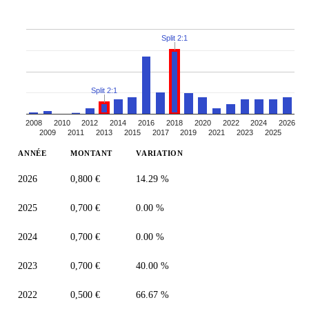
Split 2:1
Split 2:1
2008
2010
2012
2014
2016
2018
2020
2022
2024
2026
2009
2011
2013
2015
2017
2019
2021
2023
2025
ANNÉE
MONTANT
VARIATION
2026
0,800 €
14.29 %
2025
0,700 €
0.00 %
2024
0,700 €
0.00 %
2023
0,700 €
40.00 %
2022
0,500 €
66.67 %