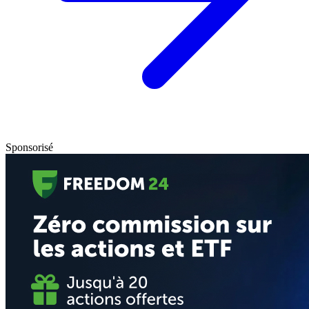
Sponsorisé