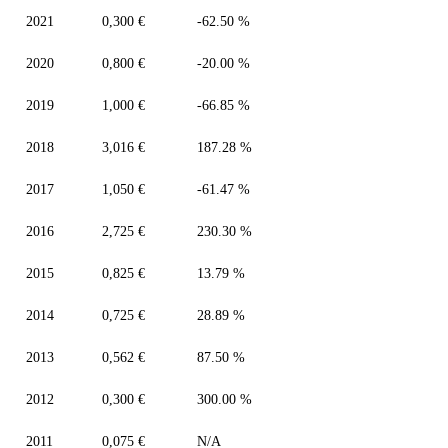
2021
0,300 €
-62.50 %
2020
0,800 €
-20.00 %
2019
1,000 €
-66.85 %
2018
3,016 €
187.28 %
2017
1,050 €
-61.47 %
2016
2,725 €
230.30 %
2015
0,825 €
13.79 %
2014
0,725 €
28.89 %
2013
0,562 €
87.50 %
2012
0,300 €
300.00 %
2011
0,075 €
N/A