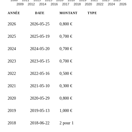
2009
2012
2014
2016
2017
2018
2020
2022
2024
2026
ANNÉE
DATE
MONTANT
TYPE
2026
2026-05-25
0,800 €
2025
2025-05-19
0,700 €
2024
2024-05-20
0,700 €
2023
2023-05-15
0,700 €
2022
2022-05-16
0,500 €
2021
2021-05-10
0,300 €
2020
2020-05-29
0,800 €
2019
2019-05-13
1,000 €
2018
2018-06-22
2 pour 1