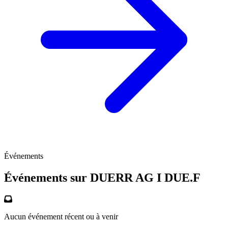
Événements
Événements sur DUERR AG I
DUE.F
Aucun événement récent ou à venir