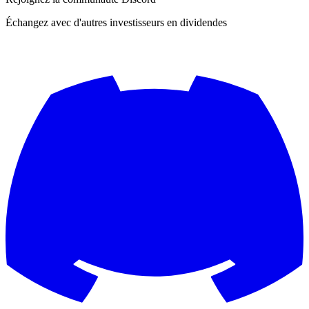
Échangez avec d'autres investisseurs en dividendes