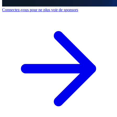
Connectez-vous pour ne plus voir de sponsors