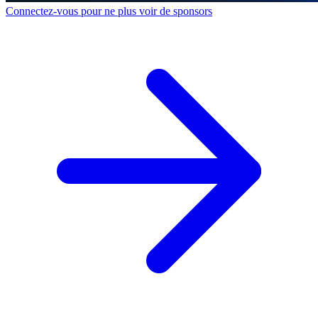
Connectez-vous pour ne plus voir de sponsors