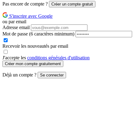
Pas encore de compte ?
Créer un compte gratuit
S'inscrire avec Google
ou par email
Adresse email
Mot de passe
(6 caractères minimum)
Recevoir les nouveautés par email
J'accepte les
conditions générales d'utilisation
Créer mon compte gratuitement
Déjà un compte ?
Se connecter