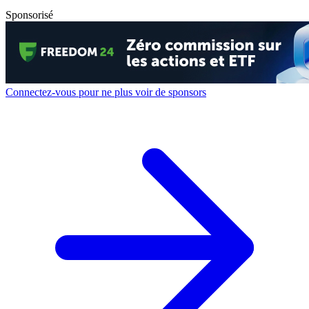
Sponsorisé
Connectez-vous pour ne plus voir de sponsors