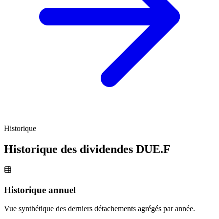
Historique
Historique des dividendes
DUE.F
Historique annuel
Vue synthétique des derniers détachements agrégés par année.