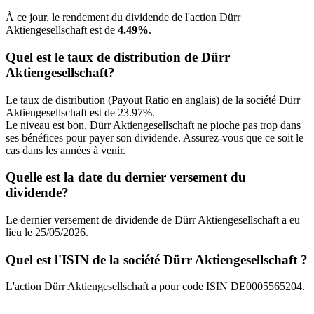
À ce jour, le rendement du dividende de l'action Dürr
Aktiengesellschaft est de
4.49%
.
Quel est le taux de distribution de Dürr
Aktiengesellschaft?
Le taux de distribution (Payout Ratio en anglais) de la société Dürr
Aktiengesellschaft est de 23.97%.
Le niveau est bon. Dürr Aktiengesellschaft ne pioche pas trop dans
ses bénéfices pour payer son dividende. Assurez-vous que ce soit le
cas dans les années à venir.
Quelle est la date du dernier versement du
dividende?
Le dernier versement de dividende de Dürr Aktiengesellschaft a eu
lieu le 25/05/2026.
Quel est l'ISIN de la société Dürr Aktiengesellschaft ?
L'action Dürr Aktiengesellschaft a pour code ISIN DE0005565204.