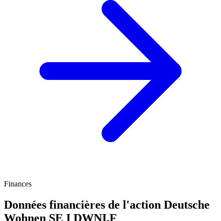
Finances
Données financières de l'action Deutsche
Wohnen SE I
DWNI.F