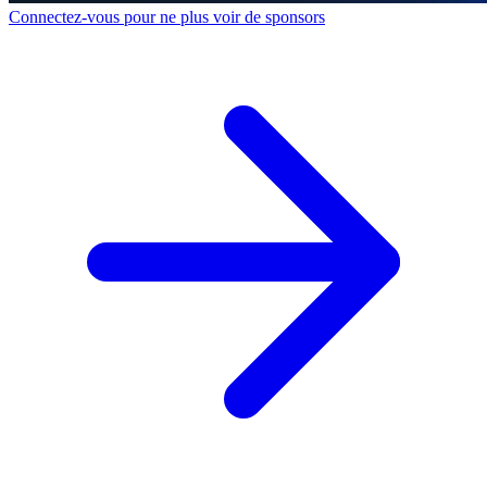
Connectez-vous pour ne plus voir de sponsors