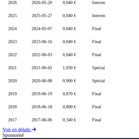
2026
2026-05-20
0,040 €
Interim
2025
2025-05-27
0,040 €
Interim
2024
2024-05-07
0,040 €
Final
2023
2023-06-16
0,040 €
Final
2022
2022-06-03
0,040 €
Final
2021
2021-06-02
1,030 €
Spécial
2020
2020-06-08
0,900 €
Spécial
2019
2019-06-19
0,870 €
Final
2018
2018-06-18
0,800 €
Final
2017
2017-06-06
0,340 €
Final
Voir en détails
Sponsorisé