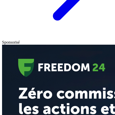
Sponsorisé