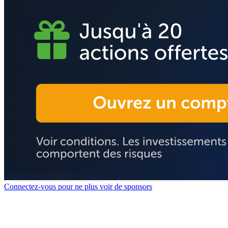
Connectez-vous pour ne plus voir de sponsors