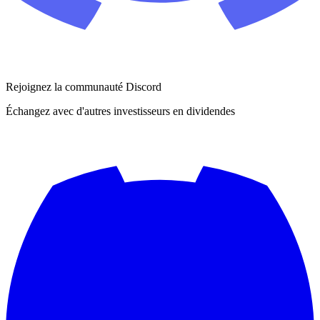
Rejoignez la communauté Discord
Échangez avec d'autres investisseurs en dividendes