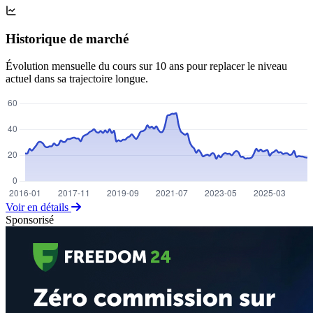
Historique de marché
Évolution mensuelle du cours sur 10 ans pour replacer le niveau
actuel dans sa trajectoire longue.
Voir en détails
Sponsorisé