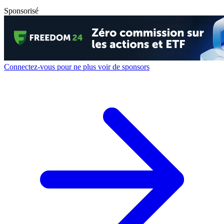
Sponsorisé
Connectez-vous pour ne plus voir de sponsors