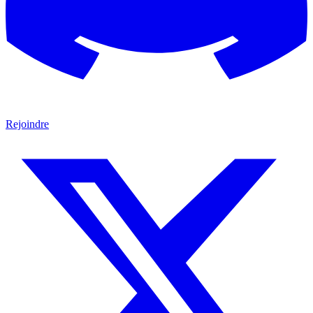
Rejoindre