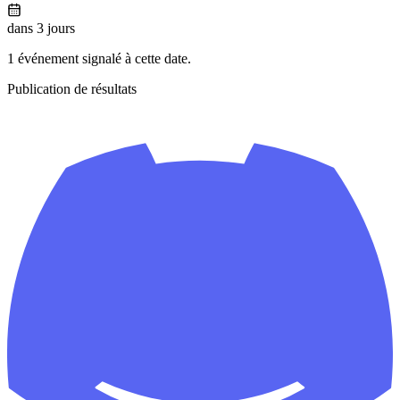
dans 3 jours
1 événement signalé à cette date.
Publication de résultats