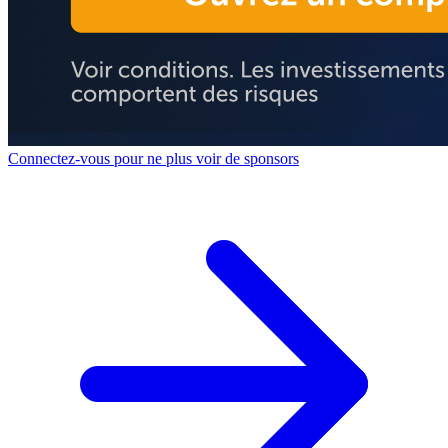
Connectez-vous pour ne plus voir de sponsors