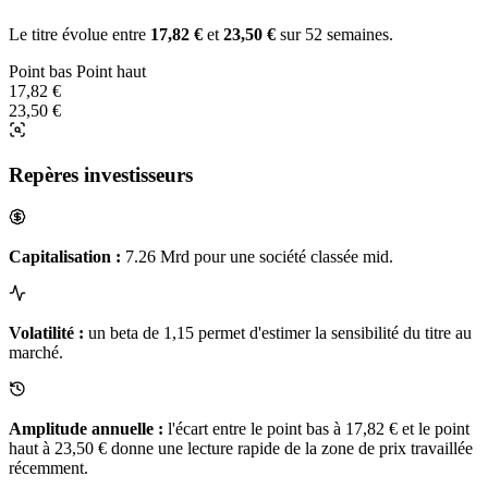
Le titre évolue entre
17,82 €
et
23,50 €
sur 52 semaines.
Point bas
Point haut
17,82 €
23,50 €
Repères investisseurs
Capitalisation :
7.26 Mrd pour une société classée mid.
Volatilité :
un beta de 1,15 permet d'estimer la sensibilité du titre au
marché.
Amplitude annuelle :
l'écart entre le point bas à 17,82 € et le point
haut à 23,50 € donne une lecture rapide de la zone de prix travaillée
récemment.