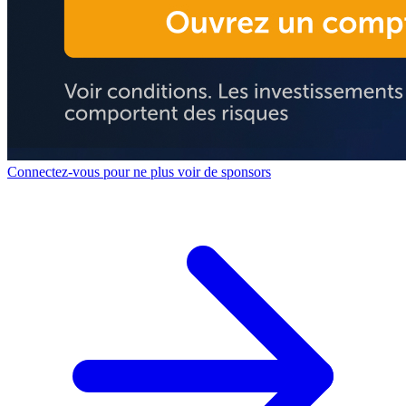
Connectez-vous pour ne plus voir de sponsors