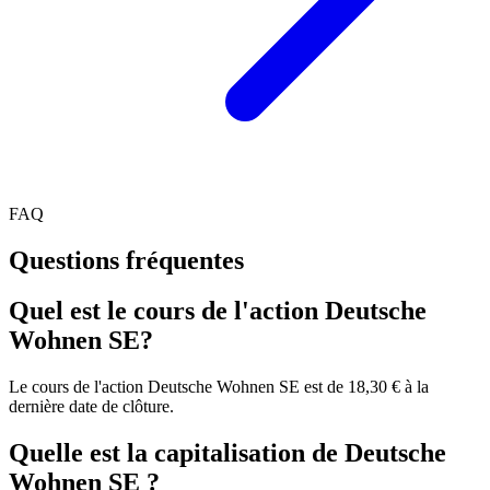
FAQ
Questions fréquentes
Quel est le cours de l'action Deutsche
Wohnen SE?
Le cours de l'action Deutsche Wohnen SE est de 18,30 € à la
dernière date de clôture.
Quelle est la capitalisation de Deutsche
Wohnen SE ?