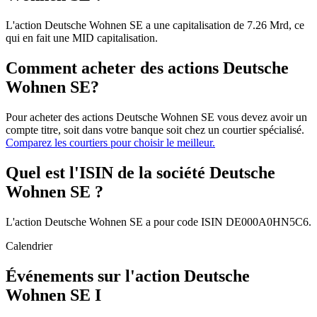
L'action Deutsche Wohnen SE a une capitalisation de 7.26 Mrd, ce
qui en fait une MID capitalisation.
Comment acheter des actions Deutsche
Wohnen SE?
Pour acheter des actions Deutsche Wohnen SE vous devez avoir un
compte titre, soit dans votre banque soit chez un courtier spécialisé.
Comparez les courtiers pour choisir le meilleur.
Quel est l'ISIN de la société Deutsche
Wohnen SE ?
L'action Deutsche Wohnen SE a pour code ISIN DE000A0HN5C6.
Calendrier
Événements sur l'action Deutsche
Wohnen SE I