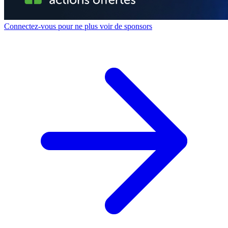
Connectez-vous pour ne plus voir de sponsors