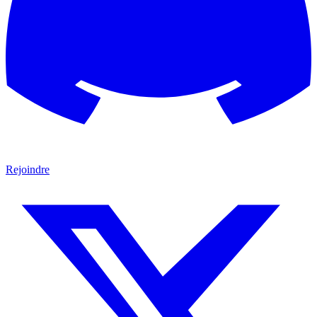
Rejoindre