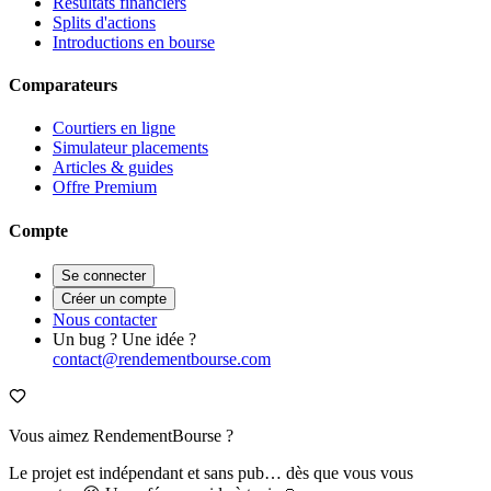
Résultats financiers
Splits d'actions
Introductions en bourse
Comparateurs
Courtiers en ligne
Simulateur placements
Articles & guides
Offre Premium
Compte
Se connecter
Créer un compte
Nous contacter
Un bug ? Une idée ?
contact@rendementbourse.com
Vous aimez RendementBourse ?
Le projet est indépendant et sans pub… dès que vous vous