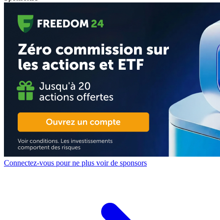
Connectez-vous pour ne plus voir de sponsors