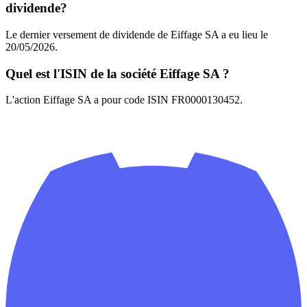
dividende?
Le dernier versement de dividende de Eiffage SA a eu lieu le
20/05/2026.
Quel est l'ISIN de la société Eiffage SA ?
L'action Eiffage SA a pour code ISIN FR0000130452.