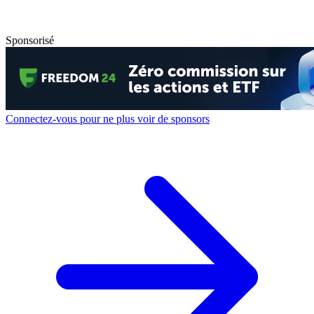
Sponsorisé
Connectez-vous pour ne plus voir de sponsors