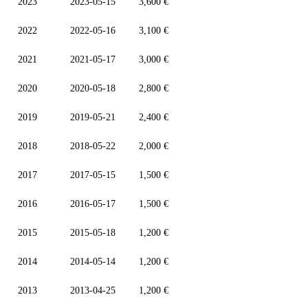
2023
2023-05-15
3,600 €
2022
2022-05-16
3,100 €
2021
2021-05-17
3,000 €
2020
2020-05-18
2,800 €
2019
2019-05-21
2,400 €
2018
2018-05-22
2,000 €
2017
2017-05-15
1,500 €
2016
2016-05-17
1,500 €
2015
2015-05-18
1,200 €
2014
2014-05-14
1,200 €
2013
2013-04-25
1,200 €