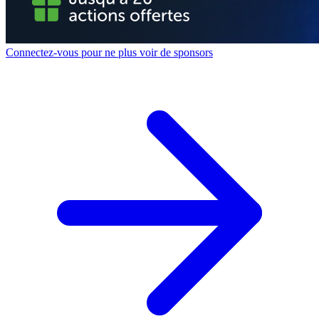
Connectez-vous pour ne plus voir de sponsors