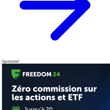
Sponsorisé