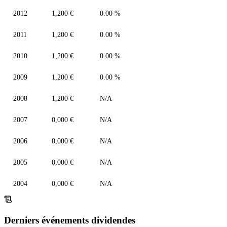
2012
1,200 €
0.00 %
2011
1,200 €
0.00 %
2010
1,200 €
0.00 %
2009
1,200 €
0.00 %
2008
1,200 €
N/A
2007
0,000 €
N/A
2006
0,000 €
N/A
2005
0,000 €
N/A
2004
0,000 €
N/A
Derniers événements dividendes