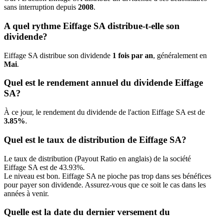
sans interruption depuis
2008
.
A quel rythme Eiffage SA distribue-t-elle son
dividende?
Eiffage SA distribue son dividende
1 fois par an
, généralement en
Mai
.
Quel est le rendement annuel du dividende Eiffage
SA?
À ce jour, le rendement du dividende de l'action Eiffage SA est de
3.85%
.
Quel est le taux de distribution de Eiffage SA?
Le taux de distribution (Payout Ratio en anglais) de la société
Eiffage SA est de 43.93%.
Le niveau est bon. Eiffage SA ne pioche pas trop dans ses bénéfices
pour payer son dividende. Assurez-vous que ce soit le cas dans les
années à venir.
Quelle est la date du dernier versement du