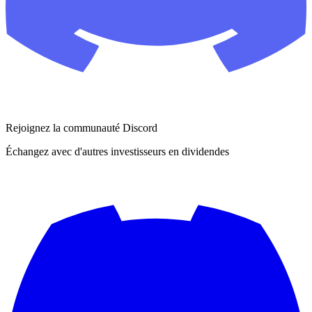
Rejoignez la communauté Discord
Échangez avec d'autres investisseurs en dividendes