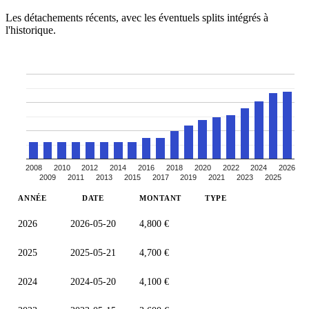
Les détachements récents, avec les éventuels splits intégrés à
l'historique.
2008
2010
2012
2014
2016
2018
2020
2022
2024
2026
2009
2011
2013
2015
2017
2019
2021
2023
2025
ANNÉE
DATE
MONTANT
TYPE
2026
2026-05-20
4,800 €
2025
2025-05-21
4,700 €
2024
2024-05-20
4,100 €