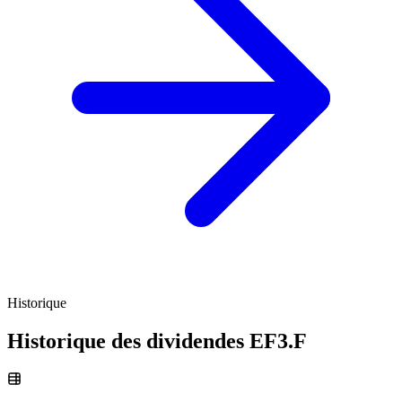
Historique
Historique des dividendes
EF3.F