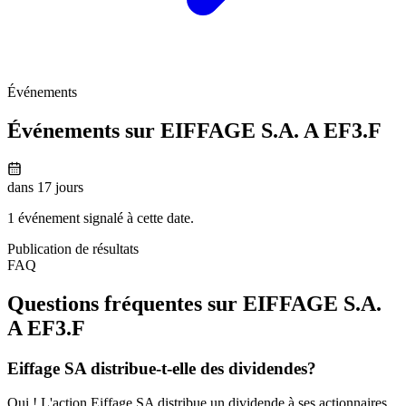
Événements
Événements sur EIFFAGE S.A. A
EF3.F
dans 17 jours
1 événement signalé à cette date.
Publication de résultats
FAQ
Questions fréquentes sur EIFFAGE S.A.
A
EF3.F
Eiffage SA distribue-t-elle des dividendes?
Oui ! L'action Eiffage SA distribue un dividende à ses actionnaires