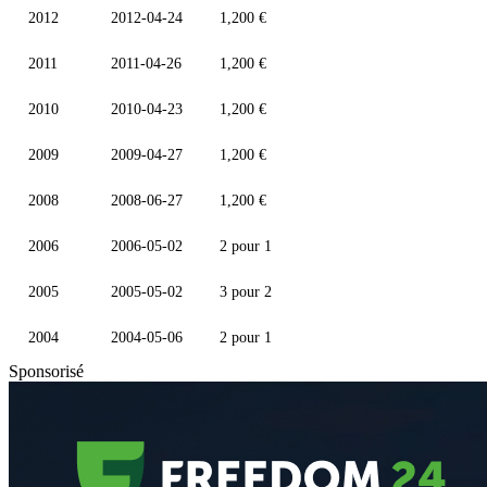
2012
2012-04-24
1,200 €
2011
2011-04-26
1,200 €
2010
2010-04-23
1,200 €
2009
2009-04-27
1,200 €
2008
2008-06-27
1,200 €
2006
2006-05-02
2 pour 1
2005
2005-05-02
3 pour 2
2004
2004-05-06
2 pour 1
Sponsorisé