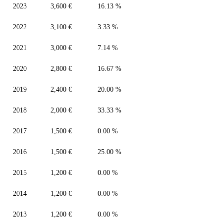
2023
3,600 €
16.13 %
2022
3,100 €
3.33 %
2021
3,000 €
7.14 %
2020
2,800 €
16.67 %
2019
2,400 €
20.00 %
2018
2,000 €
33.33 %
2017
1,500 €
0.00 %
2016
1,500 €
25.00 %
2015
1,200 €
0.00 %
2014
1,200 €
0.00 %
2013
1,200 €
0.00 %