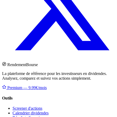
Rendement
Bourse
La plateforme de référence pour les investisseurs en dividendes.
Analysez, comparez et suivez vos actions simplement.
Premium — 9.99€/mois
Outils
Screener d'actions
Calendrier dividendes