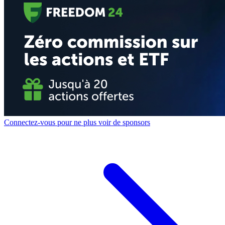
Connectez-vous pour ne plus voir de sponsors