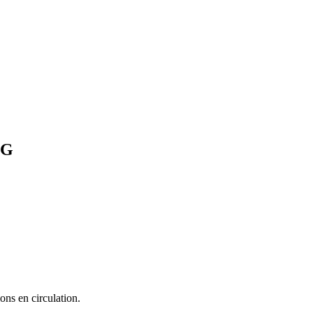
EG
ons en circulation.