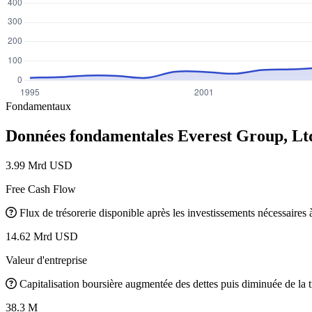
Fondamentaux
Données fondamentales Everest Group, Lt
3.99 Mrd USD
Free Cash Flow
Flux de trésorerie disponible après les investissements nécessaires à 
14.62 Mrd USD
Valeur d'entreprise
Capitalisation boursière augmentée des dettes puis diminuée de la t
38.3 M