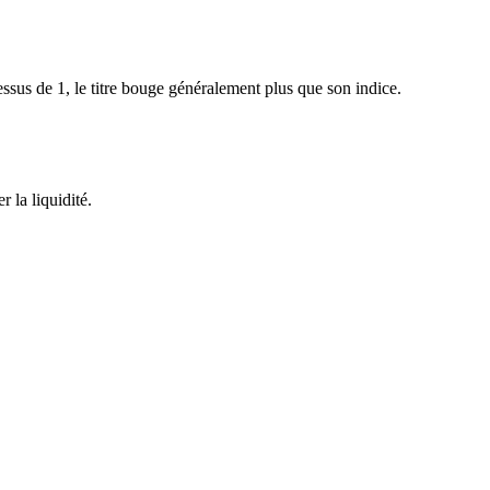
sus de 1, le titre bouge généralement plus que son indice.
 la liquidité.