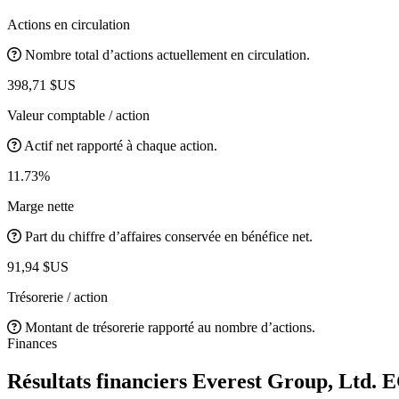
Actions en circulation
Nombre total d’actions actuellement en circulation.
398,71 $US
Valeur comptable / action
Actif net rapporté à chaque action.
11.73%
Marge nette
Part du chiffre d’affaires conservée en bénéfice net.
91,94 $US
Trésorerie / action
Montant de trésorerie rapporté au nombre d’actions.
Finances
Résultats financiers Everest Group, Ltd.
E