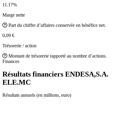
11.17%
Marge nette
Part du chiffre d’affaires conservée en bénéfice net.
0,09 €
Trésorerie / action
Montant de trésorerie rapporté au nombre d’actions.
Finances
Résultats financiers ENDESA,S.A.
ELE.MC
Résultats annuels (en millions, euro)