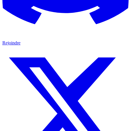
Rejoindre