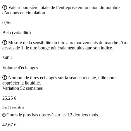
Valeur boursière totale de l’entreprise en fonction du nombre
d’actions en circulation.
0,56
Beta (volatilité)
Mesure de la sensibilité du titre aux mouvements du marché. Au-
dessus de 1, le titre bouge généralement plus que son indice.
540 k
Volume d'échanges
Nombre de titres échangés sur la séance récente, utile pour
apprécier la liquidité.
Variation 52 semaines
25,25 €
Bas 52 semaines
Cours le plus bas observé sur les 12 derniers mois.
42,67 €