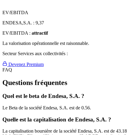
EV/EBITDA
ENDESA,S.A. :
9,37
EV/EBITDA :
attractif
La valorisation opérationnelle est raisonnable.
Secteur Services aux collectivités :
Devenez Premium
FAQ
Questions fréquentes
Quel est le beta de Endesa, S.A. ?
Le Beta de la société Endesa, S.A. est de 0.56.
Quelle est la capitalisation de Endesa, S.A. ?
La capitalisation boursière de la société Endesa, S.A. est de 43.18