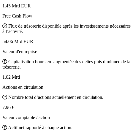
1.45 Mrd EUR
Free Cash Flow
Flux de trésorerie disponible après les investissements nécessaires
à l’activité.
54.06 Mrd EUR
Valeur d'entreprise
Capitalisation boursière augmentée des dettes puis diminuée de la
trésorerie.
1.02 Mrd
Actions en circulation
Nombre total d’actions actuellement en circulation.
7,96 €
Valeur comptable / action
Actif net rapporté à chaque action.