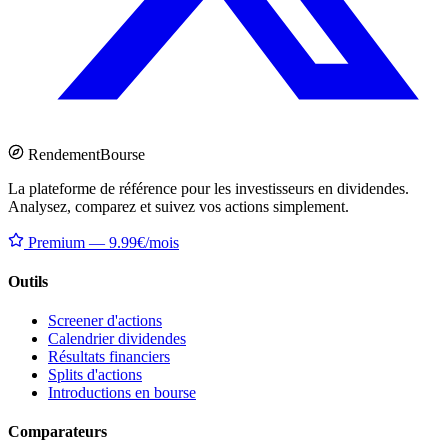
Rendement
Bourse
La plateforme de référence pour les investisseurs en dividendes.
Analysez, comparez et suivez vos actions simplement.
Premium — 9.99€/mois
Outils
Screener d'actions
Calendrier dividendes
Résultats financiers
Splits d'actions
Introductions en bourse
Comparateurs