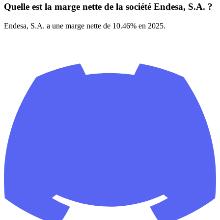
Quelle est la marge nette de la société Endesa, S.A. ?
Endesa, S.A. a une marge nette de 10.46% en 2025.