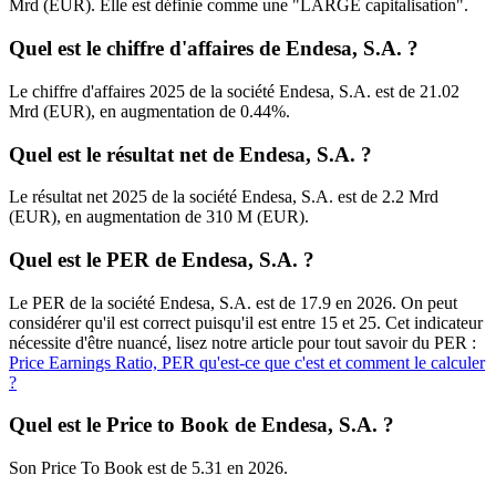
Mrd (EUR). Elle est définie comme une "LARGE capitalisation".
Quel est le chiffre d'affaires de Endesa, S.A. ?
Le chiffre d'affaires 2025 de la société Endesa, S.A. est de 21.02
Mrd (EUR), en augmentation de 0.44%.
Quel est le résultat net de Endesa, S.A. ?
Le résultat net 2025 de la société Endesa, S.A. est de 2.2 Mrd
(EUR), en augmentation de 310 M (EUR).
Quel est le PER de Endesa, S.A. ?
Le PER de la société Endesa, S.A. est de 17.9 en 2026. On peut
considérer qu'il est correct puisqu'il est entre 15 et 25. Cet indicateur
nécessite d'être nuancé, lisez notre article pour tout savoir du PER :
Price Earnings Ratio, PER qu'est-ce que c'est et comment le calculer
?
Quel est le Price to Book de Endesa, S.A. ?
Son Price To Book est de 5.31 en 2026.