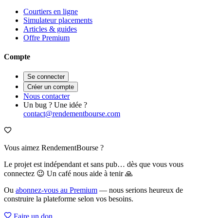
Courtiers en ligne
Simulateur placements
Articles & guides
Offre Premium
Compte
Se connecter
Créer un compte
Nous contacter
Un bug ? Une idée ?
contact@rendementbourse.com
Vous aimez RendementBourse ?
Le projet est indépendant et sans pub… dès que vous vous
connectez 😉 Un café nous aide à tenir 🙏
Ou
abonnez-vous au Premium
— nous serions heureux de
construire la plateforme selon vos besoins.
Faire un don