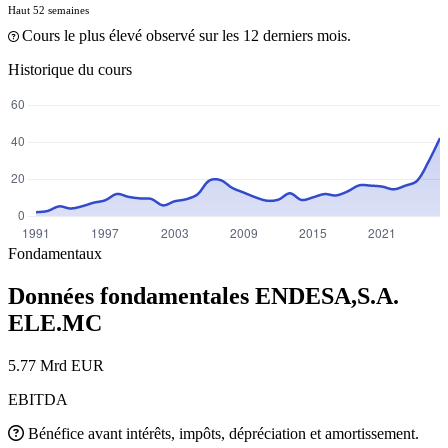
Haut 52 semaines
Cours le plus élevé observé sur les 12 derniers mois.
Historique du cours
Fondamentaux
Données fondamentales ENDESA,S.A.
ELE.MC
5.77 Mrd EUR
EBITDA
Bénéfice avant intérêts, impôts, dépréciation et amortissement.