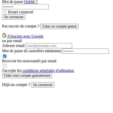
Mot de passe
Oublié ?
Rester connecté
Se connecter
Pas encore de compte ?
Créer un compte gratuit
S'inscrire avec Google
ou par email
Adresse email
Mot de passe
(6 caractères minimum)
Recevoir les nouveautés par email
J'accepte les
conditions générales d'utilisation
Créer mon compte gratuitement
Déjà un compte ?
Se connecter