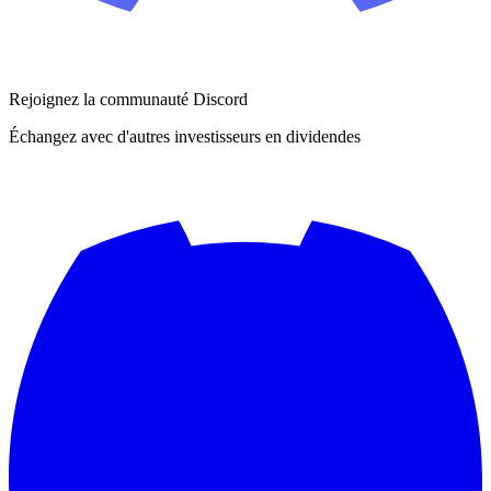
Rejoignez la communauté Discord
Échangez avec d'autres investisseurs en dividendes