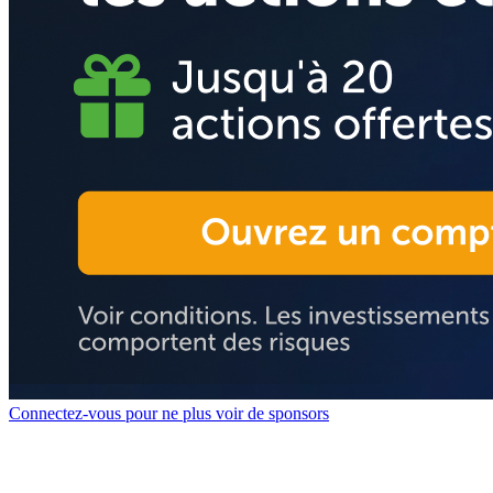
Connectez-vous pour ne plus voir de sponsors