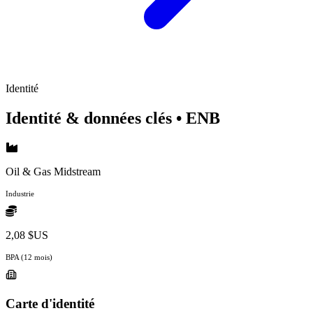
Identité
Identité & données clés
• ENB
Oil & Gas Midstream
Industrie
2,08 $US
BPA (12 mois)
Carte d'identité