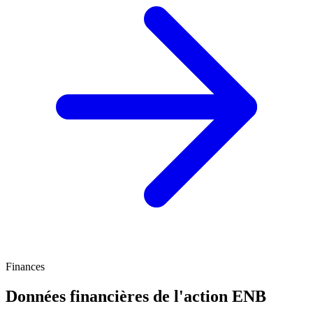
Finances
Données financières de l'action
ENB