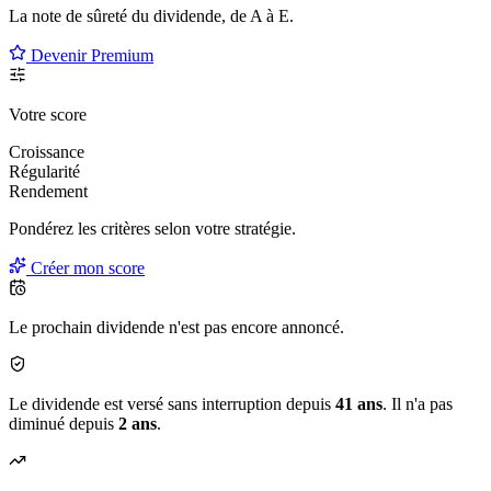
La note de sûreté du dividende, de
A à E
.
Devenir Premium
Votre score
Croissance
Régularité
Rendement
Pondérez les critères selon
votre
stratégie.
Créer mon score
Le prochain dividende n'est pas encore annoncé.
Le dividende est versé sans interruption depuis
41 ans
. Il n'a pas
diminué depuis
2 ans
.