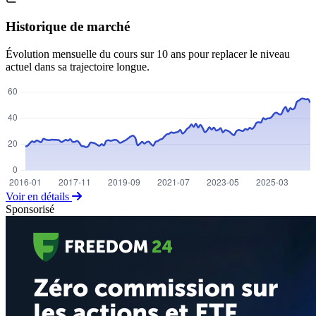
Historique de marché
Évolution mensuelle du cours sur 10 ans pour replacer le niveau
actuel dans sa trajectoire longue.
Voir en détails
Sponsorisé