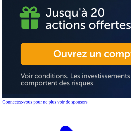
Connectez-vous pour ne plus voir de sponsors