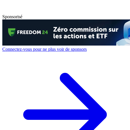
Sponsorisé
Connectez-vous pour ne plus voir de sponsors