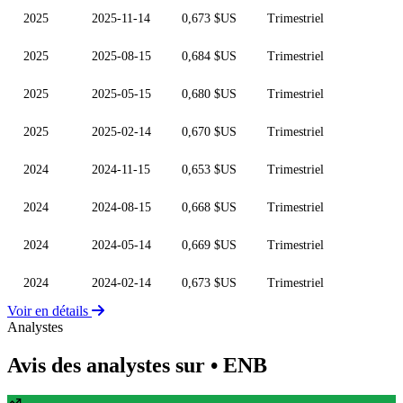
2025
2025-11-14
0,673 $US
Trimestriel
2025
2025-08-15
0,684 $US
Trimestriel
2025
2025-05-15
0,680 $US
Trimestriel
2025
2025-02-14
0,670 $US
Trimestriel
2024
2024-11-15
0,653 $US
Trimestriel
2024
2024-08-15
0,668 $US
Trimestriel
2024
2024-05-14
0,669 $US
Trimestriel
2024
2024-02-14
0,673 $US
Trimestriel
Voir en détails
Analystes
Avis des analystes sur
• ENB