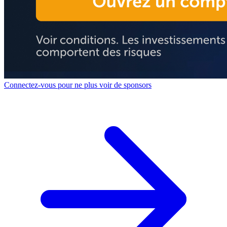
Connectez-vous pour ne plus voir de sponsors