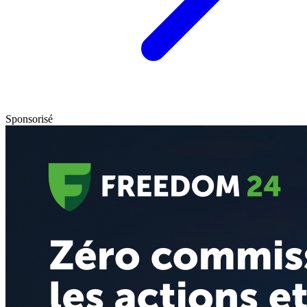
Sponsorisé