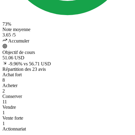
73%
Note moyenne
3.65
/5
Accumuler
Objectif de cours
51.06
USD
-9.96% vs 56.71 USD
Répartition des 23 avis
Achat fort
8
Acheter
2
Conserver
11
Vendre
1
Vente forte
1
Actionnariat