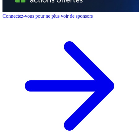
Connectez-vous pour ne plus voir de sponsors