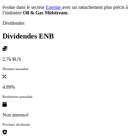
évolue dans le secteur
Energie
avec un rattachement plus précis à
l’industrie
Oil & Gas Midstream
.
Dividendes
Dividendes
ENB
2,76 $US
Montant annualisé
4.89%
Rendement annualisé
Non annoncé
Prochain dividende