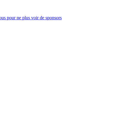
us pour ne plus voir de sponsors