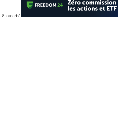
Sponsorisé