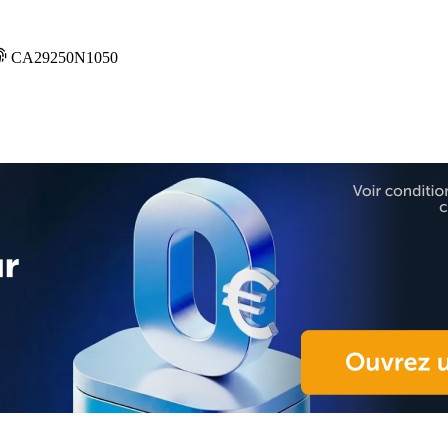
CA29250N1050