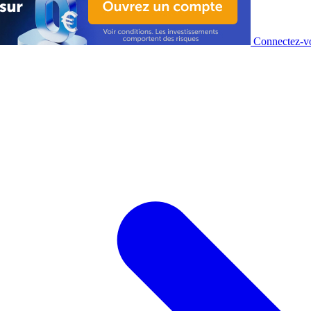
Connectez-vo