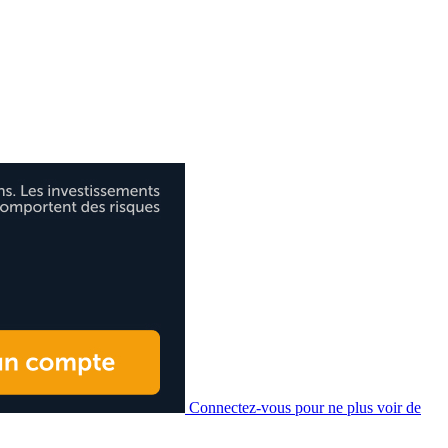
Connectez-vous pour ne plus voir de