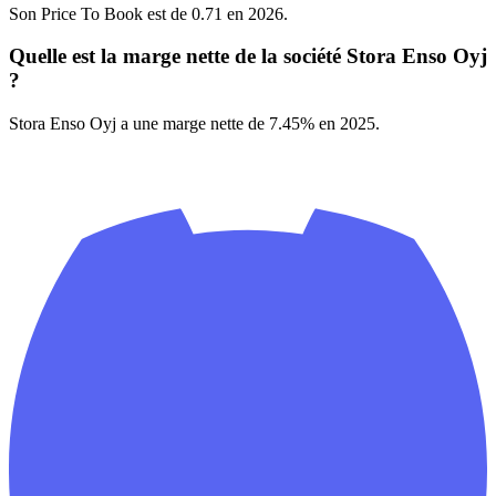
Son Price To Book est de 0.71 en 2026.
Quelle est la marge nette de la société Stora Enso Oyj
?
Stora Enso Oyj a une marge nette de 7.45% en 2025.