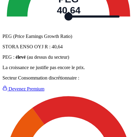
40,64
PEG (Price Earnings Growth Ratio)
STORA ENSO OYJ R :
40,64
PEG :
élevé
(au dessus du secteur)
La croissance ne justifie pas encore le prix.
Secteur Consommation discrétionnaire :
Devenez Premium