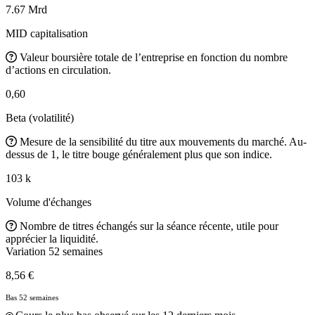
7.67 Mrd
MID capitalisation
Valeur boursière totale de l’entreprise en fonction du nombre
d’actions en circulation.
0,60
Beta (volatilité)
Mesure de la sensibilité du titre aux mouvements du marché. Au-
dessus de 1, le titre bouge généralement plus que son indice.
103 k
Volume d'échanges
Nombre de titres échangés sur la séance récente, utile pour
apprécier la liquidité.
Variation 52 semaines
8,56 €
Bas 52 semaines