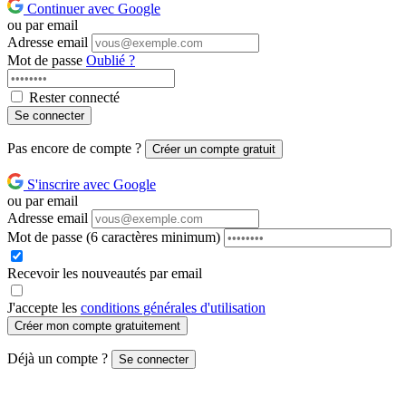
Continuer avec Google
ou par email
Adresse email
Mot de passe
Oublié ?
Rester connecté
Se connecter
Pas encore de compte ?
Créer un compte gratuit
S'inscrire avec Google
ou par email
Adresse email
Mot de passe
(6 caractères minimum)
Recevoir les nouveautés par email
J'accepte les
conditions générales d'utilisation
Créer mon compte gratuitement
Déjà un compte ?
Se connecter