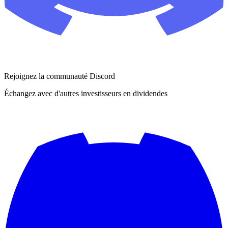
Rejoignez la communauté Discord
Échangez avec d'autres investisseurs en dividendes