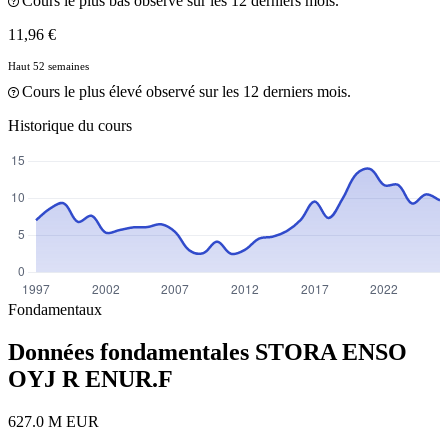
Cours le plus bas observé sur les 12 derniers mois.
11,96 €
Haut 52 semaines
Cours le plus élevé observé sur les 12 derniers mois.
Historique du cours
Fondamentaux
Données fondamentales STORA ENSO
OYJ R
ENUR.F
627.0 M EUR