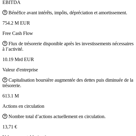
EBITDA
Bénéfice avant intérêts, impôts, dépréciation et amortissement.
754.2 M EUR
Free Cash Flow
Flux de trésorerie disponible après les investissements nécessaires
à l’activité.
10.19 Mrd EUR
Valeur d'entreprise
Capitalisation boursière augmentée des dettes puis diminuée de la
trésorerie.
613.1 M
Actions en circulation
Nombre total d’actions actuellement en circulation.
13,71 €