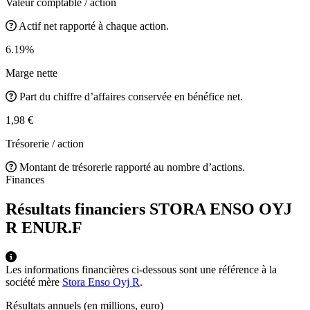
Valeur comptable / action
Actif net rapporté à chaque action.
6.19%
Marge nette
Part du chiffre d’affaires conservée en bénéfice net.
1,98 €
Trésorerie / action
Montant de trésorerie rapporté au nombre d’actions.
Finances
Résultats financiers STORA ENSO OYJ
R
ENUR.F
Les informations financières ci-dessous sont une référence à la
société mère
Stora Enso Oyj R
.
Résultats annuels (en millions, euro)