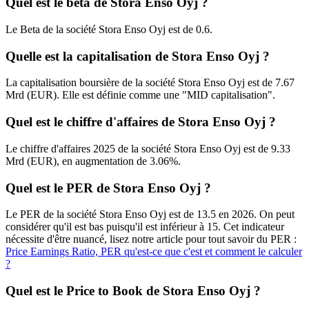
Quel est le beta de Stora Enso Oyj ?
Le Beta de la société Stora Enso Oyj est de 0.6.
Quelle est la capitalisation de Stora Enso Oyj ?
La capitalisation boursière de la société Stora Enso Oyj est de 7.67
Mrd (EUR). Elle est définie comme une "MID capitalisation".
Quel est le chiffre d'affaires de Stora Enso Oyj ?
Le chiffre d'affaires 2025 de la société Stora Enso Oyj est de 9.33
Mrd (EUR), en augmentation de 3.06%.
Quel est le PER de Stora Enso Oyj ?
Le PER de la société Stora Enso Oyj est de 13.5 en 2026. On peut
considérer qu'il est bas puisqu'il est inférieur à 15. Cet indicateur
nécessite d'être nuancé, lisez notre article pour tout savoir du PER :
Price Earnings Ratio, PER qu'est-ce que c'est et comment le calculer
?
Quel est le Price to Book de Stora Enso Oyj ?