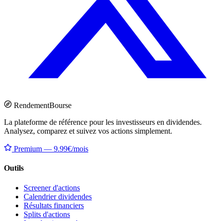
Rendement
Bourse
La plateforme de référence pour les investisseurs en dividendes.
Analysez, comparez et suivez vos actions simplement.
Premium — 9.99€/mois
Outils
Screener d'actions
Calendrier dividendes
Résultats financiers
Splits d'actions