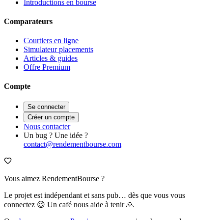
Introductions en bourse
Comparateurs
Courtiers en ligne
Simulateur placements
Articles & guides
Offre Premium
Compte
Se connecter
Créer un compte
Nous contacter
Un bug ? Une idée ?
contact@rendementbourse.com
Vous aimez RendementBourse ?
Le projet est indépendant et sans pub… dès que vous vous
connectez 😉 Un café nous aide à tenir 🙏