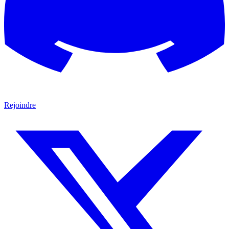
Rejoindre