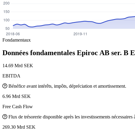
Fondamentaux
Données fondamentales Epiroc AB ser. B
E
14.69 Mrd SEK
EBITDA
Bénéfice avant intérêts, impôts, dépréciation et amortissement.
6.96 Mrd SEK
Free Cash Flow
Flux de trésorerie disponible après les investissements nécessaires à 
269.30 Mrd SEK