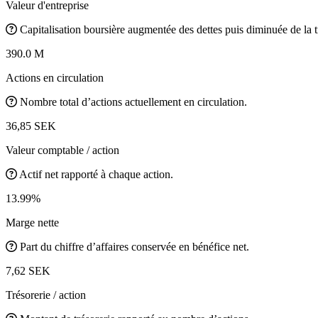
Valeur d'entreprise
Capitalisation boursière augmentée des dettes puis diminuée de la t
390.0 M
Actions en circulation
Nombre total d’actions actuellement en circulation.
36,85 SEK
Valeur comptable / action
Actif net rapporté à chaque action.
13.99%
Marge nette
Part du chiffre d’affaires conservée en bénéfice net.
7,62 SEK
Trésorerie / action