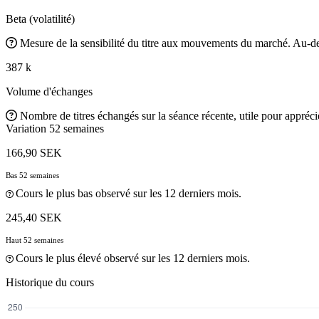
Beta (volatilité)
Mesure de la sensibilité du titre aux mouvements du marché. Au-des
387 k
Volume d'échanges
Nombre de titres échangés sur la séance récente, utile pour apprécier
Variation 52 semaines
166,90 SEK
Bas 52 semaines
Cours le plus bas observé sur les 12 derniers mois.
245,40 SEK
Haut 52 semaines
Cours le plus élevé observé sur les 12 derniers mois.
Historique du cours