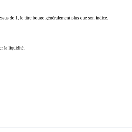
sus de 1, le titre bouge généralement plus que son indice.
 la liquidité.