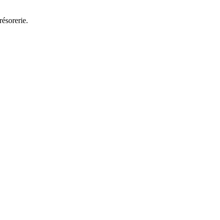
résorerie.