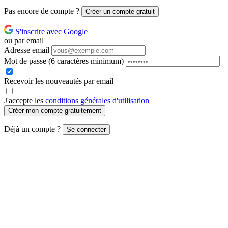
Pas encore de compte ?
Créer un compte gratuit
S'inscrire avec Google
ou par email
Adresse email
Mot de passe
(6 caractères minimum)
Recevoir les nouveautés par email
J'accepte les
conditions générales d'utilisation
Créer mon compte gratuitement
Déjà un compte ?
Se connecter