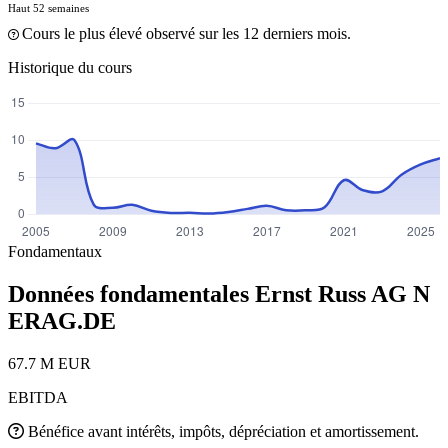
Haut 52 semaines
Cours le plus élevé observé sur les 12 derniers mois.
Historique du cours
Fondamentaux
Données fondamentales Ernst Russ AG N
ERAG.DE
67.7 M EUR
EBITDA
Bénéfice avant intérêts, impôts, dépréciation et amortissement.