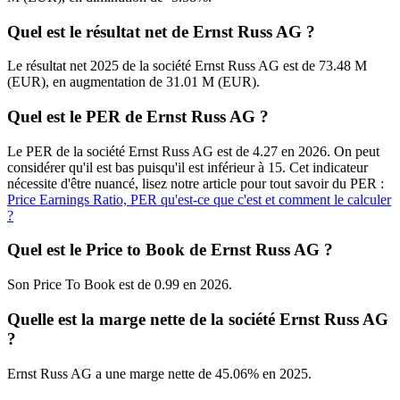
Quel est le résultat net de Ernst Russ AG ?
Le résultat net 2025 de la société Ernst Russ AG est de 73.48 M
(EUR), en augmentation de 31.01 M (EUR).
Quel est le PER de Ernst Russ AG ?
Le PER de la société Ernst Russ AG est de 4.27 en 2026. On peut
considérer qu'il est bas puisqu'il est inférieur à 15. Cet indicateur
nécessite d'être nuancé, lisez notre article pour tout savoir du PER :
Price Earnings Ratio, PER qu'est-ce que c'est et comment le calculer
?
Quel est le Price to Book de Ernst Russ AG ?
Son Price To Book est de 0.99 en 2026.
Quelle est la marge nette de la société Ernst Russ AG
?
Ernst Russ AG a une marge nette de 45.06% en 2025.