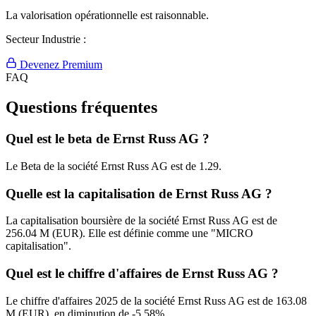
La valorisation opérationnelle est raisonnable.
Secteur Industrie :
Devenez Premium
FAQ
Questions fréquentes
Quel est le beta de Ernst Russ AG ?
Le Beta de la société Ernst Russ AG est de 1.29.
Quelle est la capitalisation de Ernst Russ AG ?
La capitalisation boursière de la société Ernst Russ AG est de
256.04 M (EUR). Elle est définie comme une "MICRO
capitalisation".
Quel est le chiffre d'affaires de Ernst Russ AG ?
Le chiffre d'affaires 2025 de la société Ernst Russ AG est de 163.08
M (EUR), en diminution de -5.58%.