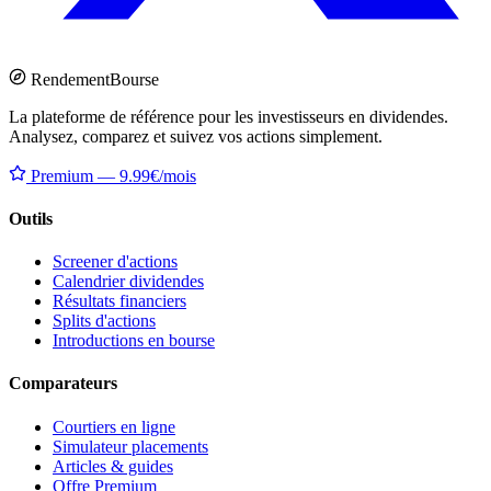
Rendement
Bourse
La plateforme de référence pour les investisseurs en dividendes.
Analysez, comparez et suivez vos actions simplement.
Premium — 9.99€/mois
Outils
Screener d'actions
Calendrier dividendes
Résultats financiers
Splits d'actions
Introductions en bourse
Comparateurs
Courtiers en ligne
Simulateur placements
Articles & guides
Offre Premium