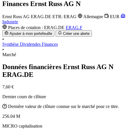
Finances
Ernst Russ AG N
Ernst Russ AG
ERAG.DE
ETR: ERAG
Allemagne
EUR
Industrie
Places de cotation :
ERAG.DE
ERAG.F
Ajouter à mon portefeuille
Créer une alerte
•
Synthèse
Dividendes
Finances
•
Marché
Données financières Ernst Russ AG N
ERAG.DE
7,60 €
Dernier cours de clôture
Dernière valeur de clôture connue sur le marché pour ce titre.
256.04 M
MICRO capitalisation