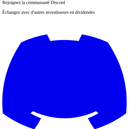
Rejoignez la communauté Discord
Échangez avec d'autres investisseurs en dividendes