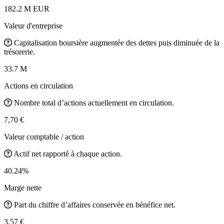
182.2 M EUR
Valeur d'entreprise
Capitalisation boursière augmentée des dettes puis diminuée de la
trésorerie.
33.7 M
Actions en circulation
Nombre total d’actions actuellement en circulation.
7,70 €
Valeur comptable / action
Actif net rapporté à chaque action.
40.24%
Marge nette
Part du chiffre d’affaires conservée en bénéfice net.
3,57 €