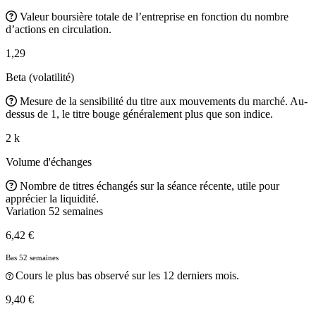
Valeur boursière totale de l’entreprise en fonction du nombre
d’actions en circulation.
1,29
Beta (volatilité)
Mesure de la sensibilité du titre aux mouvements du marché. Au-
dessus de 1, le titre bouge généralement plus que son indice.
2 k
Volume d'échanges
Nombre de titres échangés sur la séance récente, utile pour
apprécier la liquidité.
Variation 52 semaines
6,42 €
Bas 52 semaines
Cours le plus bas observé sur les 12 derniers mois.
9,40 €