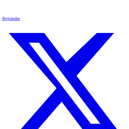
Rejoindre