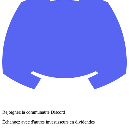
Rejoignez la communauté Discord
Échangez avec d'autres investisseurs en dividendes