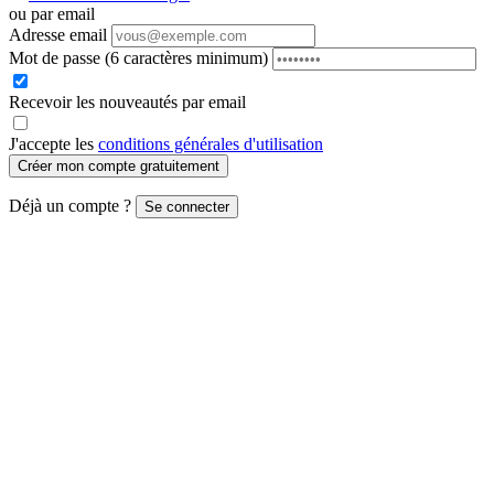
ou par email
Adresse email
Mot de passe
(6 caractères minimum)
Recevoir les nouveautés par email
J'accepte les
conditions générales d'utilisation
Créer mon compte gratuitement
Déjà un compte ?
Se connecter