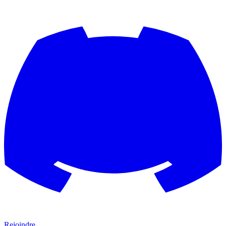
Rejoindre