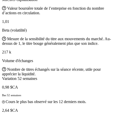
Valeur boursière totale de l’entreprise en fonction du nombre
d’actions en circulation.
1,01
Beta (volatilité)
Mesure de la sensibilité du titre aux mouvements du marché. Au-
dessus de 1, le titre bouge généralement plus que son indice.
217 k
Volume d'échanges
Nombre de titres échangés sur la séance récente, utile pour
apprécier la liquidité.
Variation 52 semaines
0,98 $CA
Bas 52 semaines
Cours le plus bas observé sur les 12 derniers mois.
2,64 $CA