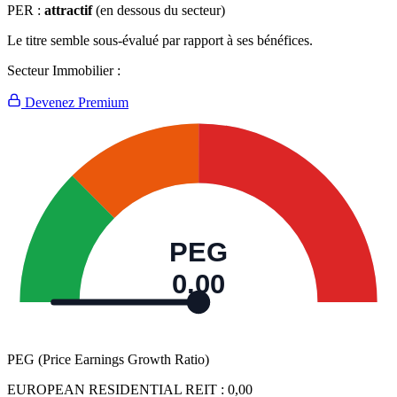
PER :
attractif
(en dessous du secteur)
Le titre semble sous-évalué par rapport à ses bénéfices.
Secteur Immobilier :
Devenez Premium
PEG
0,00
PEG (Price Earnings Growth Ratio)
EUROPEAN RESIDENTIAL REIT :
0,00