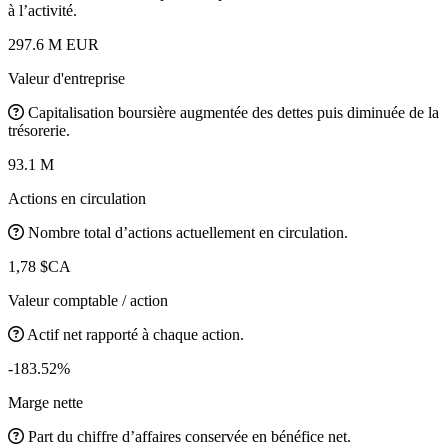
à l’activité.
297.6 M EUR
Valeur d'entreprise
Capitalisation boursière augmentée des dettes puis diminuée de la
trésorerie.
93.1 M
Actions en circulation
Nombre total d’actions actuellement en circulation.
1,78 $CA
Valeur comptable / action
Actif net rapporté à chaque action.
-183.52%
Marge nette
Part du chiffre d’affaires conservée en bénéfice net.