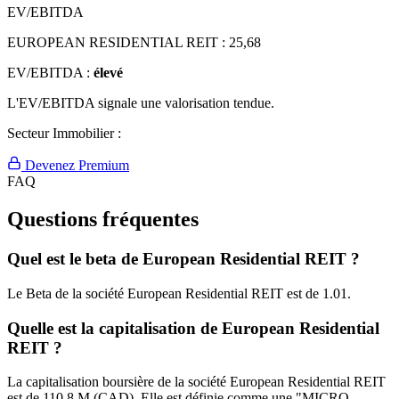
EV/EBITDA
EUROPEAN RESIDENTIAL REIT :
25,68
EV/EBITDA :
élevé
L'EV/EBITDA signale une valorisation tendue.
Secteur Immobilier :
Devenez Premium
FAQ
Questions fréquentes
Quel est le beta de European Residential REIT ?
Le Beta de la société European Residential REIT est de 1.01.
Quelle est la capitalisation de European Residential
REIT ?
La capitalisation boursière de la société European Residential REIT
est de 110.8 M (CAD). Elle est définie comme une "MICRO