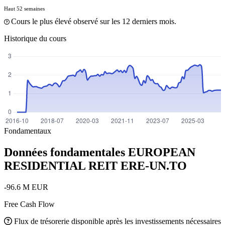
Haut 52 semaines
Cours le plus élevé observé sur les 12 derniers mois.
Historique du cours
Fondamentaux
Données fondamentales EUROPEAN
RESIDENTIAL REIT
ERE-UN.TO
-96.6 M EUR
Free Cash Flow
Flux de trésorerie disponible après les investissements nécessaires