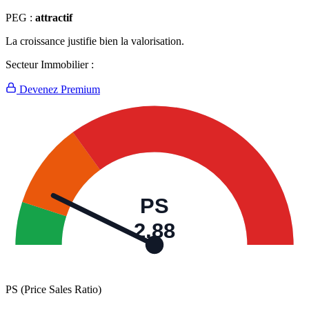
PEG :
attractif
La croissance justifie bien la valorisation.
Secteur Immobilier :
Devenez Premium
PS
2,88
PS (Price Sales Ratio)