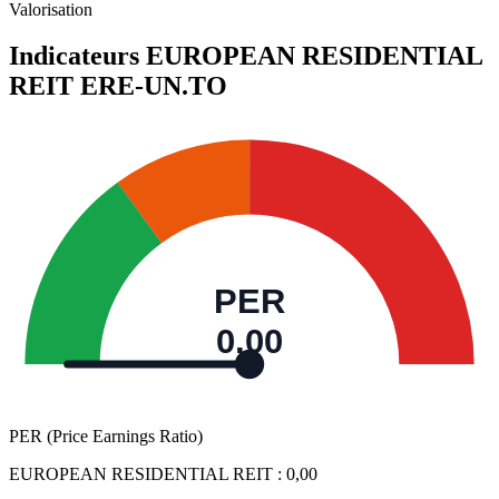
Valorisation
Indicateurs EUROPEAN RESIDENTIAL
REIT
ERE-UN.TO
PER
0,00
PER (Price Earnings Ratio)
EUROPEAN RESIDENTIAL REIT :
0,00