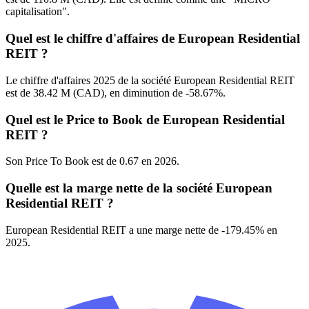
capitalisation".
Quel est le chiffre d'affaires de European Residential
REIT ?
Le chiffre d'affaires 2025 de la société European Residential REIT
est de 38.42 M (CAD), en diminution de -58.67%.
Quel est le Price to Book de European Residential
REIT ?
Son Price To Book est de 0.67 en 2026.
Quelle est la marge nette de la société European
Residential REIT ?
European Residential REIT a une marge nette de -179.45% en
2025.