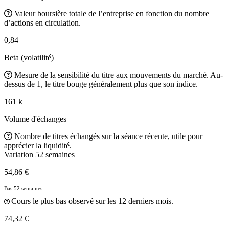
Valeur boursière totale de l’entreprise en fonction du nombre
d’actions en circulation.
0,84
Beta (volatilité)
Mesure de la sensibilité du titre aux mouvements du marché. Au-
dessus de 1, le titre bouge généralement plus que son indice.
161 k
Volume d'échanges
Nombre de titres échangés sur la séance récente, utile pour
apprécier la liquidité.
Variation 52 semaines
54,86 €
Bas 52 semaines
Cours le plus bas observé sur les 12 derniers mois.
74,32 €