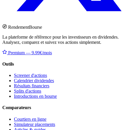
Rendement
Bourse
La plateforme de référence pour les investisseurs en dividendes.
Analysez, comparez et suivez vos actions simplement.
Premium — 9.99€/mois
Outils
Screener d'actions
Calendrier dividendes
Résultats financiers
Splits d'actions
Introductions en bourse
Comparateurs
Courtiers en ligne
Simulateur placements
Articles & guides