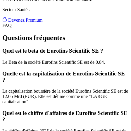
Secteur Santé :
Devenez Premium
FAQ
Questions fréquentes
Quel est le beta de Eurofins Scientific SE ?
Le Beta de la société Eurofins Scientific SE est de 0.84.
Quelle est la capitalisation de Eurofins Scientific SE
?
La capitalisation boursière de la société Eurofins Scientific SE est de
12.05 Mrd (EUR). Elle est définie comme une "LARGE
capitalisation".
Quel est le chiffre d'affaires de Eurofins Scientific SE
?
Le chiffre d'affaires 2025 de la société Eurofins Scientific SE est de