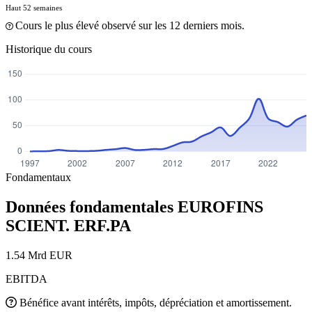
Haut 52 semaines
Cours le plus élevé observé sur les 12 derniers mois.
Historique du cours
Fondamentaux
Données fondamentales EUROFINS
SCIENT.
ERF.PA
1.54 Mrd EUR
EBITDA
Bénéfice avant intérêts, impôts, dépréciation et amortissement.