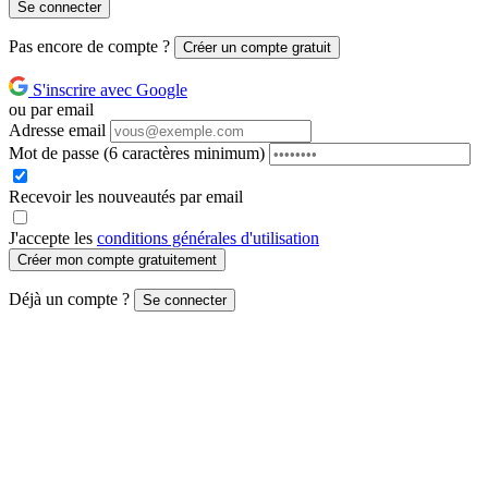
Se connecter
Pas encore de compte ?
Créer un compte gratuit
S'inscrire avec Google
ou par email
Adresse email
Mot de passe
(6 caractères minimum)
Recevoir les nouveautés par email
J'accepte les
conditions générales d'utilisation
Créer mon compte gratuitement
Déjà un compte ?
Se connecter