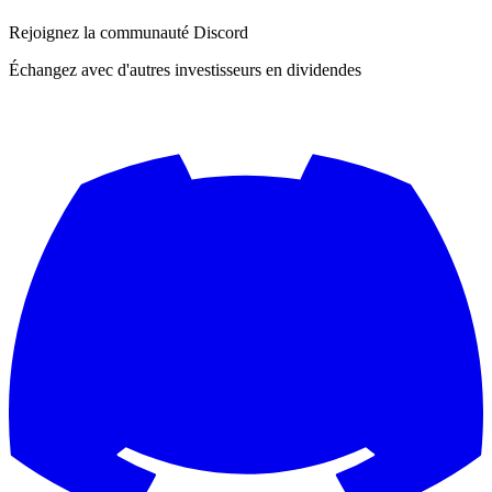
Rejoignez la communauté Discord
Échangez avec d'autres investisseurs en dividendes