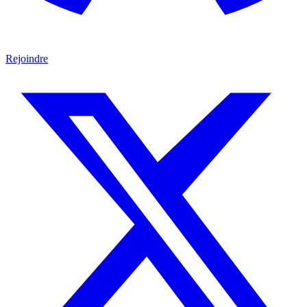
Rejoindre