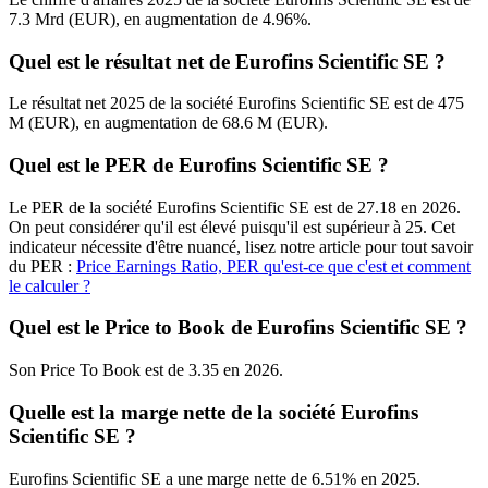
7.3 Mrd (EUR), en augmentation de 4.96%.
Quel est le résultat net de Eurofins Scientific SE ?
Le résultat net 2025 de la société Eurofins Scientific SE est de 475
M (EUR), en augmentation de 68.6 M (EUR).
Quel est le PER de Eurofins Scientific SE ?
Le PER de la société Eurofins Scientific SE est de 27.18 en 2026.
On peut considérer qu'il est élevé puisqu'il est supérieur à 25. Cet
indicateur nécessite d'être nuancé, lisez notre article pour tout savoir
du PER :
Price Earnings Ratio, PER qu'est-ce que c'est et comment
le calculer ?
Quel est le Price to Book de Eurofins Scientific SE ?
Son Price To Book est de 3.35 en 2026.
Quelle est la marge nette de la société Eurofins
Scientific SE ?
Eurofins Scientific SE a une marge nette de 6.51% en 2025.