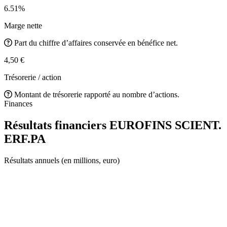
6.51%
Marge nette
Part du chiffre d’affaires conservée en bénéfice net.
4,50 €
Trésorerie / action
Montant de trésorerie rapporté au nombre d’actions.
Finances
Résultats financiers EUROFINS SCIENT.
ERF.PA
Résultats annuels (en millions, euro)