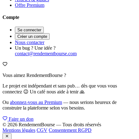
Offre Premium
Compte
Se connecter
Créer un compte
Nous contacter
Un bug ? Une idée ?
contact@rendementbourse.com
Vous aimez RendementBourse ?
Le projet est indépendant et sans pub… dès que vous vous
connectez 😉 Un café nous aide à tenir 🙏
Ou
abonnez-vous au Premium
— nous serions heureux de
construire la plateforme selon vos besoins.
Faire un don
© 2026 RendementBourse — Tous droits réservés
Mentions légales
CGV
Consentement RGPD