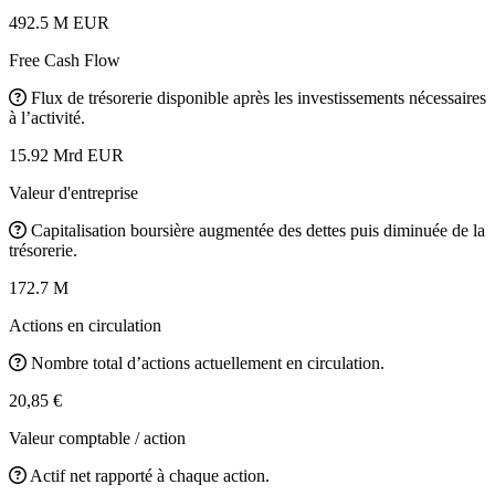
492.5 M EUR
Free Cash Flow
Flux de trésorerie disponible après les investissements nécessaires
à l’activité.
15.92 Mrd EUR
Valeur d'entreprise
Capitalisation boursière augmentée des dettes puis diminuée de la
trésorerie.
172.7 M
Actions en circulation
Nombre total d’actions actuellement en circulation.
20,85 €
Valeur comptable / action
Actif net rapporté à chaque action.