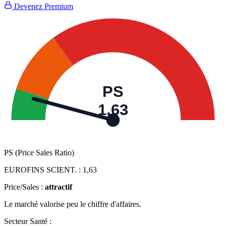
Devenez Premium
PS
1,63
PS (Price Sales Ratio)
EUROFINS SCIENT. :
1,63
Price/Sales :
attractif
Le marché valorise peu le chiffre d'affaires.
Secteur Santé :