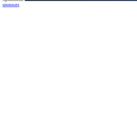
sponsors