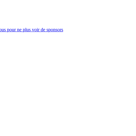
us pour ne plus voir de sponsors