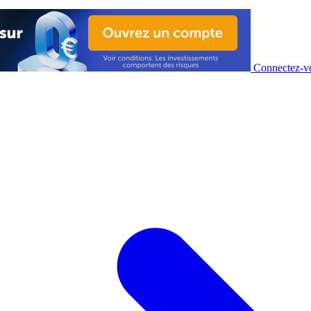
Connectez-vo