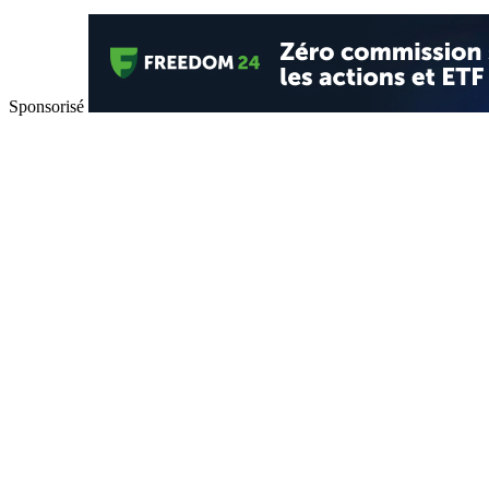
Sponsorisé