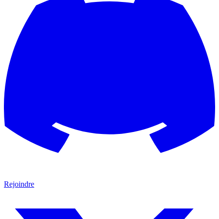
Rejoindre