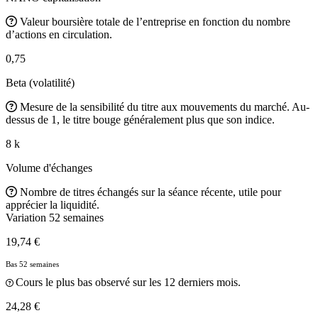
Valeur boursière totale de l’entreprise en fonction du nombre
d’actions en circulation.
0,75
Beta (volatilité)
Mesure de la sensibilité du titre aux mouvements du marché. Au-
dessus de 1, le titre bouge généralement plus que son indice.
8 k
Volume d'échanges
Nombre de titres échangés sur la séance récente, utile pour
apprécier la liquidité.
Variation 52 semaines
19,74 €
Bas 52 semaines
Cours le plus bas observé sur les 12 derniers mois.
24,28 €