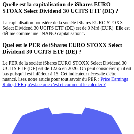
Quelle est la capitalisation de iShares EURO
STOXX Select Dividend 30 UCITS ETF (DE) ?
La capitalisation boursière de la société iShares EURO STOXX
Select Dividend 30 UCITS ETF (DE) est de 0 Mrd (EUR). Elle est
définie comme une "NANO capitalisation".
Quel est le PER de iShares EURO STOXX Select
Dividend 30 UCITS ETF (DE) ?
Le PER de la société iShares EURO STOXX Select Dividend 30
UCITS ETF (DE) est de 12.66 en 2026. On peut considérer qu'il est
bas puisqu'il est inférieur à 15. Cet indicateur nécessite d'être
nuancé, lisez notre article pour tout savoir du PER :
Price Earnings
Ratio, PER qu'est-ce que c'est et comment le calculer ?