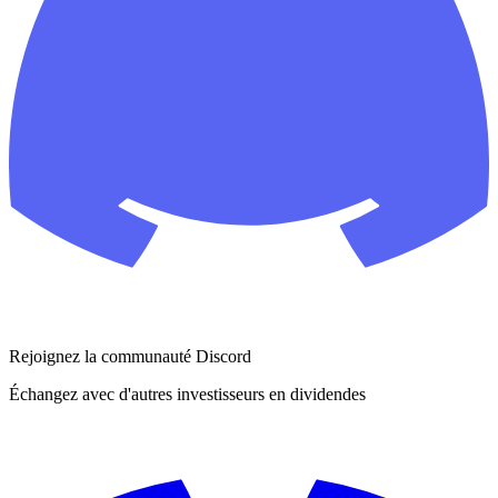
Rejoignez la communauté Discord
Échangez avec d'autres investisseurs en dividendes