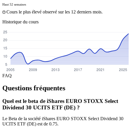
Haut 52 semaines
Cours le plus élevé observé sur les 12 derniers mois.
Historique du cours
FAQ
Questions fréquentes
Quel est le beta de iShares EURO STOXX Select
Dividend 30 UCITS ETF (DE) ?
Le Beta de la société iShares EURO STOXX Select Dividend 30
UCITS ETF (DE) est de 0.75.