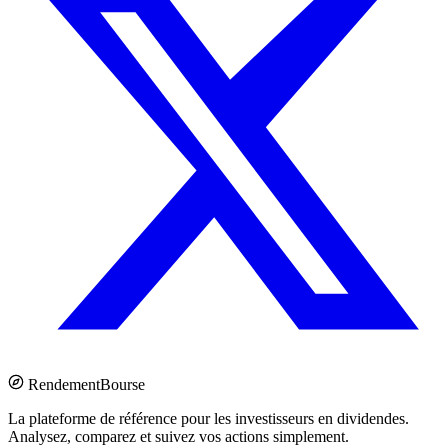
Rendement
Bourse
La plateforme de référence pour les investisseurs en dividendes.
Analysez, comparez et suivez vos actions simplement.