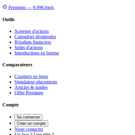
Premium — 9.99€/mois
Outils
Screener d'actions
Calendrier dividendes
Résultats financiers
Splits d'actions
Introductions en bourse
Comparateurs
Courtiers en ligne
Simulateur placements
Articles & guides
Offre Premium
Compte
Se connecter
Créer un compte
Nous contacter
Un bug ? Une idée ?