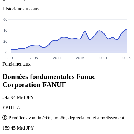
Historique du cours
Fondamentaux
Données fondamentales Fanuc
Corporation
FANUF
242.94 Mrd JPY
EBITDA
Bénéfice avant intérêts, impôts, dépréciation et amortissement.
159.45 Mrd JPY