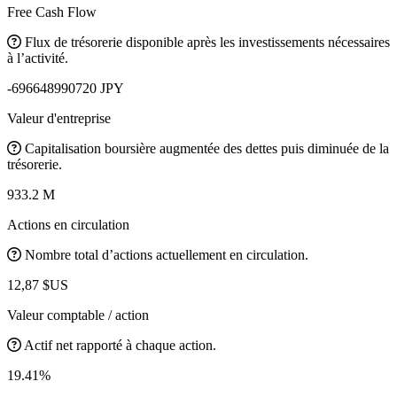
Free Cash Flow
Flux de trésorerie disponible après les investissements nécessaires
à l’activité.
-696648990720 JPY
Valeur d'entreprise
Capitalisation boursière augmentée des dettes puis diminuée de la
trésorerie.
933.2 M
Actions en circulation
Nombre total d’actions actuellement en circulation.
12,87 $US
Valeur comptable / action
Actif net rapporté à chaque action.
19.41%