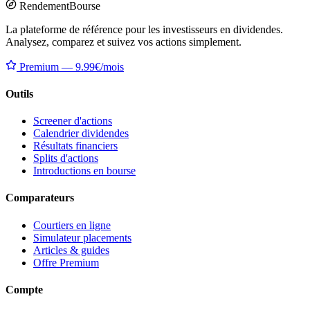
Rendement
Bourse
La plateforme de référence pour les investisseurs en dividendes.
Analysez, comparez et suivez vos actions simplement.
Premium — 9.99€/mois
Outils
Screener d'actions
Calendrier dividendes
Résultats financiers
Splits d'actions
Introductions en bourse
Comparateurs
Courtiers en ligne
Simulateur placements
Articles & guides
Offre Premium
Compte