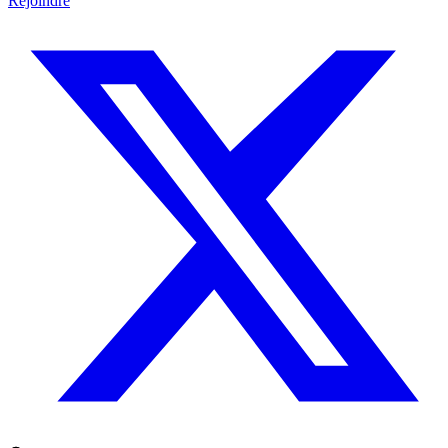
Rejoindre