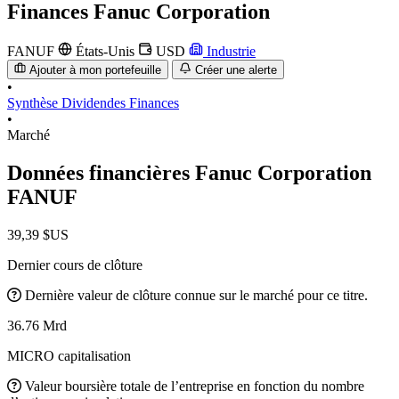
Finances
Fanuc Corporation
FANUF
États-Unis
USD
Industrie
Ajouter à mon portefeuille
Créer une alerte
•
Synthèse
Dividendes
Finances
•
Marché
Données financières Fanuc Corporation
FANUF
39,39 $US
Dernier cours de clôture
Dernière valeur de clôture connue sur le marché pour ce titre.
36.76 Mrd
MICRO capitalisation
Valeur boursière totale de l’entreprise en fonction du nombre