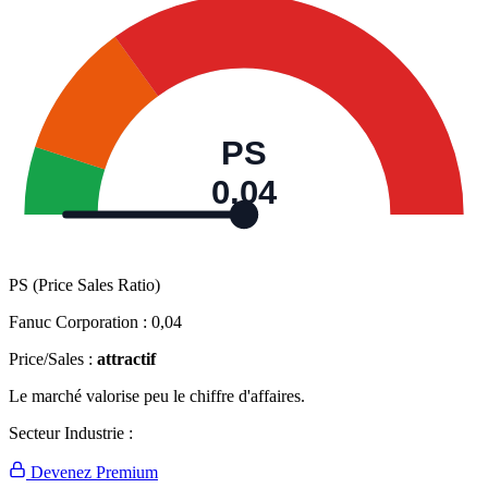
PS
0,04
PS (Price Sales Ratio)
Fanuc Corporation :
0,04
Price/Sales :
attractif
Le marché valorise peu le chiffre d'affaires.
Secteur Industrie :
Devenez Premium