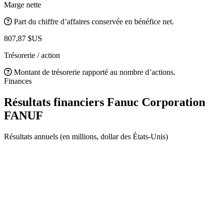
Marge nette
Part du chiffre d’affaires conservée en bénéfice net.
807,87 $US
Trésorerie / action
Montant de trésorerie rapporté au nombre d’actions.
Finances
Résultats financiers Fanuc Corporation
FANUF
Résultats annuels (en millions, dollar des États-Unis)