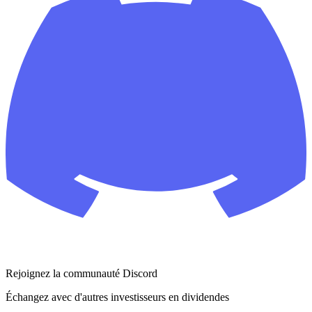
Rejoignez la communauté Discord
Échangez avec d'autres investisseurs en dividendes