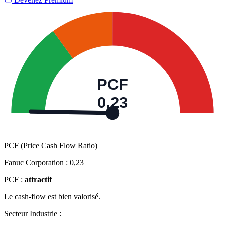
PCF
0,23
PCF (Price Cash Flow Ratio)
Fanuc Corporation :
0,23
PCF :
attractif
Le cash-flow est bien valorisé.
Secteur Industrie :