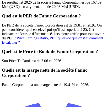
Le résultat net 2026 de la société Fanuc Corporation est de 167.59
Mrd (USD), en augmentation de 20.03 Mrd (USD).
Quel est le PER de Fanuc Corporation ?
Le PER de la société Fanuc Corporation est de 39.81 en 2026. On
peut considérer qu'il est élevé puisqu'il est supérieur à 25. Cet
indicateur nécessite d'être nuancé, lisez notre article pour tout savoir
du PER :
Price Earnings Ratio, PER qu'est-ce que c'est et comment
le calculer ?
Quel est le Price to Book de Fanuc Corporation ?
Son Price To Book est de 3.06 en 2026.
Quelle est la marge nette de la société Fanuc
Corporation ?
Fanuc Corporation a une marge nette de 19.41% en 2026.