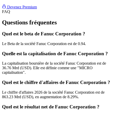
Devenez Premium
FAQ
Questions fréquentes
Quel est le beta de Fanuc Corporation ?
Le Beta de la société Fanuc Corporation est de 0.94.
Quelle est la capitalisation de Fanuc Corporation ?
La capitalisation boursière de la société Fanuc Corporation est de
36.76 Mrd (USD). Elle est définie comme une "MICRO
capitalisation".
Quel est le chiffre d'affaires de Fanuc Corporation ?
Le chiffre d'affaires 2026 de la société Fanuc Corporation est de
863.23 Mrd (USD), en augmentation de 8.29%.
Quel est le résultat net de Fanuc Corporation ?