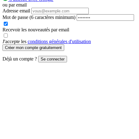
ou par email
Adresse email
Mot de passe
(6 caractères minimum)
Recevoir les nouveautés par email
J'accepte les
conditions générales d'utilisation
Créer mon compte gratuitement
Déjà un compte ?
Se connecter