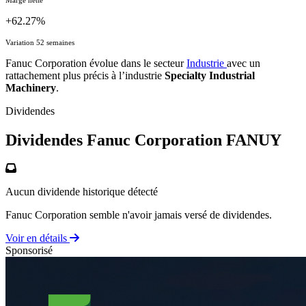
+62.27%
Variation 52 semaines
Fanuc Corporation évolue dans le secteur
Industrie
avec un
rattachement plus précis à l’industrie
Specialty Industrial
Machinery
.
Dividendes
Dividendes Fanuc Corporation
FANUY
Aucun dividende historique détecté
Fanuc Corporation semble n'avoir jamais versé de dividendes.
Voir en détails
Sponsorisé