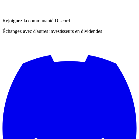
Rejoignez la communauté Discord
Échangez avec d'autres investisseurs en dividendes