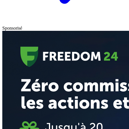
Sponsorisé