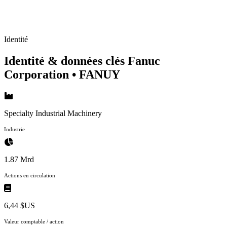
Identité
Identité & données clés Fanuc
Corporation
• FANUY
Specialty Industrial Machinery
Industrie
1.87 Mrd
Actions en circulation
6,44 $US
Valeur comptable / action