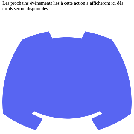
Les prochains événements liés à cette action s’afficheront ici dès
qu’ils seront disponibles.