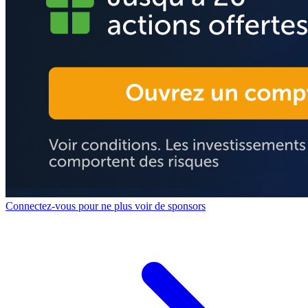
Connectez-vous pour ne plus voir de sponsors