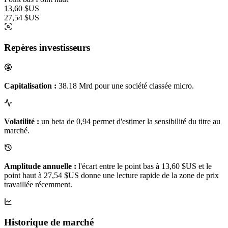
13,60 $US
27,54 $US
Repères investisseurs
Capitalisation :
38.18 Mrd pour une société classée micro.
Volatilité :
un beta de 0,94 permet d'estimer la sensibilité du titre au
marché.
Amplitude annuelle :
l'écart entre le point bas à 13,60 $US et le
point haut à 27,54 $US donne une lecture rapide de la zone de prix
travaillée récemment.
Historique de marché