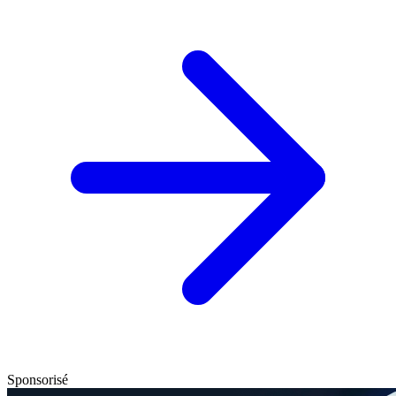
Sponsorisé