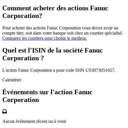
Comment acheter des actions Fanuc
Corporation?
Pour acheter des actions Fanuc Corporation vous devez avoir un
compte titre, soit dans votre banque soit chez un courtier spécialisé.
Comparez les courtiers pour choisir le meilleur.
Quel est l'ISIN de la société Fanuc
Corporation ?
L'action Fanuc Corporation a pour code ISIN US3073051027.
Calendrier
Événements sur l'action Fanuc
Corporation
Aucun événement récent ou à venir