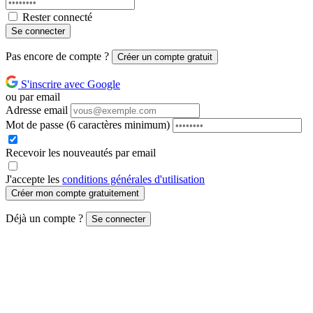
Rester connecté
Se connecter
Pas encore de compte ?
Créer un compte gratuit
S'inscrire avec Google
ou par email
Adresse email
Mot de passe
(6 caractères minimum)
Recevoir les nouveautés par email
J'accepte les
conditions générales d'utilisation
Créer mon compte gratuitement
Déjà un compte ?
Se connecter