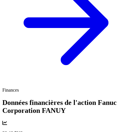
Finances
Données financières de l'action Fanuc
Corporation
FANUY