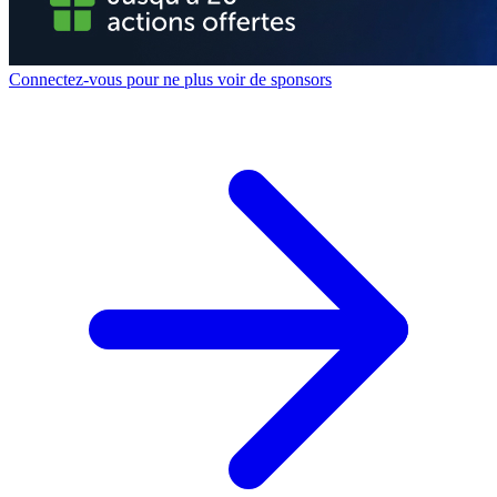
Connectez-vous pour ne plus voir de sponsors