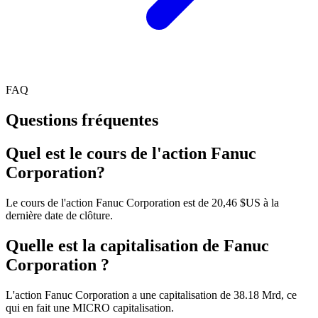
FAQ
Questions fréquentes
Quel est le cours de l'action Fanuc
Corporation?
Le cours de l'action Fanuc Corporation est de 20,46 $US à la
dernière date de clôture.
Quelle est la capitalisation de Fanuc
Corporation ?
L'action Fanuc Corporation a une capitalisation de 38.18 Mrd, ce
qui en fait une MICRO capitalisation.