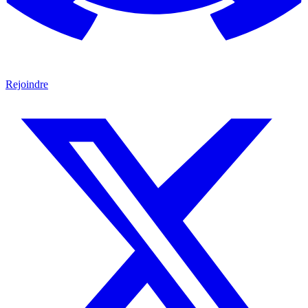
Rejoindre