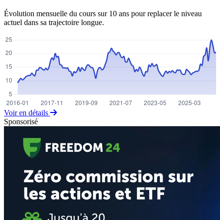
Évolution mensuelle du cours sur 10 ans pour replacer le niveau
actuel dans sa trajectoire longue.
Voir en détails
Sponsorisé