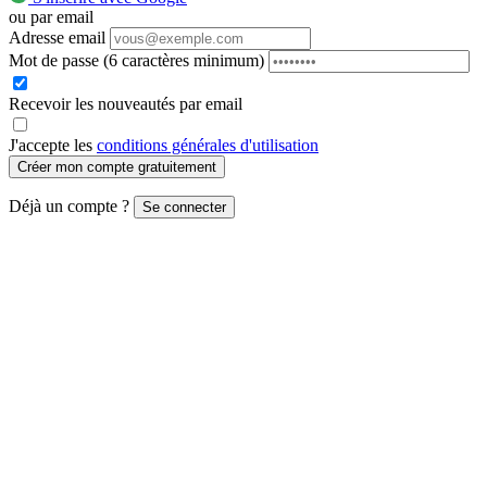
ou par email
Adresse email
Mot de passe
(6 caractères minimum)
Recevoir les nouveautés par email
J'accepte les
conditions générales d'utilisation
Créer mon compte gratuitement
Déjà un compte ?
Se connecter