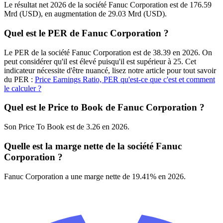
Le résultat net 2026 de la société Fanuc Corporation est de 176.59
Mrd (USD), en augmentation de 29.03 Mrd (USD).
Quel est le PER de Fanuc Corporation ?
Le PER de la société Fanuc Corporation est de 38.39 en 2026. On
peut considérer qu'il est élevé puisqu'il est supérieur à 25. Cet
indicateur nécessite d'être nuancé, lisez notre article pour tout savoir
du PER :
Price Earnings Ratio, PER qu'est-ce que c'est et comment
le calculer ?
Quel est le Price to Book de Fanuc Corporation ?
Son Price To Book est de 3.26 en 2026.
Quelle est la marge nette de la société Fanuc
Corporation ?
Fanuc Corporation a une marge nette de 19.41% en 2026.