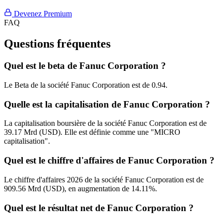
Devenez Premium
FAQ
Questions fréquentes
Quel est le beta de Fanuc Corporation ?
Le Beta de la société Fanuc Corporation est de 0.94.
Quelle est la capitalisation de Fanuc Corporation ?
La capitalisation boursière de la société Fanuc Corporation est de
39.17 Mrd (USD). Elle est définie comme une "MICRO
capitalisation".
Quel est le chiffre d'affaires de Fanuc Corporation ?
Le chiffre d'affaires 2026 de la société Fanuc Corporation est de
909.56 Mrd (USD), en augmentation de 14.11%.
Quel est le résultat net de Fanuc Corporation ?