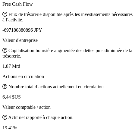
Free Cash Flow
Flux de trésorerie disponible après les investissements nécessaires
à l’activité.
-697180880896 JPY
Valeur d'entreprise
Capitalisation boursière augmentée des dettes puis diminuée de la
trésorerie.
1.87 Mrd
Actions en circulation
Nombre total d’actions actuellement en circulation.
6,44 $US
Valeur comptable / action
Actif net rapporté à chaque action.
19.41%