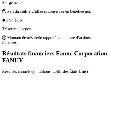
Marge nette
Part du chiffre d’affaires conservée en bénéfice net.
403,94 $US
Trésorerie / action
Montant de trésorerie rapporté au nombre d’actions.
Finances
Résultats financiers Fanuc Corporation
FANUY
Résultats annuels (en millions, dollar des États-Unis)