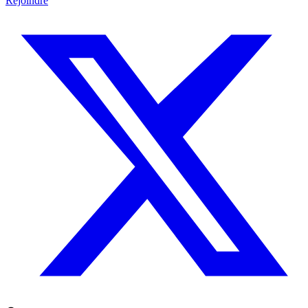
Rejoindre