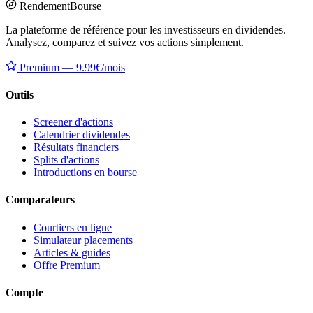
Rendement
Bourse
La plateforme de référence pour les investisseurs en dividendes.
Analysez, comparez et suivez vos actions simplement.
Premium — 9.99€/mois
Outils
Screener d'actions
Calendrier dividendes
Résultats financiers
Splits d'actions
Introductions en bourse
Comparateurs
Courtiers en ligne
Simulateur placements
Articles & guides
Offre Premium
Compte