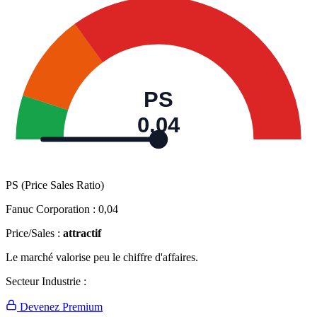
PS
0,04
PS (Price Sales Ratio)
Fanuc Corporation :
0,04
Price/Sales :
attractif
Le marché valorise peu le chiffre d'affaires.
Secteur Industrie :
Devenez Premium