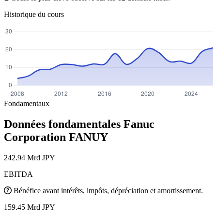
Historique du cours
Fondamentaux
Données fondamentales Fanuc
Corporation
FANUY
242.94 Mrd JPY
EBITDA
Bénéfice avant intérêts, impôts, dépréciation et amortissement.
159.45 Mrd JPY