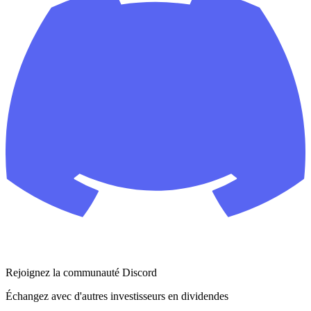
Rejoignez la communauté Discord
Échangez avec d'autres investisseurs en dividendes