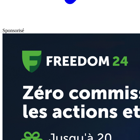
Sponsorisé