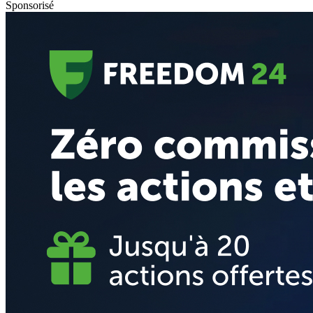
Sponsorisé