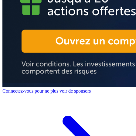
Connectez-vous pour ne plus voir de sponsors