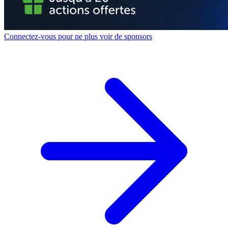
Connectez-vous pour ne plus voir de sponsors