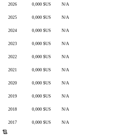
2026
0,000 $US
N/A
2025
0,000 $US
N/A
2024
0,000 $US
N/A
2023
0,000 $US
N/A
2022
0,000 $US
N/A
2021
0,000 $US
N/A
2020
0,000 $US
N/A
2019
0,000 $US
N/A
2018
0,000 $US
N/A
2017
0,000 $US
N/A