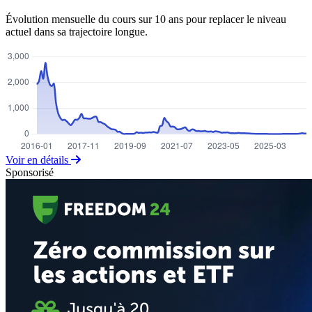
Évolution mensuelle du cours sur 10 ans pour replacer le niveau
actuel dans sa trajectoire longue.
Voir en détails
Sponsorisé