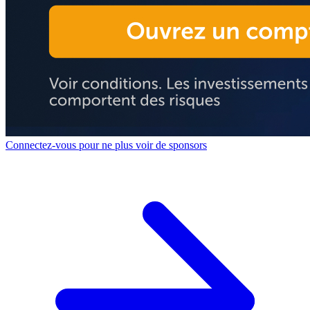
Connectez-vous pour ne plus voir de sponsors