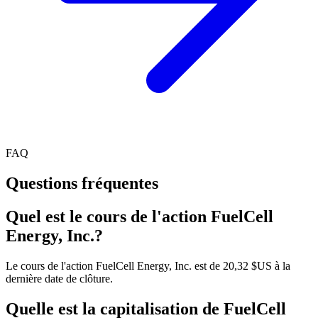
FAQ
Questions fréquentes
Quel est le cours de l'action FuelCell
Energy, Inc.?
Le cours de l'action FuelCell Energy, Inc. est de 20,32 $US à la
dernière date de clôture.
Quelle est la capitalisation de FuelCell