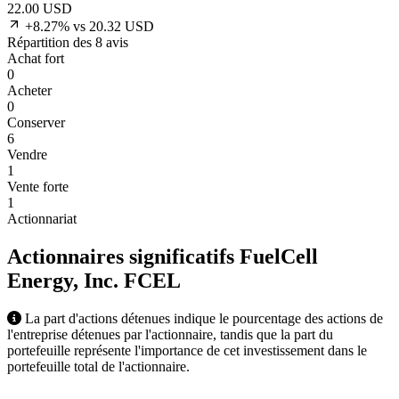
22.00
USD
+8.27% vs 20.32 USD
Répartition des 8 avis
Achat fort
0
Acheter
0
Conserver
6
Vendre
1
Vente forte
1
Actionnariat
Actionnaires significatifs FuelCell
Energy, Inc.
FCEL
La part d'actions détenues indique le pourcentage des actions de
l'entreprise détenues par l'actionnaire, tandis que la part du
portefeuille représente l'importance de cet investissement dans le
portefeuille total de l'actionnaire.