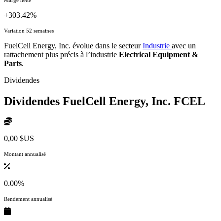
+303.42%
Variation 52 semaines
FuelCell Energy, Inc. évolue dans le secteur
Industrie
avec un
rattachement plus précis à l’industrie
Electrical Equipment &
Parts
.
Dividendes
Dividendes FuelCell Energy, Inc.
FCEL
0,00 $US
Montant annualisé
0.00%
Rendement annualisé