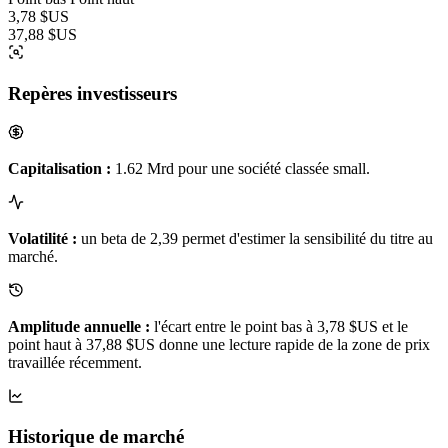
3,78 $US
37,88 $US
Repères investisseurs
Capitalisation :
1.62 Mrd pour une société classée small.
Volatilité :
un beta de 2,39 permet d'estimer la sensibilité du titre au
marché.
Amplitude annuelle :
l'écart entre le point bas à 3,78 $US et le
point haut à 37,88 $US donne une lecture rapide de la zone de prix
travaillée récemment.
Historique de marché