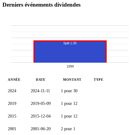
Derniers événements dividendes
Split 1:30
1999
ANNÉE
DATE
MONTANT
TYPE
2024
2024-11-11
1 pour 30
2019
2019-05-09
1 pour 12
2015
2015-12-04
1 pour 12
2001
2001-06-20
2 pour 1