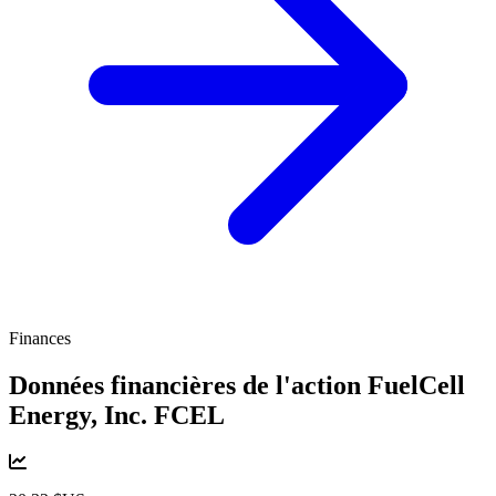
Finances
Données financières de l'action FuelCell
Energy, Inc.
FCEL