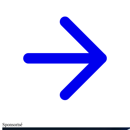
Sponsorisé