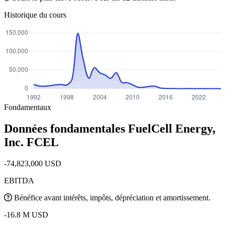
Historique du cours
Fondamentaux
Données fondamentales FuelCell Energy,
Inc.
FCEL
-74,823,000 USD
EBITDA
Bénéfice avant intérêts, impôts, dépréciation et amortissement.
-16.8 M USD