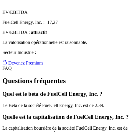
EV/EBITDA
FuelCell Energy, Inc. :
-17,27
EV/EBITDA :
attractif
La valorisation opérationnelle est raisonnable.
Secteur Industrie :
Devenez Premium
FAQ
Questions fréquentes
Quel est le beta de FuelCell Energy, Inc. ?
Le Beta de la société FuelCell Energy, Inc. est de 2.39.
Quelle est la capitalisation de FuelCell Energy, Inc. ?
La capitalisation boursière de la société FuelCell Energy, Inc. est de