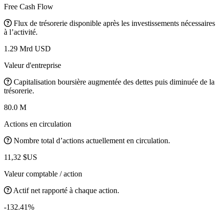
Free Cash Flow
Flux de trésorerie disponible après les investissements nécessaires
à l’activité.
1.29 Mrd USD
Valeur d'entreprise
Capitalisation boursière augmentée des dettes puis diminuée de la
trésorerie.
80.0 M
Actions en circulation
Nombre total d’actions actuellement en circulation.
11,32 $US
Valeur comptable / action
Actif net rapporté à chaque action.
-132.41%