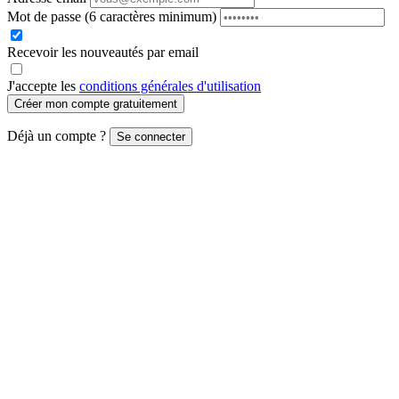
Mot de passe
(6 caractères minimum)
Recevoir les nouveautés par email
J'accepte les
conditions générales d'utilisation
Créer mon compte gratuitement
Déjà un compte ?
Se connecter