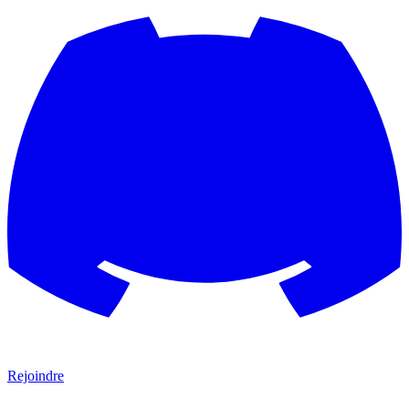
Rejoindre