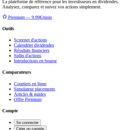
La plateforme de référence pour les investisseurs en dividendes.
Analysez, comparez et suivez vos actions simplement.
Premium — 9.99€/mois
Outils
Screener d'actions
Calendrier dividendes
Résultats financiers
Splits d'actions
Introductions en bourse
Comparateurs
Courtiers en ligne
Simulateur placements
Articles & guides
Offre Premium
Compte
Se connecter
Créer un compte