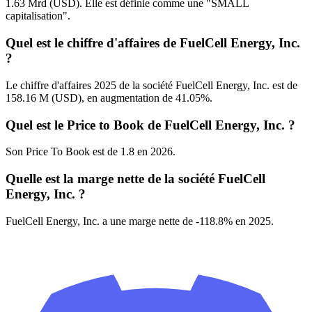
1.63 Mrd (USD). Elle est définie comme une "SMALL
capitalisation".
Quel est le chiffre d'affaires de FuelCell Energy, Inc.
?
Le chiffre d'affaires 2025 de la société FuelCell Energy, Inc. est de
158.16 M (USD), en augmentation de 41.05%.
Quel est le Price to Book de FuelCell Energy, Inc. ?
Son Price To Book est de 1.8 en 2026.
Quelle est la marge nette de la société FuelCell
Energy, Inc. ?
FuelCell Energy, Inc. a une marge nette de -118.8% en 2025.