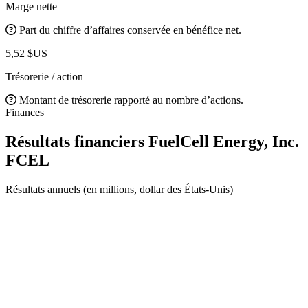
Marge nette
Part du chiffre d’affaires conservée en bénéfice net.
5,52 $US
Trésorerie / action
Montant de trésorerie rapporté au nombre d’actions.
Finances
Résultats financiers FuelCell Energy, Inc.
FCEL
Résultats annuels (en millions, dollar des États-Unis)