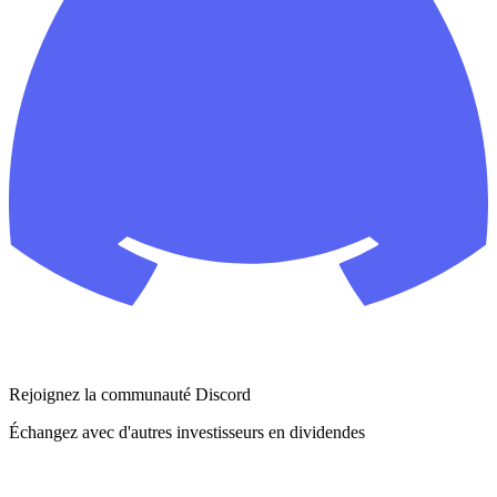
Rejoignez la communauté Discord
Échangez avec d'autres investisseurs en dividendes