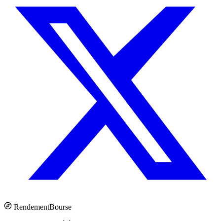
Rendement
Bourse