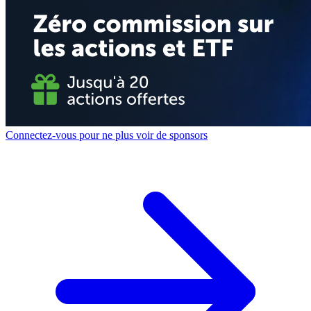
Connectez-vous pour ne plus voir de sponsors