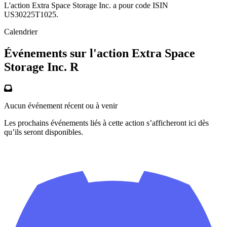
L'action Extra Space Storage Inc. a pour code ISIN
US30225T1025.
Calendrier
Événements sur l'action Extra Space
Storage Inc. R
Aucun événement récent ou à venir
Les prochains événements liés à cette action s’afficheront ici dès
qu’ils seront disponibles.