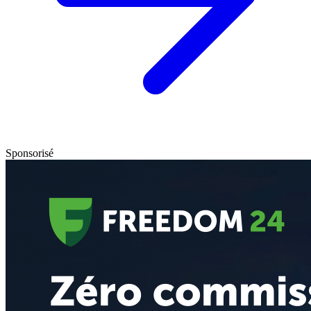
Sponsorisé