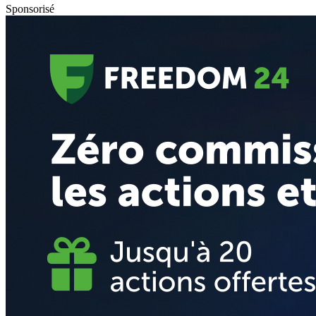
Sponsorisé