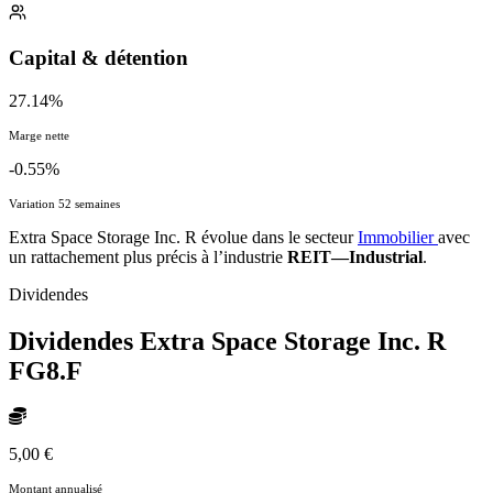
Capital & détention
27.14%
Marge nette
-0.55%
Variation 52 semaines
Extra Space Storage Inc. R évolue dans le secteur
Immobilier
avec
un rattachement plus précis à l’industrie
REIT—Industrial
.
Dividendes
Dividendes Extra Space Storage Inc. R
FG8.F
5,00 €
Montant annualisé