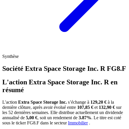
Synthèse
Société Extra Space Storage Inc. R
FG8.F
L'action Extra Space Storage Inc. R en
résumé
L'action
Extra Space Storage Inc.
s’échange à
129,20 €
à la
dernière clôture, après avoir évolué entre
107,85 €
et
132,90 €
sur
les 52 dernières semaines. Elle distribue actuellement un dividende
annualisé de
5,00 €
, soit un rendement de
3.87%
. Le titre est coté
sous le ticker
FG8.F
dans le secteur
Immobilier
.