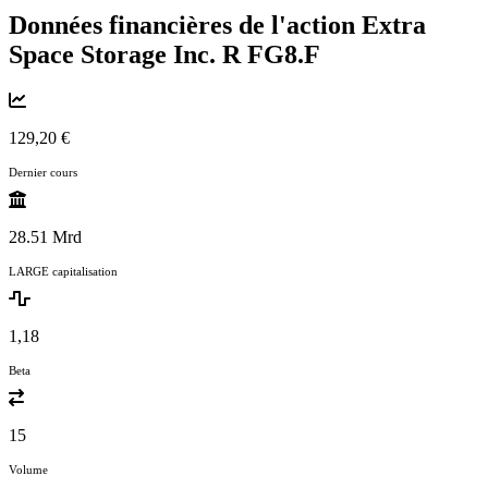
Données financières de l'action Extra
Space Storage Inc. R
FG8.F
129,20 €
Dernier cours
28.51 Mrd
LARGE capitalisation
1,18
Beta
15
Volume