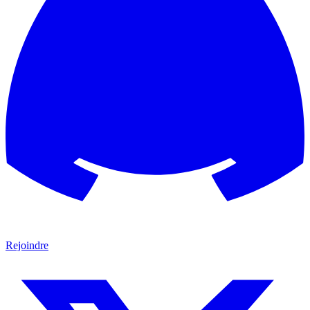
Rejoindre