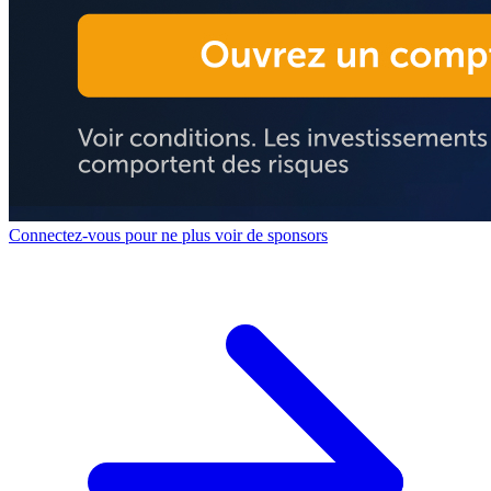
Connectez-vous pour ne plus voir de sponsors