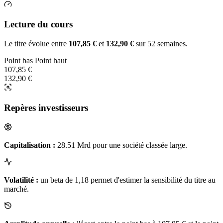
Lecture du cours
Le titre évolue entre
107,85 €
et
132,90 €
sur 52 semaines.
Point bas
Point haut
107,85 €
132,90 €
Repères investisseurs
Capitalisation :
28.51 Mrd pour une société classée large.
Volatilité :
un beta de 1,18 permet d'estimer la sensibilité du titre au
marché.