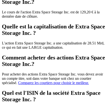
Storage Inc.?
Le cours de l'action Extra Space Storage Inc. est de 129,20 € à la
dernière date de clôture.
Quelle est la capitalisation de Extra Space
Storage Inc. ?
L'action Extra Space Storage Inc. a une capitalisation de 28.51 Mrd,
ce qui en fait une LARGE capitalisation.
Comment acheter des actions Extra Space
Storage Inc.?
Pour acheter des actions Extra Space Storage Inc. vous devez avoir
un compte titre, soit dans votre banque soit chez un courtier
spécialisé.
Comparez les courtiers pour choisir le meilleur.
Quel est l'ISIN de la société Extra Space
Storage Inc. ?