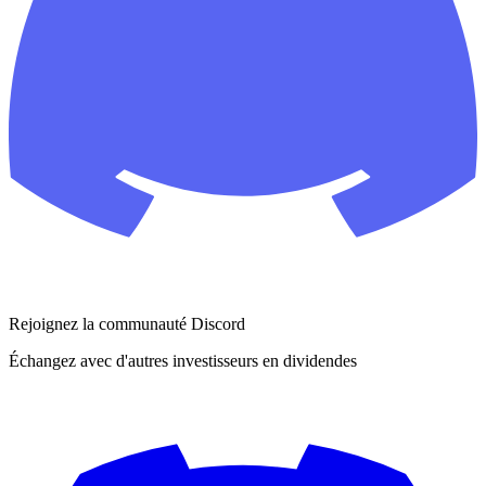
Rejoignez la communauté Discord
Échangez avec d'autres investisseurs en dividendes