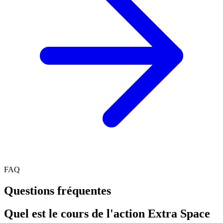
FAQ
Questions fréquentes
Quel est le cours de l'action Extra Space