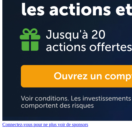
Connectez-vous pour ne plus voir de sponsors