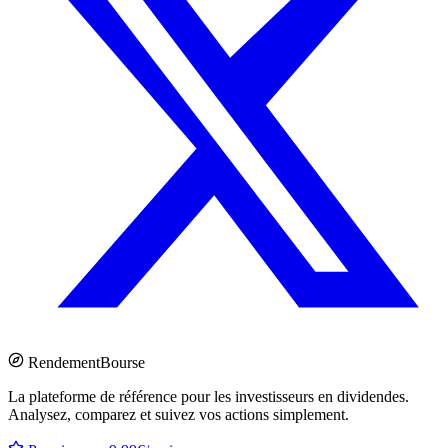
Rendement
Bourse
La plateforme de référence pour les investisseurs en dividendes.
Analysez, comparez et suivez vos actions simplement.