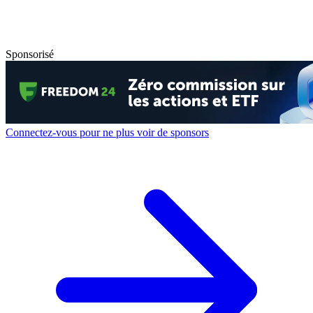
Sponsorisé
Connectez-vous pour ne plus voir de sponsors