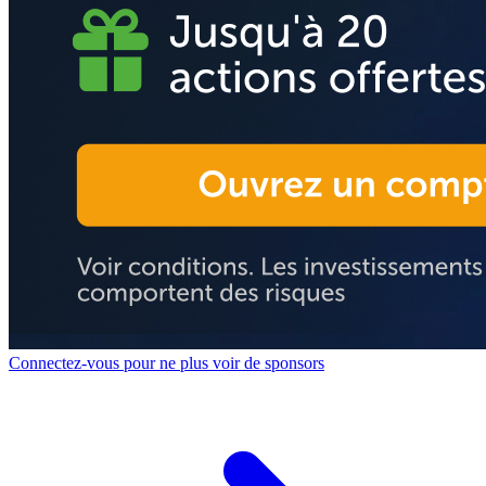
Connectez-vous pour ne plus voir de sponsors