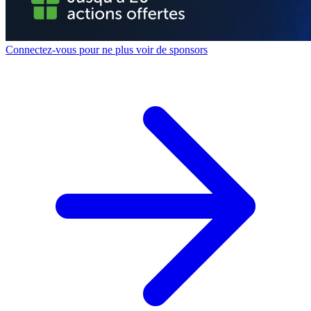
Connectez-vous pour ne plus voir de sponsors