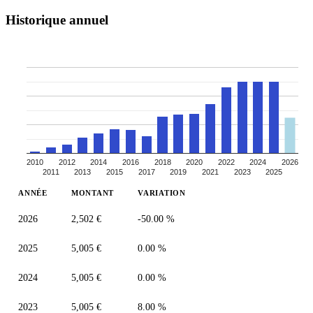
Historique annuel
2010
2012
2014
2016
2018
2020
2022
2024
2026
2011
2013
2015
2017
2019
2021
2023
2025
ANNÉE
MONTANT
VARIATION
2026
2,502 €
-50.00 %
2025
5,005 €
0.00 %
2024
5,005 €
0.00 %
2023
5,005 €
8.00 %