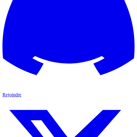
Rejoindre