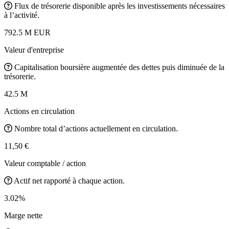
Flux de trésorerie disponible après les investissements nécessaires
à l’activité.
792.5 M EUR
Valeur d'entreprise
Capitalisation boursière augmentée des dettes puis diminuée de la
trésorerie.
42.5 M
Actions en circulation
Nombre total d’actions actuellement en circulation.
11,50 €
Valeur comptable / action
Actif net rapporté à chaque action.
3.02%
Marge nette