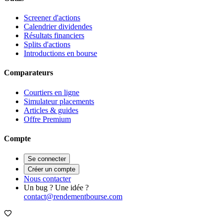
Screener d'actions
Calendrier dividendes
Résultats financiers
Splits d'actions
Introductions en bourse
Comparateurs
Courtiers en ligne
Simulateur placements
Articles & guides
Offre Premium
Compte
Se connecter
Créer un compte
Nous contacter
Un bug ? Une idée ?
contact@rendementbourse.com