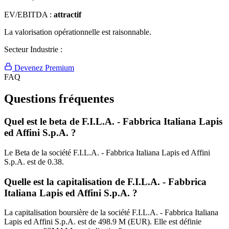
EV/EBITDA :
attractif
La valorisation opérationnelle est raisonnable.
Secteur Industrie :
Devenez Premium
FAQ
Questions fréquentes
Quel est le beta de F.I.L.A. - Fabbrica Italiana Lapis
ed Affini S.p.A. ?
Le Beta de la société F.I.L.A. - Fabbrica Italiana Lapis ed Affini
S.p.A. est de 0.38.
Quelle est la capitalisation de F.I.L.A. - Fabbrica
Italiana Lapis ed Affini S.p.A. ?
La capitalisation boursière de la société F.I.L.A. - Fabbrica Italiana
Lapis ed Affini S.p.A. est de 498.9 M (EUR). Elle est définie