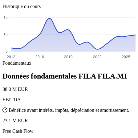
Historique du cours
Fondamentaux
Données fondamentales FILA
FILA.MI
88.0 M EUR
EBITDA
Bénéfice avant intérêts, impôts, dépréciation et amortissement.
23.1 M EUR
Free Cash Flow