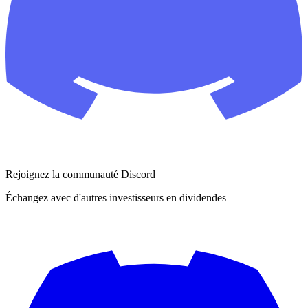
Rejoignez la communauté Discord
Échangez avec d'autres investisseurs en dividendes