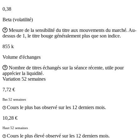
0,38
Beta (volatilité)
Mesure de la sensibilité du titre aux mouvements du marché. Au-
dessus de 1, le titre bouge généralement plus que son indice.
855 k
Volume d'échanges
Nombre de titres échangés sur la séance récente, utile pour
apprécier la liquidité.
Variation 52 semaines
7,72 €
Bas 52 semaines
Cours le plus bas observé sur les 12 derniers mois.
10,28 €
Haut 52 semaines
Cours le plus élevé observé sur les 12 derniers mois.