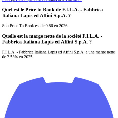
Quel est le Price to Book de F.I.L.A. - Fabbrica
Italiana Lapis ed Affini S.p.A. ?
Son Price To Book est de 0.86 en 2026.
Quelle est la marge nette de la société F.I.L.A. -
Fabbrica Italiana Lapis ed Affini S.p.A. ?
F.I.L.A. - Fabbrica Italiana Lapis ed Affini S.p.A. a une marge nette
de 2.53% en 2025.