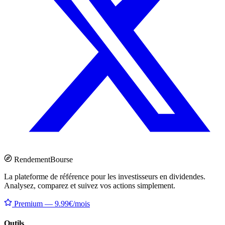
Rendement
Bourse
La plateforme de référence pour les investisseurs en dividendes.
Analysez, comparez et suivez vos actions simplement.
Premium — 9.99€/mois
Outils