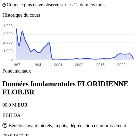
Cours le plus élevé observé sur les 12 derniers mois.
Historique du cours
Fondamentaux
Données fondamentales FLORIDIENNE
FLOB.BR
90.0 M EUR
EBITDA
Bénéfice avant intérêts, impôts, dépréciation et amortissement.
-20.0 M EUR