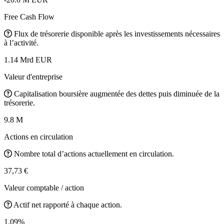
Free Cash Flow
Flux de trésorerie disponible après les investissements nécessaires
à l’activité.
1.14 Mrd EUR
Valeur d'entreprise
Capitalisation boursière augmentée des dettes puis diminuée de la
trésorerie.
9.8 M
Actions en circulation
Nombre total d’actions actuellement en circulation.
37,73 €
Valeur comptable / action
Actif net rapporté à chaque action.
1.09%