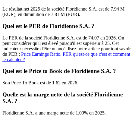
Le résultat net 2025 de la société Floridienne S.A. est de 7.94 M
(EUR), en diminution de 7.81 M (EUR).
Quel est le PER de Floridienne S.A. ?
Le PER de la société Floridienne S.A. est de 74.07 en 2026. On
peut considérer qu'il est élevé puisqu'il est supérieur à 25. Cet
indicateur nécessite d'être nuancé, lisez notre article pour tout savoir
du PER :
Price Earnings Ratio, PER qu'est-ce que c'est et comment
le calculer ?
Quel est le Price to Book de Floridienne S.A. ?
Son Price To Book est de 1.62 en 2026.
Quelle est la marge nette de la société Floridienne
S.A. ?
Floridienne S.A. a une marge nette de 1.09% en 2025.