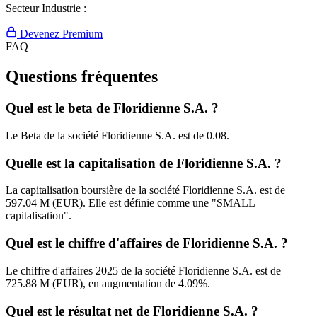
Secteur Industrie :
Devenez Premium
FAQ
Questions fréquentes
Quel est le beta de Floridienne S.A. ?
Le Beta de la société Floridienne S.A. est de 0.08.
Quelle est la capitalisation de Floridienne S.A. ?
La capitalisation boursière de la société Floridienne S.A. est de
597.04 M (EUR). Elle est définie comme une "SMALL
capitalisation".
Quel est le chiffre d'affaires de Floridienne S.A. ?
Le chiffre d'affaires 2025 de la société Floridienne S.A. est de
725.88 M (EUR), en augmentation de 4.09%.
Quel est le résultat net de Floridienne S.A. ?