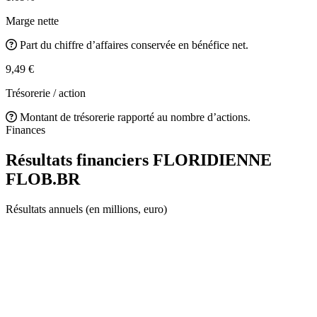
Marge nette
Part du chiffre d’affaires conservée en bénéfice net.
9,49 €
Trésorerie / action
Montant de trésorerie rapporté au nombre d’actions.
Finances
Résultats financiers FLORIDIENNE
FLOB.BR
Résultats annuels (en millions, euro)