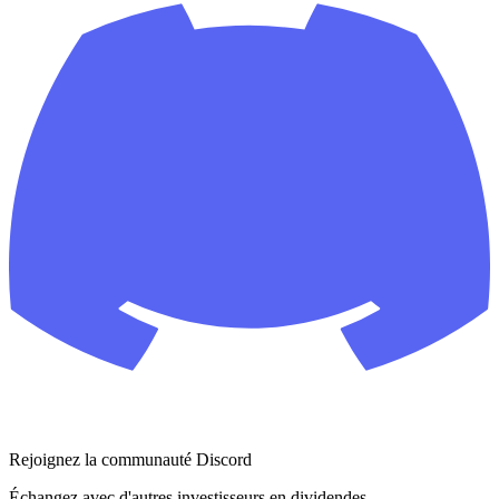
Rejoignez la communauté Discord
Échangez avec d'autres investisseurs en dividendes