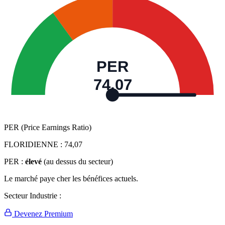
PER
74,07
PER (Price Earnings Ratio)
FLORIDIENNE :
74,07
PER :
élevé
(au dessus du secteur)
Le marché paye cher les bénéfices actuels.
Secteur Industrie :
Devenez Premium