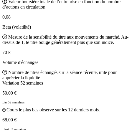
Valeur boursière totale de l’entreprise en fonction du nombre
d’actions en circulation.
0,08
Beta (volatilité)
Mesure de la sensibilité du titre aux mouvements du marché. Au-
dessus de 1, le titre bouge généralement plus que son indice.
70 k
Volume d'échanges
Nombre de titres échangés sur la séance récente, utile pour
apprécier la liquidité.
Variation 52 semaines
50,00 €
Bas 52 semaines
Cours le plus bas observé sur les 12 derniers mois.
68,00 €
Haut 52 semaines