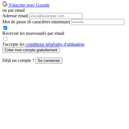
S'inscrire avec Google
ou par email
Adresse email
Mot de passe
(6 caractères minimum)
Recevoir les nouveautés par email
J'accepte les
conditions générales d'utilisation
Créer mon compte gratuitement
Déjà un compte ?
Se connecter