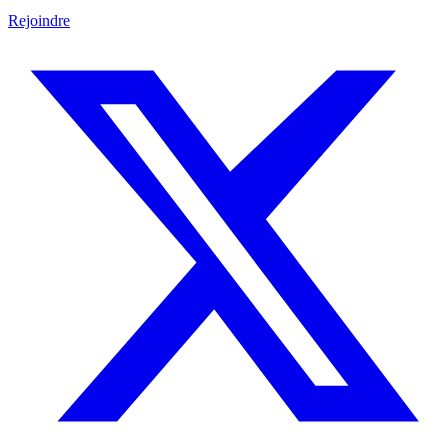
Rejoindre