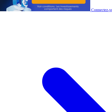
Connectez-vo