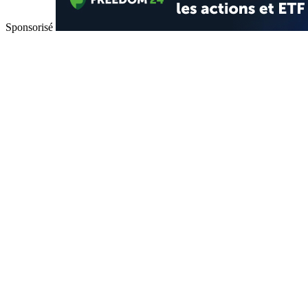
Sponsorisé