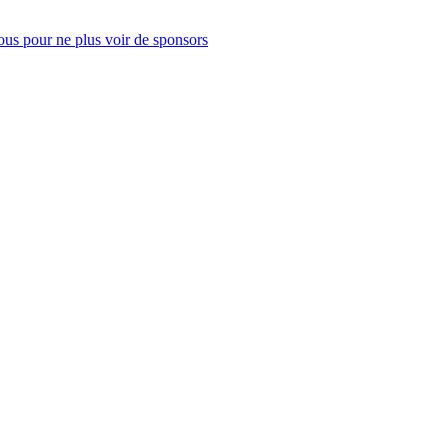
us pour ne plus voir de sponsors