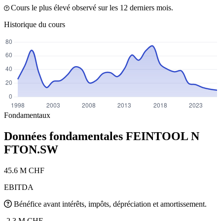
Cours le plus élevé observé sur les 12 derniers mois.
Historique du cours
Fondamentaux
Données fondamentales FEINTOOL N
FTON.SW
45.6 M CHF
EBITDA
Bénéfice avant intérêts, impôts, dépréciation et amortissement.
-2.3 M CHF