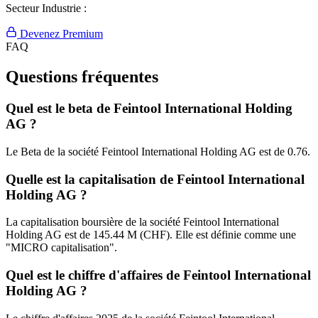
Secteur Industrie :
Devenez Premium
FAQ
Questions fréquentes
Quel est le beta de Feintool International Holding
AG ?
Le Beta de la société Feintool International Holding AG est de 0.76.
Quelle est la capitalisation de Feintool International
Holding AG ?
La capitalisation boursière de la société Feintool International
Holding AG est de 145.44 M (CHF). Elle est définie comme une
"MICRO capitalisation".
Quel est le chiffre d'affaires de Feintool International
Holding AG ?