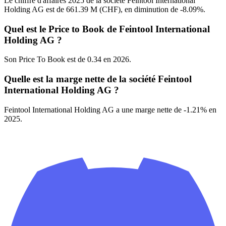
Le chiffre d'affaires 2025 de la société Feintool International
Holding AG est de 661.39 M (CHF), en diminution de -8.09%.
Quel est le Price to Book de Feintool International
Holding AG ?
Son Price To Book est de 0.34 en 2026.
Quelle est la marge nette de la société Feintool
International Holding AG ?
Feintool International Holding AG a une marge nette de -1.21% en
2025.