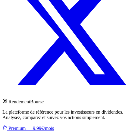
Rendement
Bourse
La plateforme de référence pour les investisseurs en dividendes.
Analysez, comparez et suivez vos actions simplement.
Premium — 9.99€/mois