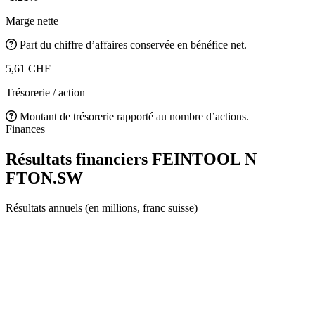
Marge nette
Part du chiffre d’affaires conservée en bénéfice net.
5,61 CHF
Trésorerie / action
Montant de trésorerie rapporté au nombre d’actions.
Finances
Résultats financiers FEINTOOL N
FTON.SW
Résultats annuels (en millions, franc suisse)