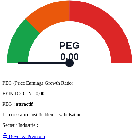
PEG
0,00
PEG (Price Earnings Growth Ratio)
FEINTOOL N :
0,00
PEG :
attractif
La croissance justifie bien la valorisation.
Secteur Industrie :
Devenez Premium