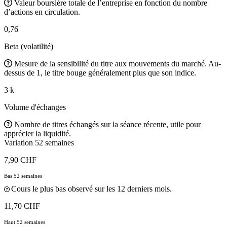
Valeur boursière totale de l’entreprise en fonction du nombre
d’actions en circulation.
0,76
Beta (volatilité)
Mesure de la sensibilité du titre aux mouvements du marché. Au-
dessus de 1, le titre bouge généralement plus que son indice.
3 k
Volume d'échanges
Nombre de titres échangés sur la séance récente, utile pour
apprécier la liquidité.
Variation 52 semaines
7,90 CHF
Bas 52 semaines
Cours le plus bas observé sur les 12 derniers mois.
11,70 CHF
Haut 52 semaines