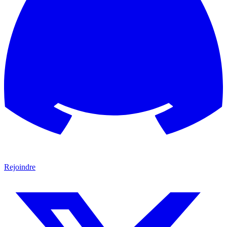
Rejoindre