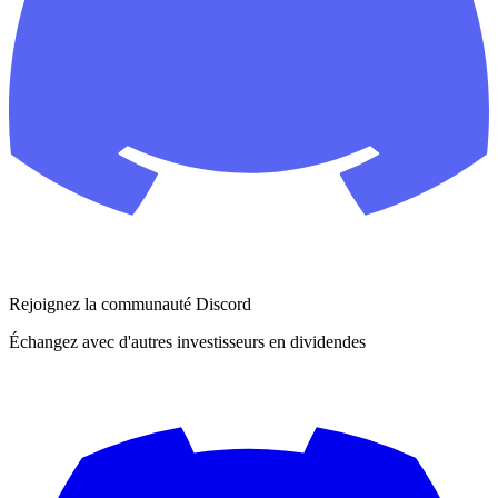
Rejoignez la communauté Discord
Échangez avec d'autres investisseurs en dividendes