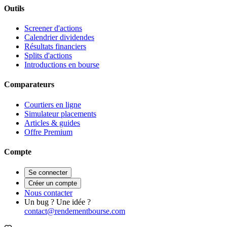
Outils
Screener d'actions
Calendrier dividendes
Résultats financiers
Splits d'actions
Introductions en bourse
Comparateurs
Courtiers en ligne
Simulateur placements
Articles & guides
Offre Premium
Compte
Se connecter
Créer un compte
Nous contacter
Un bug ? Une idée ?
contact@rendementbourse.com