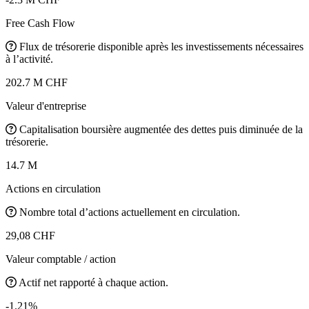
Free Cash Flow
Flux de trésorerie disponible après les investissements nécessaires
à l’activité.
202.7 M CHF
Valeur d'entreprise
Capitalisation boursière augmentée des dettes puis diminuée de la
trésorerie.
14.7 M
Actions en circulation
Nombre total d’actions actuellement en circulation.
29,08 CHF
Valeur comptable / action
Actif net rapporté à chaque action.
-1.21%