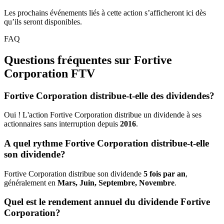
Les prochains événements liés à cette action s’afficheront ici dès
qu’ils seront disponibles.
FAQ
Questions fréquentes sur Fortive
Corporation
FTV
Fortive Corporation distribue-t-elle des dividendes?
Oui ! L'action Fortive Corporation distribue un dividende à ses
actionnaires sans interruption depuis
2016
.
A quel rythme Fortive Corporation distribue-t-elle
son dividende?
Fortive Corporation distribue son dividende
5 fois par an
,
généralement en
Mars, Juin, Septembre, Novembre
.
Quel est le rendement annuel du dividende Fortive
Corporation?