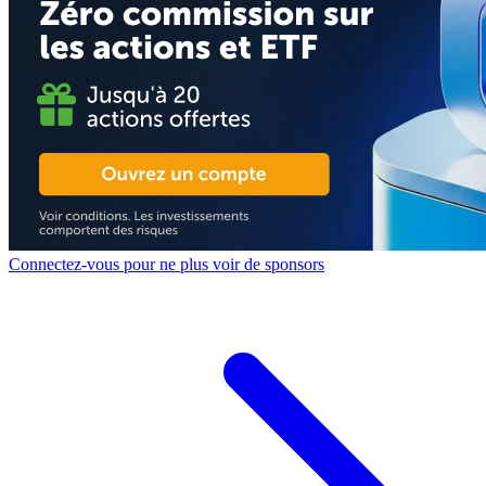
Connectez-vous pour ne plus voir de sponsors