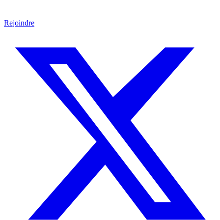
Rejoindre