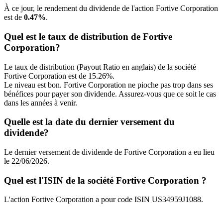
À ce jour, le rendement du dividende de l'action Fortive Corporation
est de
0.47%
.
Quel est le taux de distribution de Fortive
Corporation?
Le taux de distribution (Payout Ratio en anglais) de la société
Fortive Corporation est de 15.26%.
Le niveau est bon. Fortive Corporation ne pioche pas trop dans ses
bénéfices pour payer son dividende. Assurez-vous que ce soit le cas
dans les années à venir.
Quelle est la date du dernier versement du
dividende?
Le dernier versement de dividende de Fortive Corporation a eu lieu
le 22/06/2026.
Quel est l'ISIN de la société Fortive Corporation ?
L'action Fortive Corporation a pour code ISIN US34959J1088.