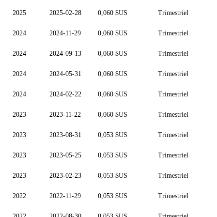
2025
2025-02-28
0,060 $US
Trimestriel
2024
2024-11-29
0,060 $US
Trimestriel
2024
2024-09-13
0,060 $US
Trimestriel
2024
2024-05-31
0,060 $US
Trimestriel
2024
2024-02-22
0,060 $US
Trimestriel
2023
2023-11-22
0,060 $US
Trimestriel
2023
2023-08-31
0,053 $US
Trimestriel
2023
2023-05-25
0,053 $US
Trimestriel
2023
2023-02-23
0,053 $US
Trimestriel
2022
2022-11-29
0,053 $US
Trimestriel
2022
2022-08-30
0,053 $US
Trimestriel