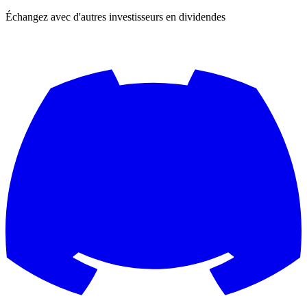
Échangez avec d'autres investisseurs en dividendes