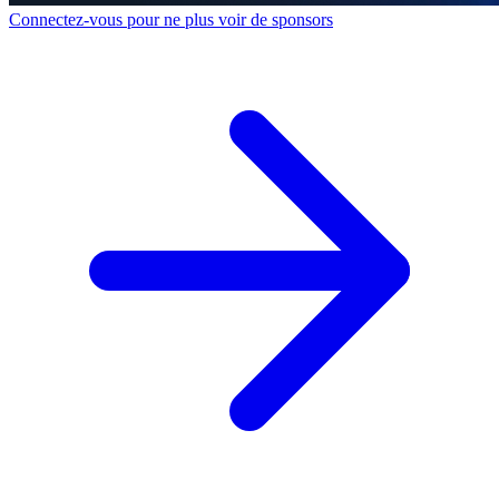
Connectez-vous pour ne plus voir de sponsors