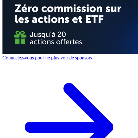
Connectez-vous pour ne plus voir de sponsors