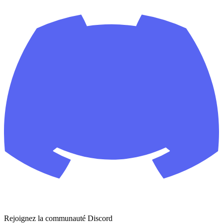
Rejoignez la communauté Discord