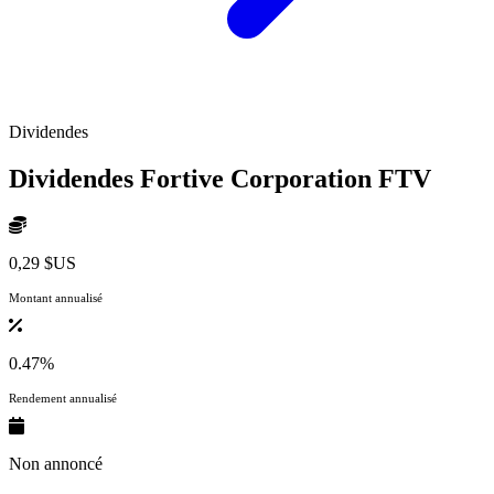
Dividendes
Dividendes Fortive Corporation
FTV
0,29 $US
Montant annualisé
0.47%
Rendement annualisé
Non annoncé