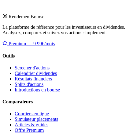
Rendement
Bourse
La plateforme de référence pour les investisseurs en dividendes.
Analysez, comparez et suivez vos actions simplement.
Premium — 9.99€/mois
Outils
Screener d'actions
Calendrier dividendes
Résultats financiers
Splits d'actions
Introductions en bourse
Comparateurs
Courtiers en ligne
Simulateur placements
Articles & guides
Offre Premium