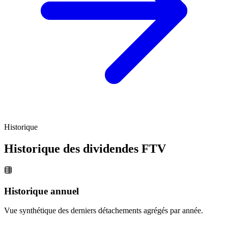
Historique
Historique des dividendes
FTV
Historique annuel
Vue synthétique des derniers détachements agrégés par année.