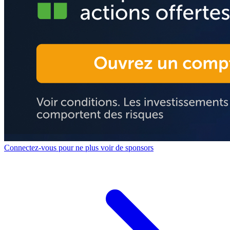
Connectez-vous pour ne plus voir de sponsors