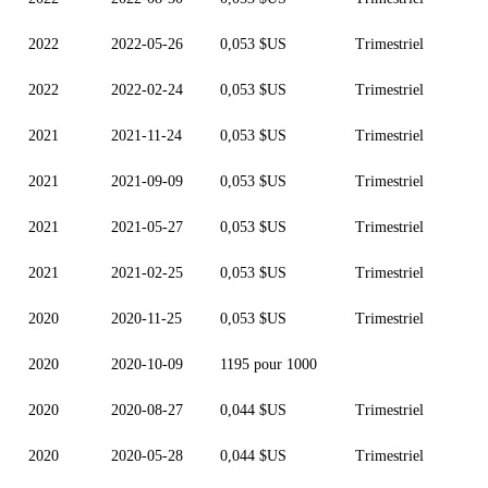
2022
2022-05-26
0,053 $US
Trimestriel
2022
2022-02-24
0,053 $US
Trimestriel
2021
2021-11-24
0,053 $US
Trimestriel
2021
2021-09-09
0,053 $US
Trimestriel
2021
2021-05-27
0,053 $US
Trimestriel
2021
2021-02-25
0,053 $US
Trimestriel
2020
2020-11-25
0,053 $US
Trimestriel
2020
2020-10-09
1195 pour 1000
2020
2020-08-27
0,044 $US
Trimestriel
2020
2020-05-28
0,044 $US
Trimestriel