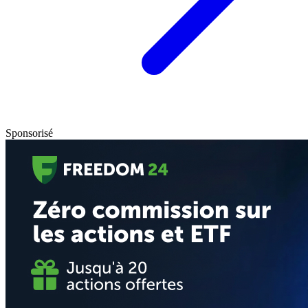
Sponsorisé