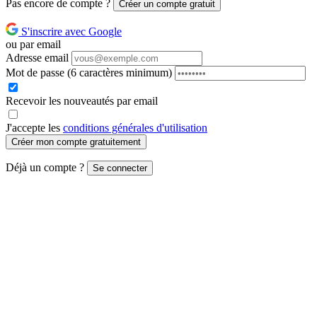
Pas encore de compte ?
Créer un compte gratuit
S'inscrire avec Google
ou par email
Adresse email
Mot de passe
(6 caractères minimum)
Recevoir les nouveautés par email
J'accepte les
conditions générales d'utilisation
Créer mon compte gratuitement
Déjà un compte ?
Se connecter