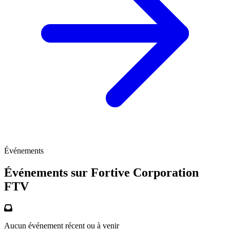
Événements
Événements sur Fortive Corporation
FTV
Aucun événement récent ou à venir