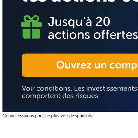
Connectez-vous pour ne plus voir de sponsors