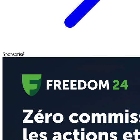
Sponsorisé