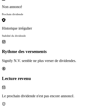
Non annoncé
Prochain dividende
Historique irrégulier
Stabilité du dividende
Rythme des versements
Signify N.V. semble ne plus verser de dividendes.
Lecture revenu
Le prochain dividende n'est pas encore annoncé.