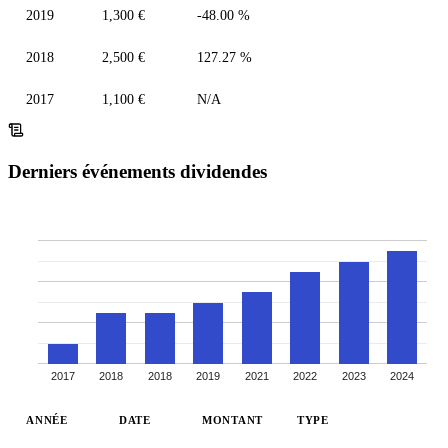
2019
1,300 €
-48.00 %
2018
2,500 €
127.27 %
2017
1,100 €
N/A
Derniers événements dividendes
2017
2018
2018
2019
2021
2022
2023
2024
ANNÉE
DATE
MONTANT
TYPE