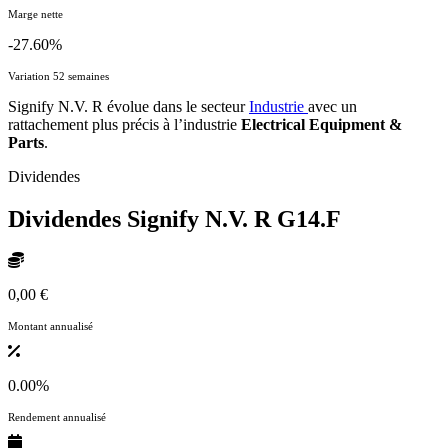
Marge nette
-27.60%
Variation 52 semaines
Signify N.V. R évolue dans le secteur
Industrie
avec un
rattachement plus précis à l’industrie
Electrical Equipment &
Parts
.
Dividendes
Dividendes Signify N.V. R
G14.F
0,00 €
Montant annualisé
0.00%
Rendement annualisé