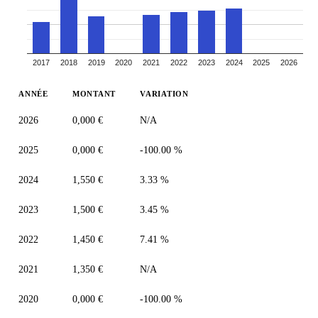
2017
2018
2019
2020
2021
2022
2023
2024
2025
2026
ANNÉE
MONTANT
VARIATION
2026
0,000 €
N/A
2025
0,000 €
-100.00 %
2024
1,550 €
3.33 %
2023
1,500 €
3.45 %
2022
1,450 €
7.41 %
2021
1,350 €
N/A
2020
0,000 €
-100.00 %