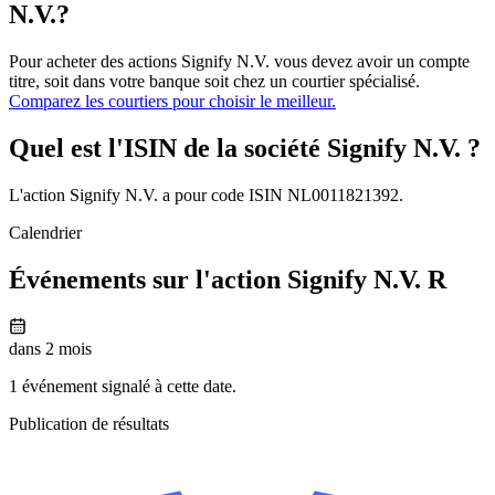
N.V.?
Pour acheter des actions Signify N.V. vous devez avoir un compte
titre, soit dans votre banque soit chez un courtier spécialisé.
Comparez les courtiers pour choisir le meilleur.
Quel est l'ISIN de la société Signify N.V. ?
L'action Signify N.V. a pour code ISIN NL0011821392.
Calendrier
Événements sur l'action Signify N.V. R
dans 2 mois
1 événement signalé à cette date.
Publication de résultats