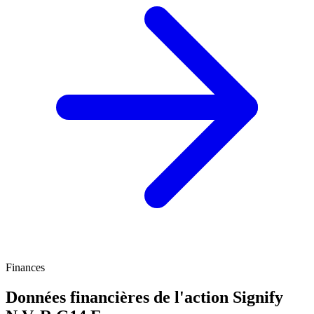
Finances
Données financières de l'action Signify