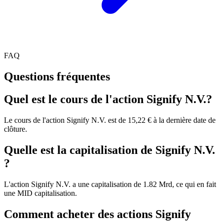
FAQ
Questions fréquentes
Quel est le cours de l'action Signify N.V.?
Le cours de l'action Signify N.V. est de 15,22 € à la dernière date de
clôture.
Quelle est la capitalisation de Signify N.V.
?
L'action Signify N.V. a une capitalisation de 1.82 Mrd, ce qui en fait
une MID capitalisation.
Comment acheter des actions Signify