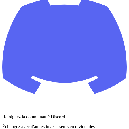
Rejoignez la communauté Discord
Échangez avec d'autres investisseurs en dividendes