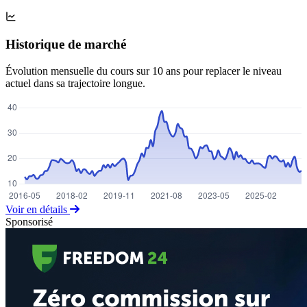
Historique de marché
Évolution mensuelle du cours sur 10 ans pour replacer le niveau
actuel dans sa trajectoire longue.
Voir en détails
Sponsorisé