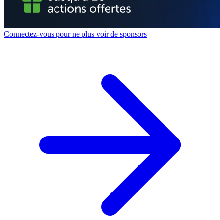
Connectez-vous pour ne plus voir de sponsors