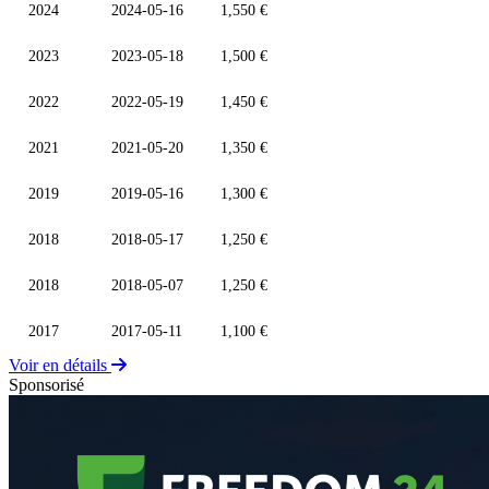
2024
2024-05-16
1,550 €
2023
2023-05-18
1,500 €
2022
2022-05-19
1,450 €
2021
2021-05-20
1,350 €
2019
2019-05-16
1,300 €
2018
2018-05-17
1,250 €
2018
2018-05-07
1,250 €
2017
2017-05-11
1,100 €
Voir en détails
Sponsorisé