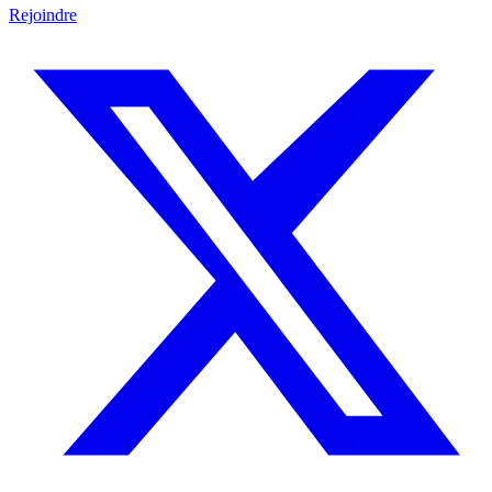
Rejoindre