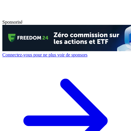
Sponsorisé
Connectez-vous pour ne plus voir de sponsors