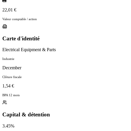
22,01 €
Valeur comptable / action
Carte d'identité
Electrical Equipment & Parts
Industrie
December
Clôture fiscale
1,54 €
BPA 12 mois
Capital & détention
3.45%