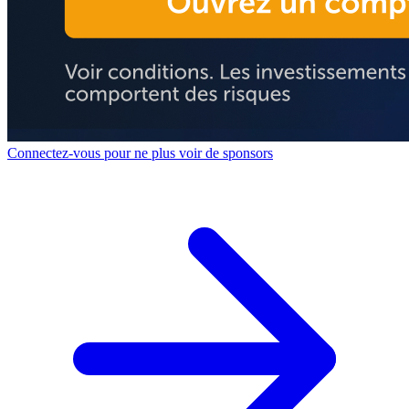
Connectez-vous pour ne plus voir de sponsors