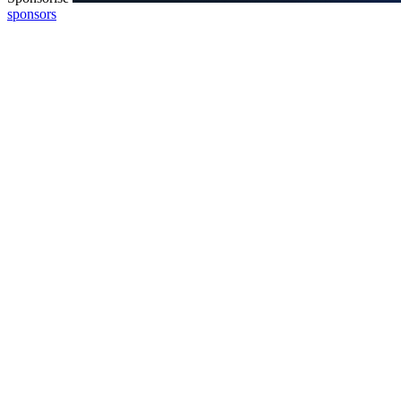
sponsors