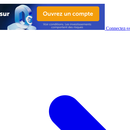
Connectez-vo