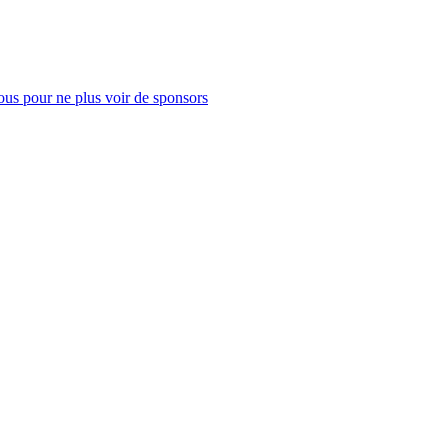
us pour ne plus voir de sponsors