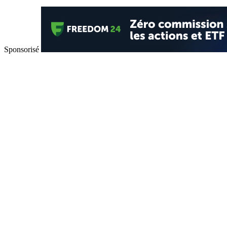
Sponsorisé