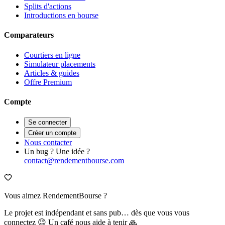
Splits d'actions
Introductions en bourse
Comparateurs
Courtiers en ligne
Simulateur placements
Articles & guides
Offre Premium
Compte
Se connecter
Créer un compte
Nous contacter
Un bug ? Une idée ?
contact@rendementbourse.com
Vous aimez RendementBourse ?
Le projet est indépendant et sans pub… dès que vous vous
connectez 😉 Un café nous aide à tenir 🙏