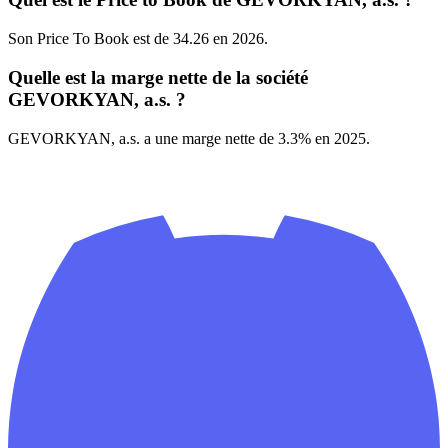
Son Price To Book est de 34.26 en 2026.
Quelle est la marge nette de la société
GEVORKYAN, a.s. ?
GEVORKYAN, a.s. a une marge nette de 3.3% en 2025.