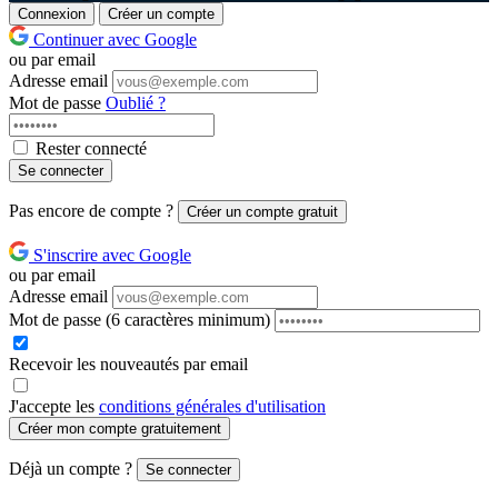
Connexion
Créer un compte
Continuer avec Google
ou par email
Adresse email
Mot de passe
Oublié ?
Rester connecté
Se connecter
Pas encore de compte ?
Créer un compte gratuit
S'inscrire avec Google
ou par email
Adresse email
Mot de passe
(6 caractères minimum)
Recevoir les nouveautés par email
J'accepte les
conditions générales d'utilisation
Créer mon compte gratuitement
Déjà un compte ?
Se connecter