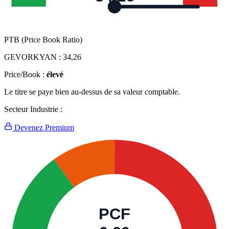
PTB (Price Book Ratio)
GEVORKYAN :
34,26
Price/Book :
élevé
Le titre se paye bien au-dessus de sa valeur comptable.
Secteur Industrie :
Devenez Premium
PCF