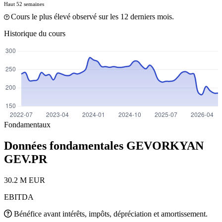
Haut 52 semaines
Cours le plus élevé observé sur les 12 derniers mois.
Historique du cours
Fondamentaux
Données fondamentales GEVORKYAN
GEV.PR
30.2 M EUR
EBITDA
Bénéfice avant intérêts, impôts, dépréciation et amortissement.