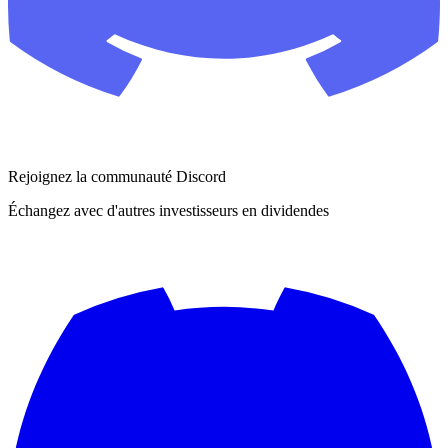
Rejoignez la communauté Discord
Échangez avec d'autres investisseurs en dividendes