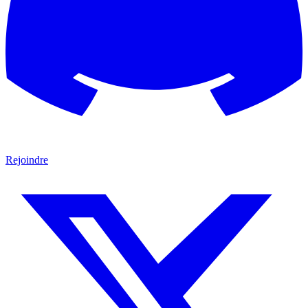
Rejoindre