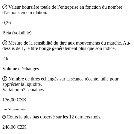
Valeur boursière totale de l’entreprise en fonction du nombre
d’actions en circulation.
0,26
Beta (volatilité)
Mesure de la sensibilité du titre aux mouvements du marché. Au-
dessus de 1, le titre bouge généralement plus que son indice.
2 k
Volume d'échanges
Nombre de titres échangés sur la séance récente, utile pour
apprécier la liquidité.
Variation 52 semaines
176,00 CZK
Bas 52 semaines
Cours le plus bas observé sur les 12 derniers mois.
248,00 CZK