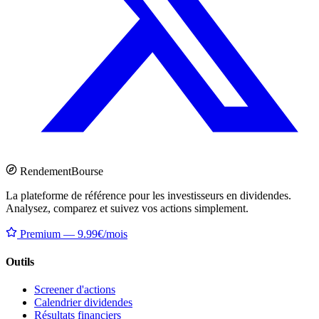
Rendement
Bourse
La plateforme de référence pour les investisseurs en dividendes.
Analysez, comparez et suivez vos actions simplement.
Premium — 9.99€/mois
Outils
Screener d'actions
Calendrier dividendes
Résultats financiers