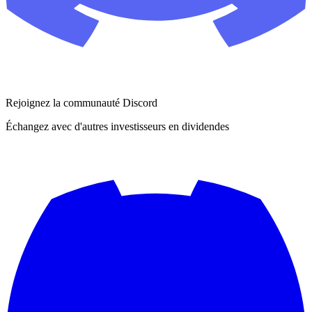
Rejoignez la communauté Discord
Échangez avec d'autres investisseurs en dividendes