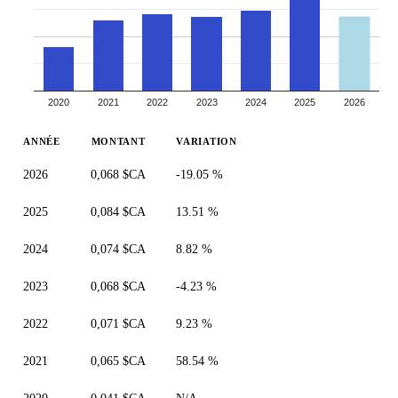
2020
2021
2022
2023
2024
2025
2026
ANNÉE
MONTANT
VARIATION
2026
0,068 $CA
-19.05 %
2025
0,084 $CA
13.51 %
2024
0,074 $CA
8.82 %
2023
0,068 $CA
-4.23 %
2022
0,071 $CA
9.23 %
2021
0,065 $CA
58.54 %