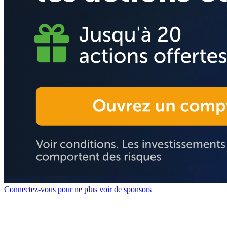
Connectez-vous pour ne plus voir de sponsors