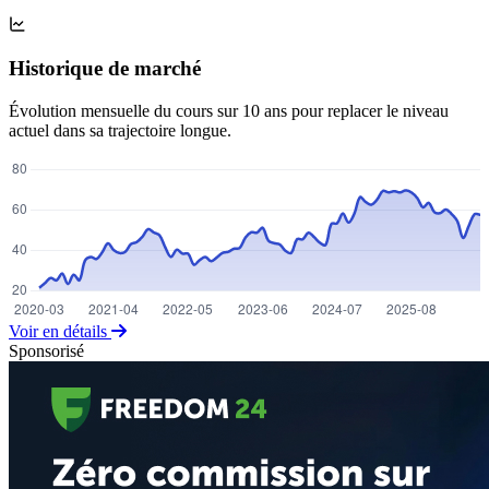
Historique de marché
Évolution mensuelle du cours sur 10 ans pour replacer le niveau
actuel dans sa trajectoire longue.
Voir en détails
Sponsorisé