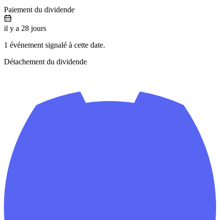
Paiement du dividende
il y a 28 jours
1 événement signalé à cette date.
Détachement du dividende