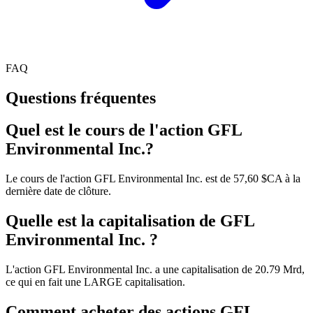
FAQ
Questions fréquentes
Quel est le cours de l'action GFL
Environmental Inc.?
Le cours de l'action GFL Environmental Inc. est de 57,60 $CA à la
dernière date de clôture.
Quelle est la capitalisation de GFL
Environmental Inc. ?
L'action GFL Environmental Inc. a une capitalisation de 20.79 Mrd,
ce qui en fait une LARGE capitalisation.
Comment acheter des actions GFL