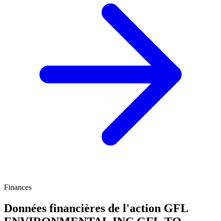
Finances
Données financières de l'action GFL