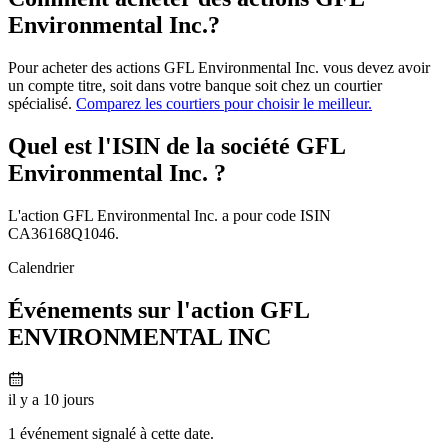
Environmental Inc.?
Pour acheter des actions GFL Environmental Inc. vous devez avoir
un compte titre, soit dans votre banque soit chez un courtier
spécialisé.
Comparez les courtiers pour choisir le meilleur.
Quel est l'ISIN de la société GFL
Environmental Inc. ?
L'action GFL Environmental Inc. a pour code ISIN
CA36168Q1046.
Calendrier
Événements sur l'action GFL
ENVIRONMENTAL INC
il y a 10 jours
1 événement signalé à cette date.