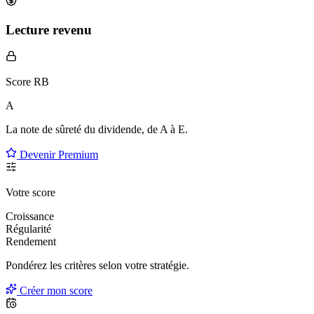
Lecture revenu
Score RB
A
La note de sûreté du dividende, de
A à E
.
Devenir Premium
Votre score
Croissance
Régularité
Rendement
Pondérez les critères selon
votre
stratégie.
Créer mon score