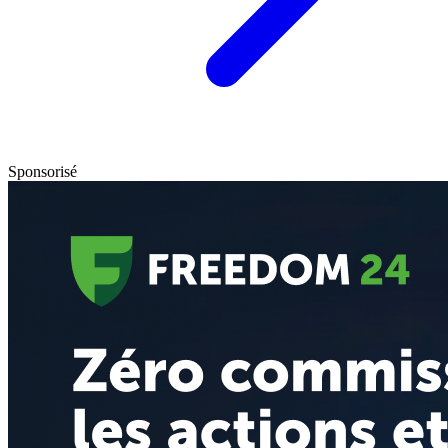
Sponsorisé