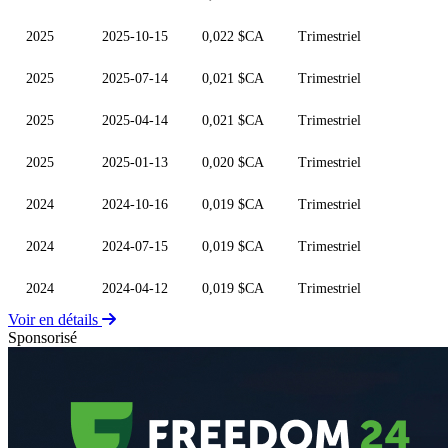
2025
2025-10-15
0,022 $CA
Trimestriel
2025
2025-07-14
0,021 $CA
Trimestriel
2025
2025-04-14
0,021 $CA
Trimestriel
2025
2025-01-13
0,020 $CA
Trimestriel
2024
2024-10-16
0,019 $CA
Trimestriel
2024
2024-07-15
0,019 $CA
Trimestriel
2024
2024-04-12
0,019 $CA
Trimestriel
Voir en détails
Sponsorisé