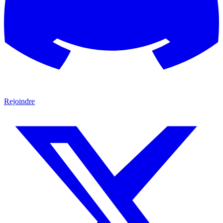
Rejoindre