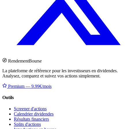
Rendement
Bourse
La plateforme de référence pour les investisseurs en dividendes.
Analysez, comparez et suivez vos actions simplement.
Premium — 9.99€/mois
Outils
Screener d'actions
Calendrier dividendes
Résultats financiers
Splits d'actions