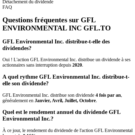
Détachement du dividende
FAQ
Questions fréquentes sur GFL
ENVIRONMENTAL INC
GFL.TO
GFL Environmental Inc. distribue-t-elle des
dividendes?
Oui ! L'action GFL Environmental Inc. distribue un dividende à ses
actionnaires sans interruption depuis
2020
.
A quel rythme GFL Environmental Inc. distribue-t-
elle son dividende?
GFL Environmental Inc. distribue son dividende
4 fois par an
,
généralement en
Janvier, Avril, Juillet, Octobre
.
Quel est le rendement annuel du dividende GFL
Environmental Inc.?
À ce jour, le rendement du dividende de l'action GFL Environmental