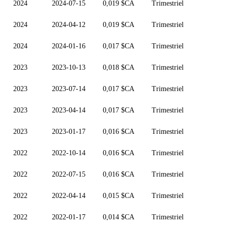
2024
2024-07-15
0,019 $CA
Trimestriel
2024
2024-04-12
0,019 $CA
Trimestriel
2024
2024-01-16
0,017 $CA
Trimestriel
2023
2023-10-13
0,018 $CA
Trimestriel
2023
2023-07-14
0,017 $CA
Trimestriel
2023
2023-04-14
0,017 $CA
Trimestriel
2023
2023-01-17
0,016 $CA
Trimestriel
2022
2022-10-14
0,016 $CA
Trimestriel
2022
2022-07-15
0,016 $CA
Trimestriel
2022
2022-04-14
0,015 $CA
Trimestriel
2022
2022-01-17
0,014 $CA
Trimestriel