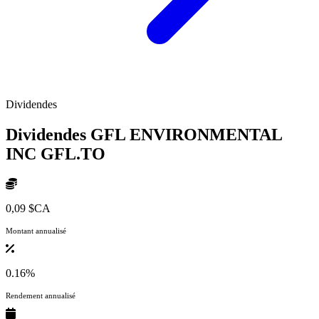
Dividendes
Dividendes GFL ENVIRONMENTAL
INC
GFL.TO
0,09 $CA
Montant annualisé
0.16%
Rendement annualisé