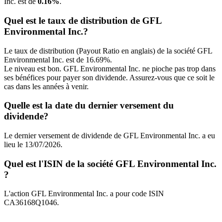
Inc. est de
0.16%
.
Quel est le taux de distribution de GFL
Environmental Inc.?
Le taux de distribution (Payout Ratio en anglais) de la société GFL
Environmental Inc. est de 16.69%.
Le niveau est bon. GFL Environmental Inc. ne pioche pas trop dans
ses bénéfices pour payer son dividende. Assurez-vous que ce soit le
cas dans les années à venir.
Quelle est la date du dernier versement du
dividende?
Le dernier versement de dividende de GFL Environmental Inc. a eu
lieu le 13/07/2026.
Quel est l'ISIN de la société GFL Environmental Inc.
?
L'action GFL Environmental Inc. a pour code ISIN
CA36168Q1046.