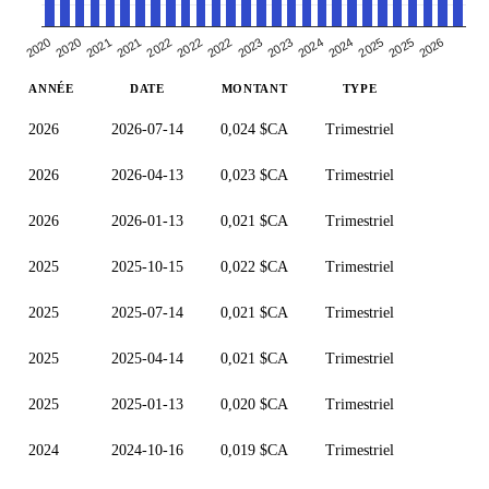
2021
2024
2022
2025
2020
2023
2022
2025
2020
2023
2021
2024
2022
2026
ANNÉE
DATE
MONTANT
TYPE
2026
2026-07-14
0,024 $CA
Trimestriel
2026
2026-04-13
0,023 $CA
Trimestriel
2026
2026-01-13
0,021 $CA
Trimestriel
2025
2025-10-15
0,022 $CA
Trimestriel
2025
2025-07-14
0,021 $CA
Trimestriel
2025
2025-04-14
0,021 $CA
Trimestriel
2025
2025-01-13
0,020 $CA
Trimestriel
2024
2024-10-16
0,019 $CA
Trimestriel