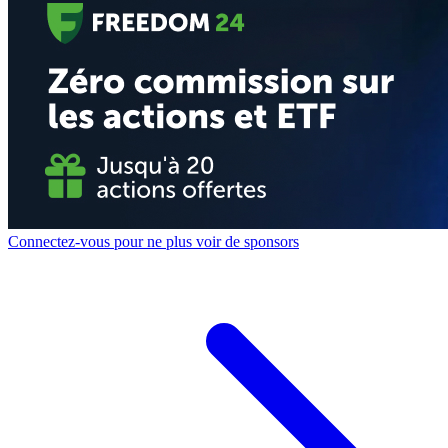
Connectez-vous pour ne plus voir de sponsors