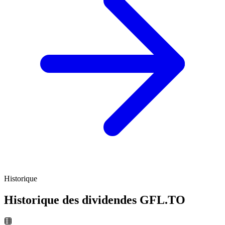
Historique
Historique des dividendes
GFL.TO