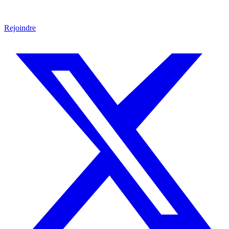
Rejoindre