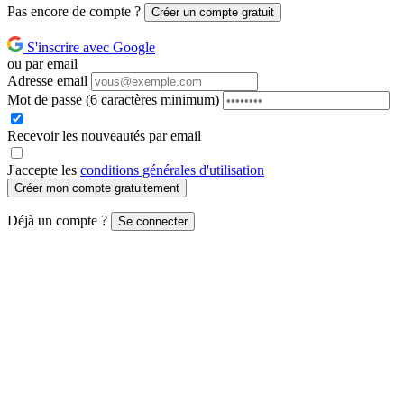
Pas encore de compte ?
Créer un compte gratuit
S'inscrire avec Google
ou par email
Adresse email
Mot de passe
(6 caractères minimum)
Recevoir les nouveautés par email
J'accepte les
conditions générales d'utilisation
Créer mon compte gratuitement
Déjà un compte ?
Se connecter