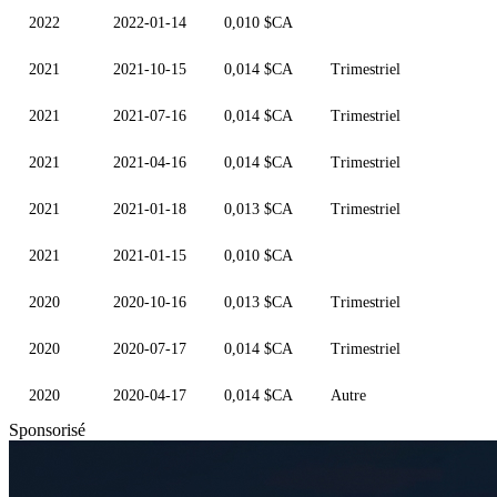
2022
2022-01-14
0,010 $CA
2021
2021-10-15
0,014 $CA
Trimestriel
2021
2021-07-16
0,014 $CA
Trimestriel
2021
2021-04-16
0,014 $CA
Trimestriel
2021
2021-01-18
0,013 $CA
Trimestriel
2021
2021-01-15
0,010 $CA
2020
2020-10-16
0,013 $CA
Trimestriel
2020
2020-07-17
0,014 $CA
Trimestriel
2020
2020-04-17
0,014 $CA
Autre
Sponsorisé