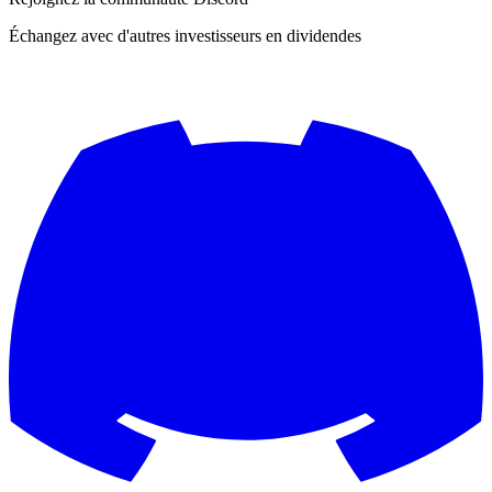
Échangez avec d'autres investisseurs en dividendes