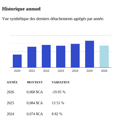
Historique annuel
Vue synthétique des derniers détachements agrégés par année.
2020
2021
2022
2023
2024
2025
2026
ANNÉE
MONTANT
VARIATION
2026
0,068 $CA
-19.05 %
2025
0,084 $CA
13.51 %
2024
0,074 $CA
8.82 %