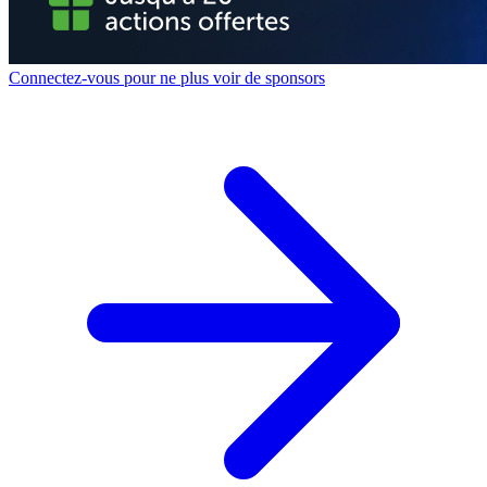
Connectez-vous pour ne plus voir de sponsors