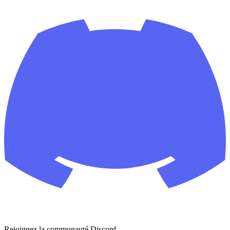
Rejoignez la communauté Discord