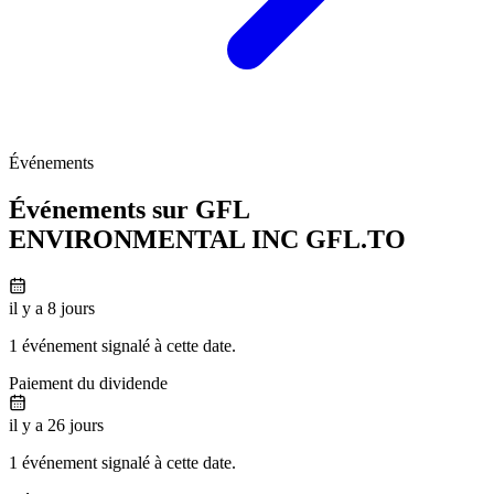
Événements
Événements sur GFL
ENVIRONMENTAL INC
GFL.TO
il y a 8 jours
1 événement signalé à cette date.
Paiement du dividende
il y a 26 jours
1 événement signalé à cette date.