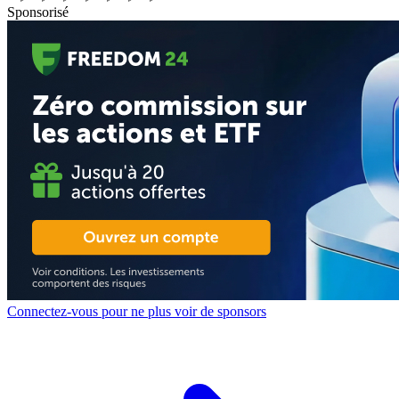
Sponsorisé
Connectez-vous pour ne plus voir de sponsors