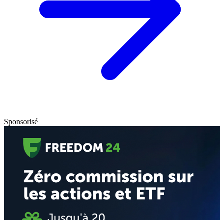
Sponsorisé