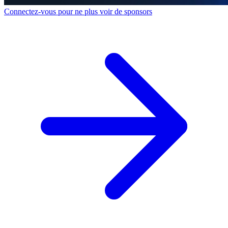
Connectez-vous pour ne plus voir de sponsors