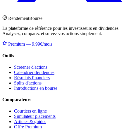
Rendement
Bourse
La plateforme de référence pour les investisseurs en dividendes.
Analysez, comparez et suivez vos actions simplement.
Premium — 9.99€/mois
Outils
Screener d'actions
Calendrier dividendes
Résultats financiers
Splits d'actions
Introductions en bourse
Comparateurs
Courtiers en ligne
Simulateur placements
Articles & guides
Offre Premium