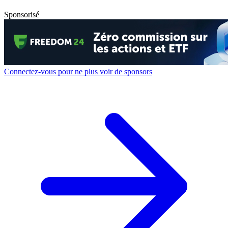
Sponsorisé
Connectez-vous pour ne plus voir de sponsors