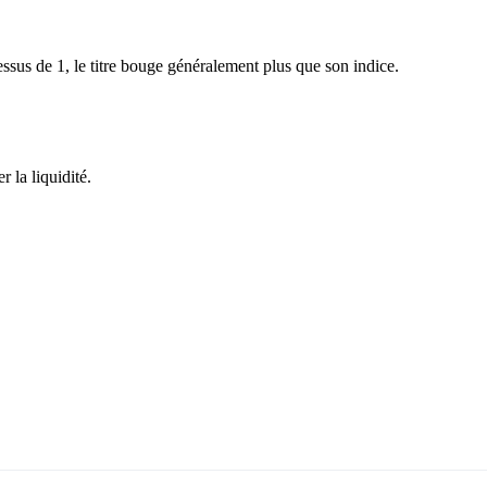
sus de 1, le titre bouge généralement plus que son indice.
 la liquidité.