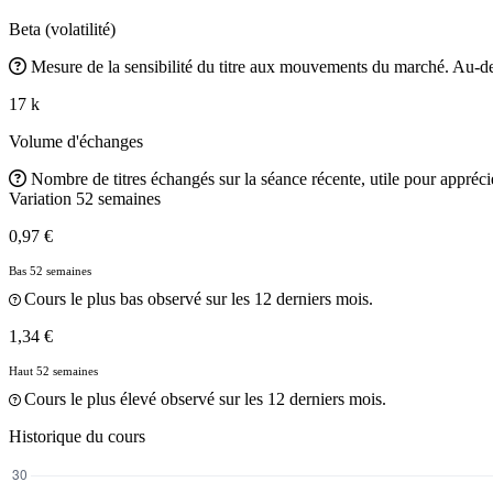
Beta (volatilité)
Mesure de la sensibilité du titre aux mouvements du marché. Au-des
17 k
Volume d'échanges
Nombre de titres échangés sur la séance récente, utile pour apprécier
Variation 52 semaines
0,97 €
Bas 52 semaines
Cours le plus bas observé sur les 12 derniers mois.
1,34 €
Haut 52 semaines
Cours le plus élevé observé sur les 12 derniers mois.
Historique du cours