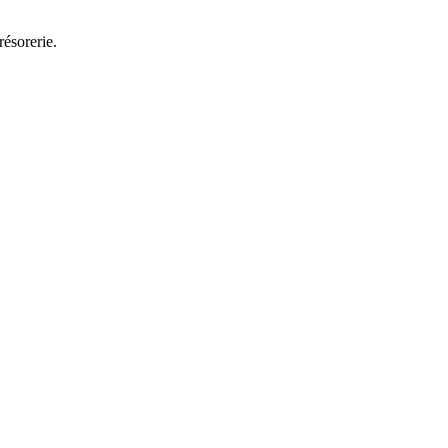
résorerie.