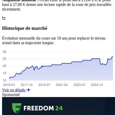
haut à 27,80 € donne une lecture rapide de la zone de prix travaillée
récemment.
Historique de marché
Évolution mensuelle du cours sur 10 ans pour replacer le niveau
actuel dans sa trajectoire longue.
Voir en détails
Sponsorisé