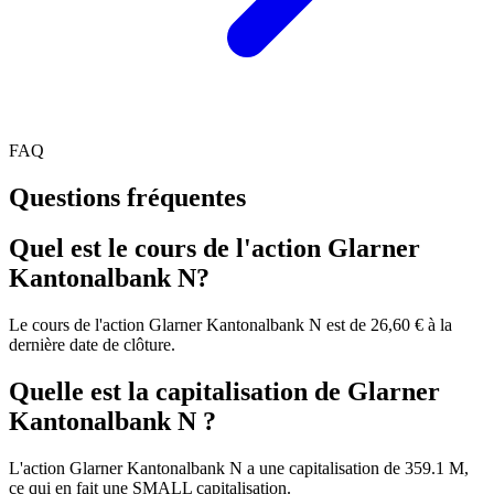
FAQ
Questions fréquentes
Quel est le cours de l'action Glarner
Kantonalbank N?
Le cours de l'action Glarner Kantonalbank N est de 26,60 € à la
dernière date de clôture.
Quelle est la capitalisation de Glarner
Kantonalbank N ?
L'action Glarner Kantonalbank N a une capitalisation de 359.1 M,
ce qui en fait une SMALL capitalisation.