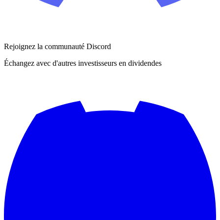
Rejoignez la communauté Discord
Échangez avec d'autres investisseurs en dividendes