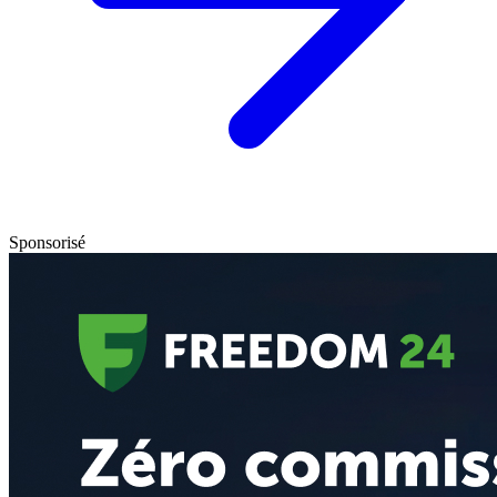
Sponsorisé