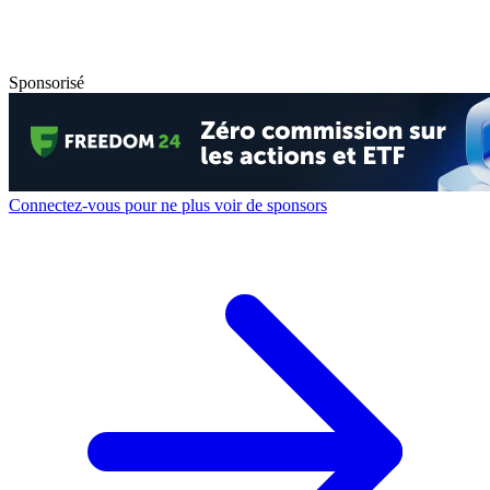
Sponsorisé
Connectez-vous pour ne plus voir de sponsors