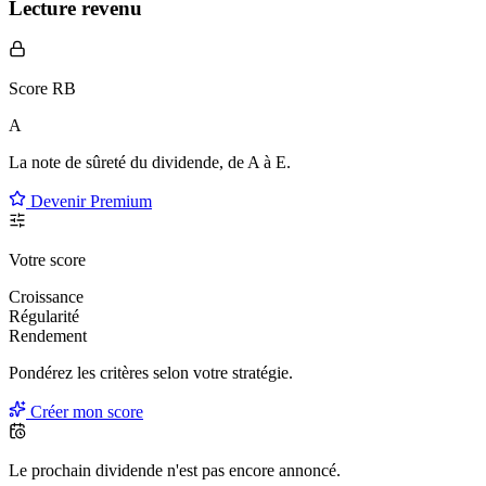
Lecture revenu
Score RB
A
La note de sûreté du dividende, de
A à E
.
Devenir Premium
Votre score
Croissance
Régularité
Rendement
Pondérez les critères selon
votre
stratégie.
Créer mon score
Le prochain dividende n'est pas encore annoncé.