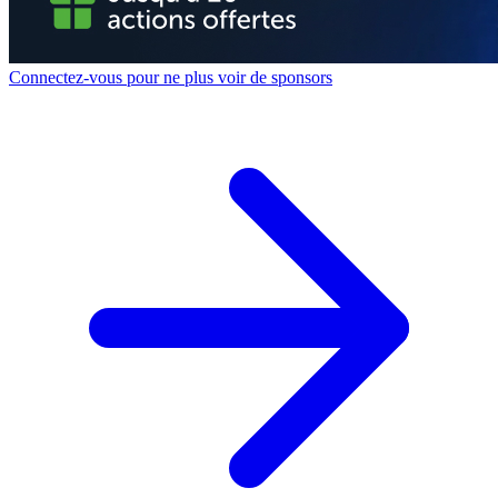
Connectez-vous pour ne plus voir de sponsors