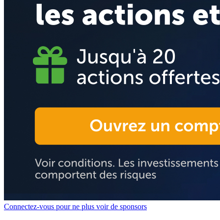
Connectez-vous pour ne plus voir de sponsors