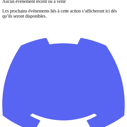
Aucun événement récent ou à venir
Les prochains événements liés à cette action s’afficheront ici dès
qu’ils seront disponibles.