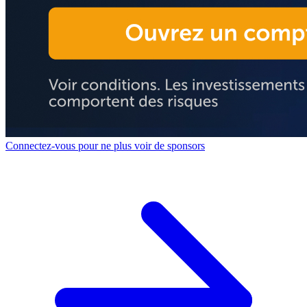
Connectez-vous pour ne plus voir de sponsors