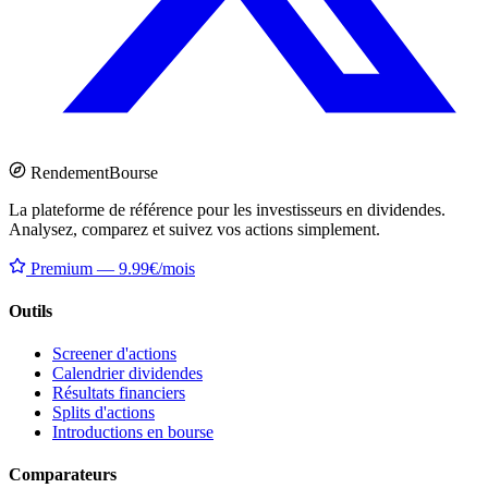
Rendement
Bourse
La plateforme de référence pour les investisseurs en dividendes.
Analysez, comparez et suivez vos actions simplement.
Premium — 9.99€/mois
Outils
Screener d'actions
Calendrier dividendes
Résultats financiers
Splits d'actions
Introductions en bourse
Comparateurs