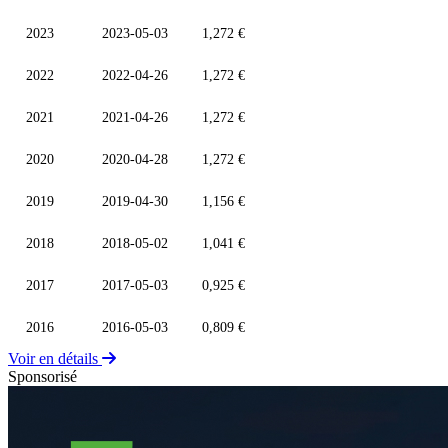
2023
2023-05-03
1,272 €
2022
2022-04-26
1,272 €
2021
2021-04-26
1,272 €
2020
2020-04-28
1,272 €
2019
2019-04-30
1,156 €
2018
2018-05-02
1,041 €
2017
2017-05-03
0,925 €
2016
2016-05-03
0,809 €
Voir en détails
Sponsorisé