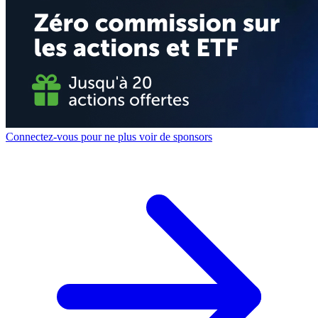
Connectez-vous pour ne plus voir de sponsors