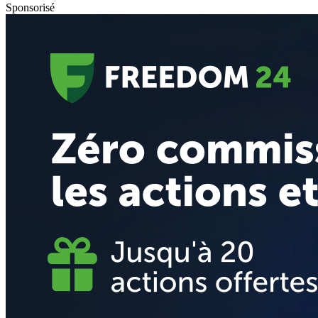
Sponsorisé