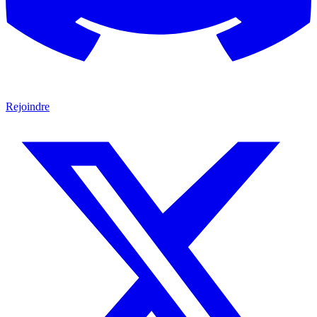
Rejoindre