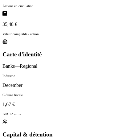
Actions en circulation
35,48 €
Valeur comptable / action
Carte d'identité
Banks—Regional
Industrie
December
Clôture fiscale
1,67 €
BPA 12 mois
Capital & détention