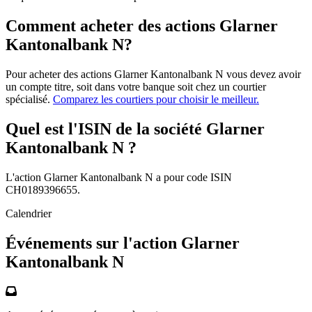
Comment acheter des actions Glarner
Kantonalbank N?
Pour acheter des actions Glarner Kantonalbank N vous devez avoir
un compte titre, soit dans votre banque soit chez un courtier
spécialisé.
Comparez les courtiers pour choisir le meilleur.
Quel est l'ISIN de la société Glarner
Kantonalbank N ?
L'action Glarner Kantonalbank N a pour code ISIN
CH0189396655.
Calendrier
Événements sur l'action Glarner
Kantonalbank N