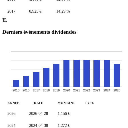
2017
0,925 €
14.29 %
Derniers événements dividendes
2015
2016
2017
2018
2019
2020
2021
2022
2023
2024
2026
ANNÉE
DATE
MONTANT
TYPE
2026
2026-04-28
1,156 €
2024
2024-04-30
1,272 €