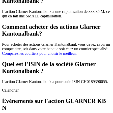
Kantonalbank ?
L'action Glarner Kantonalbank a une capitalisation de 338.85 M, ce
qui en fait une SMALL capitalisation.
Comment acheter des actions Glarner
Kantonalbank?
Pour acheter des actions Glarner Kantonalbank vous devez avoir un
compte titre, soit dans votre banque soit chez un courtier spécialisé.
Comparez les courtiers pour choisir le meilleur.
Quel est l'ISIN de la société Glarner
Kantonalbank ?
L'action Glarner Kantonalbank a pour code ISIN CH0189396655.
Calendrier
Événements sur l'action GLARNER KB
N