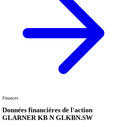
Finances
Données financières de l'action
GLARNER KB N
GLKBN.SW