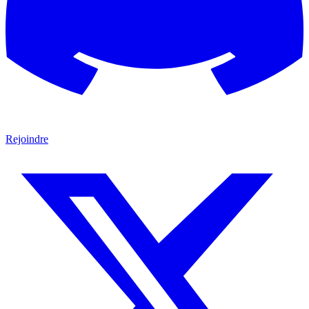
Rejoindre