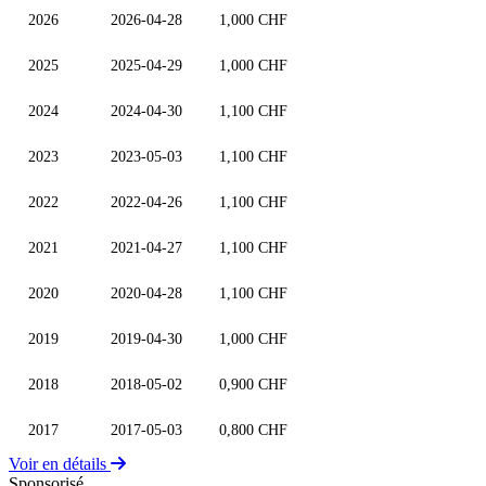
2026
2026-04-28
1,000 CHF
2025
2025-04-29
1,000 CHF
2024
2024-04-30
1,100 CHF
2023
2023-05-03
1,100 CHF
2022
2022-04-26
1,100 CHF
2021
2021-04-27
1,100 CHF
2020
2020-04-28
1,100 CHF
2019
2019-04-30
1,000 CHF
2018
2018-05-02
0,900 CHF
2017
2017-05-03
0,800 CHF
Voir en détails
Sponsorisé