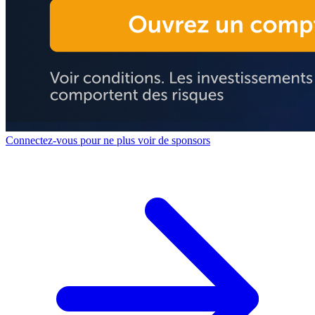
Connectez-vous pour ne plus voir de sponsors