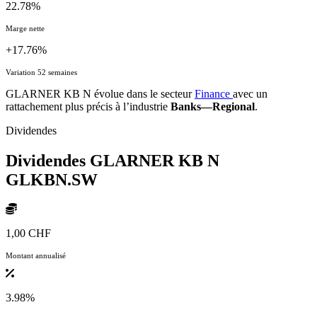
22.78%
Marge nette
+17.76%
Variation 52 semaines
GLARNER KB N évolue dans le secteur
Finance
avec un
rattachement plus précis à l’industrie
Banks—Regional
.
Dividendes
Dividendes GLARNER KB N
GLKBN.SW
1,00 CHF
Montant annualisé
3.98%