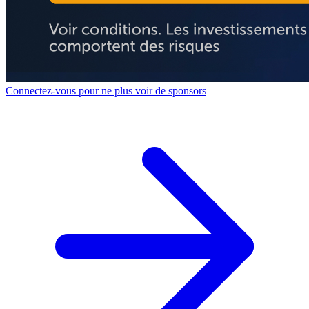
Connectez-vous pour ne plus voir de sponsors