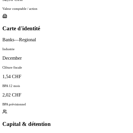
Valeur comptable / action
Carte d'identité
Banks—Regional
Industrie
December
Clôture fiscale
1,54 CHF
BPA 12 mois
2,02 CHF
BPA prévisionnel
Capital & détention