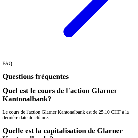
FAQ
Questions fréquentes
Quel est le cours de l'action Glarner
Kantonalbank?
Le cours de l'action Glarner Kantonalbank est de 25,10 CHF à la
dernière date de clôture.
Quelle est la capitalisation de Glarner