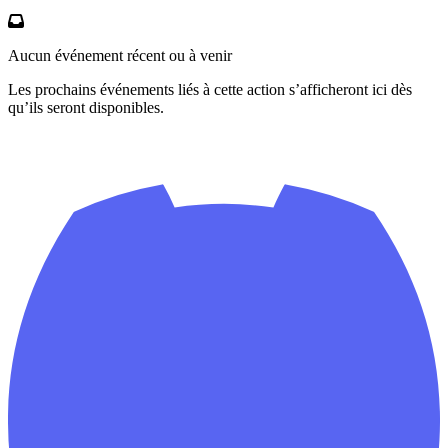
Aucun événement récent ou à venir
Les prochains événements liés à cette action s’afficheront ici dès
qu’ils seront disponibles.