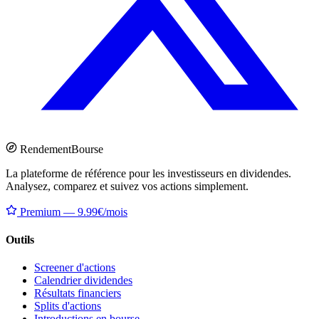
Rendement
Bourse
La plateforme de référence pour les investisseurs en dividendes.
Analysez, comparez et suivez vos actions simplement.
Premium — 9.99€/mois
Outils
Screener d'actions
Calendrier dividendes
Résultats financiers
Splits d'actions
Introductions en bourse