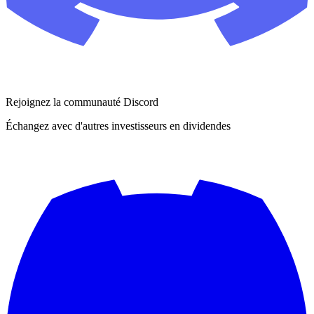
Rejoignez la communauté Discord
Échangez avec d'autres investisseurs en dividendes