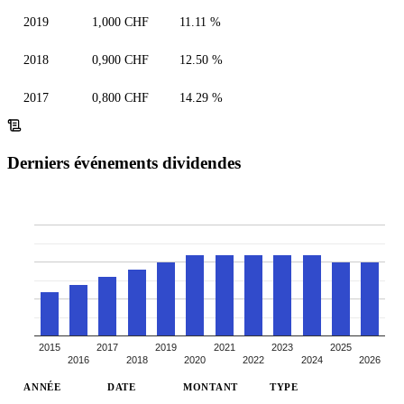
2019
1,000 CHF
11.11 %
2018
0,900 CHF
12.50 %
2017
0,800 CHF
14.29 %
Derniers événements dividendes
2015
2017
2019
2021
2023
2025
2016
2018
2020
2022
2024
2026
ANNÉE
DATE
MONTANT
TYPE