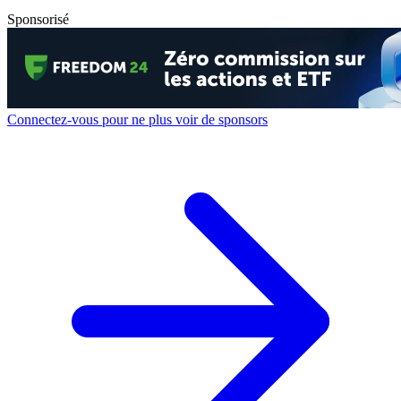
Sponsorisé
Connectez-vous pour ne plus voir de sponsors