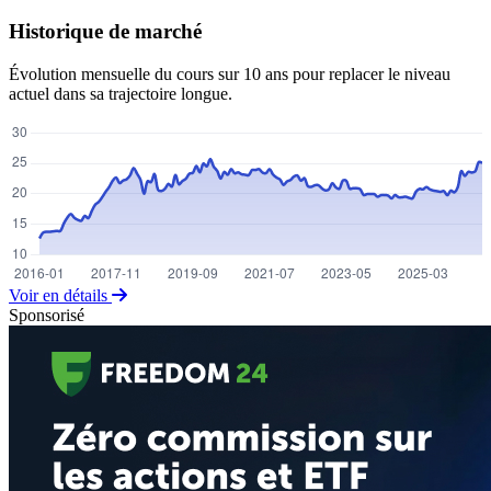
Historique de marché
Évolution mensuelle du cours sur 10 ans pour replacer le niveau
actuel dans sa trajectoire longue.
Voir en détails
Sponsorisé