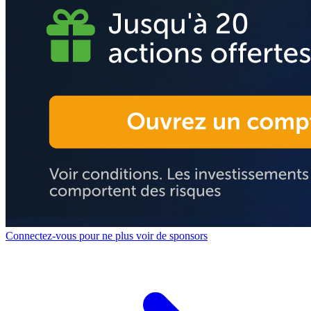
Connectez-vous pour ne plus voir de sponsors