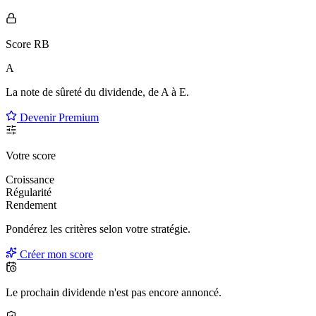
Score RB
A
La note de sûreté du dividende, de
A à E
.
Devenir Premium
Votre score
Croissance
Régularité
Rendement
Pondérez les critères selon
votre
stratégie.
Créer mon score
Le prochain dividende n'est pas encore annoncé.