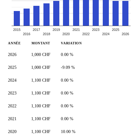
2015
2017
2019
2021
2023
2025
2016
2018
2020
2022
2024
2026
ANNÉE
MONTANT
VARIATION
2026
1,000 CHF
0.00 %
2025
1,000 CHF
-9.09 %
2024
1,100 CHF
0.00 %
2023
1,100 CHF
0.00 %
2022
1,100 CHF
0.00 %
2021
1,100 CHF
0.00 %
2020
1,100 CHF
10.00 %