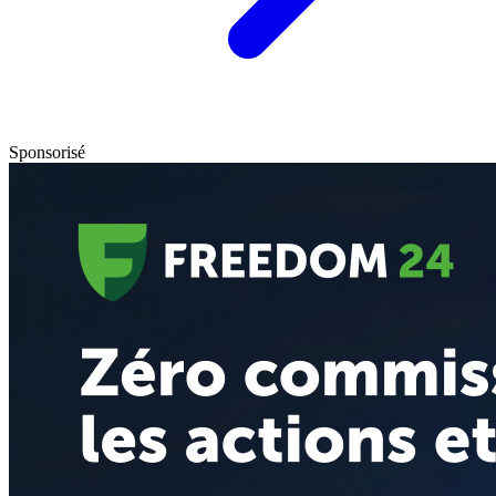
Sponsorisé