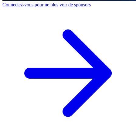
Connectez-vous pour ne plus voir de sponsors