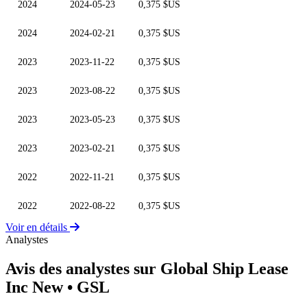
2024
2024-05-23
0,375 $US
2024
2024-02-21
0,375 $US
2023
2023-11-22
0,375 $US
2023
2023-08-22
0,375 $US
2023
2023-05-23
0,375 $US
2023
2023-02-21
0,375 $US
2022
2022-11-21
0,375 $US
2022
2022-08-22
0,375 $US
Voir en détails
Analystes
Avis des analystes sur Global Ship Lease
Inc New
• GSL