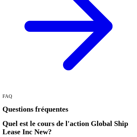
FAQ
Questions fréquentes
Quel est le cours de l'action Global Ship
Lease Inc New?