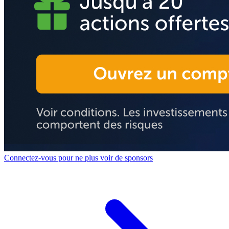
Connectez-vous pour ne plus voir de sponsors