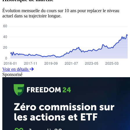
Évolution mensuelle du cours sur 10 ans pour replacer le niveau
actuel dans sa trajectoire longue.
Voir en détails
Sponsorisé