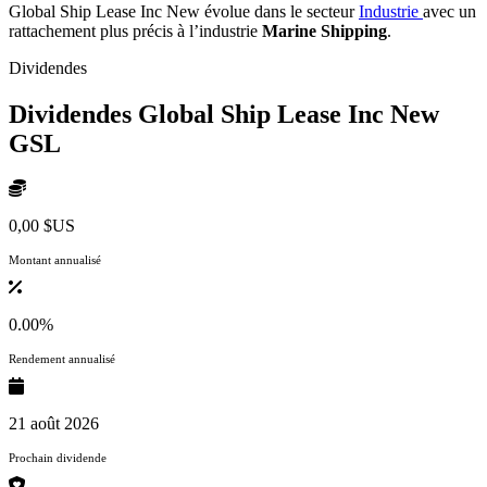
Global Ship Lease Inc New évolue dans le secteur
Industrie
avec un
rattachement plus précis à l’industrie
Marine Shipping
.
Dividendes
Dividendes Global Ship Lease Inc New
GSL
0,00 $US
Montant annualisé
0.00%
Rendement annualisé
21 août 2026
Prochain dividende