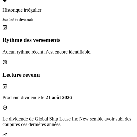
Historique irrégulier
Stabilité du dividende
Rythme des versements
Aucun rythme récent n’est encore identifiable.
Lecture revenu
Prochain dividende le
21 août 2026
Le dividende de Global Ship Lease Inc New semble avoir subi des
coupures ces dernières années.