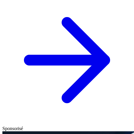
Sponsorisé