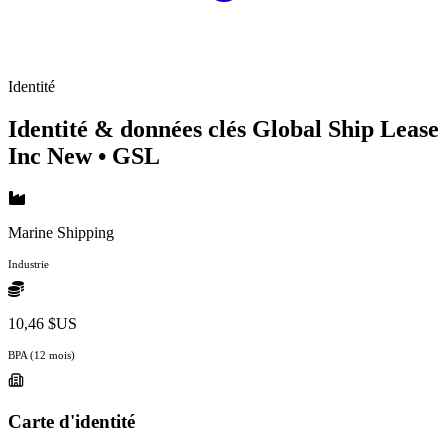
Identité
Identité & données clés Global Ship Lease
Inc New
• GSL
Marine Shipping
Industrie
10,46 $US
BPA (12 mois)
Carte d'identité