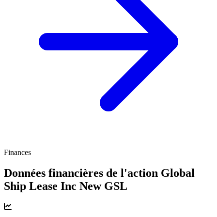
Finances
Données financières de l'action Global
Ship Lease Inc New
GSL