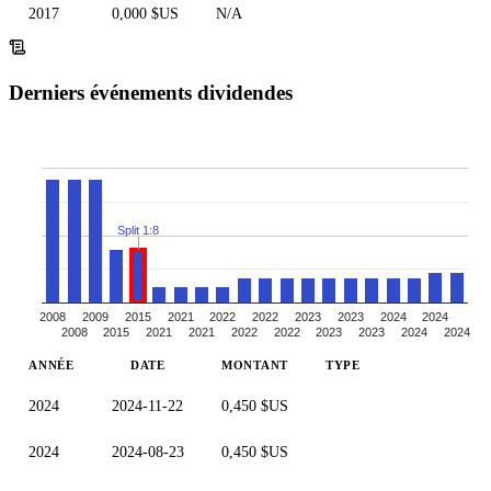
2017
0,000 $US
N/A
Derniers événements dividendes
Split 1:8
2008
2009
2015
2021
2022
2022
2023
2023
2024
2024
2008
2015
2021
2021
2022
2022
2023
2023
2024
2024
ANNÉE
DATE
MONTANT
TYPE
2024
2024-11-22
0,450 $US
2024
2024-08-23
0,450 $US