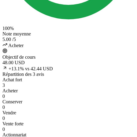
100%
Note moyenne
5.00
/5
Acheter
Objectif de cours
48.00
USD
+13.1% vs 42.44 USD
Répartition des 3 avis
Achat fort
3
Acheter
0
Conserver
0
Vendre
0
Vente forte
0
Actionnariat