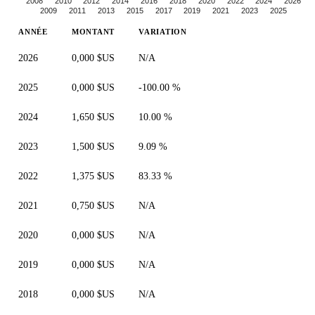
2008
2010
2012
2014
2016
2018
2020
2022
2024
2026
2009
2011
2013
2015
2017
2019
2021
2023
2025
ANNÉE
MONTANT
VARIATION
2026
0,000 $US
N/A
2025
0,000 $US
-100.00 %
2024
1,650 $US
10.00 %
2023
1,500 $US
9.09 %
2022
1,375 $US
83.33 %
2021
0,750 $US
N/A
2020
0,000 $US
N/A
2019
0,000 $US
N/A
2018
0,000 $US
N/A