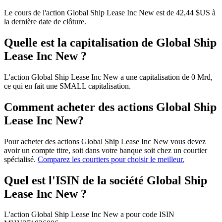
Le cours de l'action Global Ship Lease Inc New est de 42,44 $US à
la dernière date de clôture.
Quelle est la capitalisation de Global Ship
Lease Inc New ?
L'action Global Ship Lease Inc New a une capitalisation de 0 Mrd,
ce qui en fait une SMALL capitalisation.
Comment acheter des actions Global Ship
Lease Inc New?
Pour acheter des actions Global Ship Lease Inc New vous devez
avoir un compte titre, soit dans votre banque soit chez un courtier
spécialisé.
Comparez les courtiers pour choisir le meilleur.
Quel est l'ISIN de la société Global Ship
Lease Inc New ?
L'action Global Ship Lease Inc New a pour code ISIN