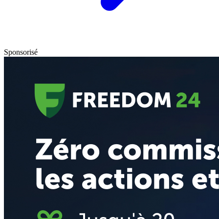
Sponsorisé