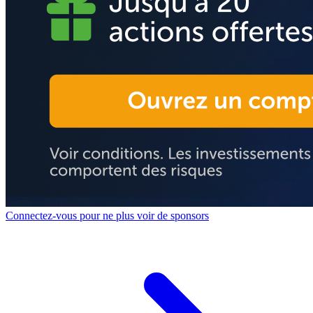
Connectez-vous pour ne plus voir de sponsors