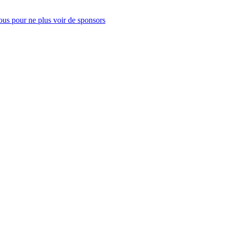
us pour ne plus voir de sponsors