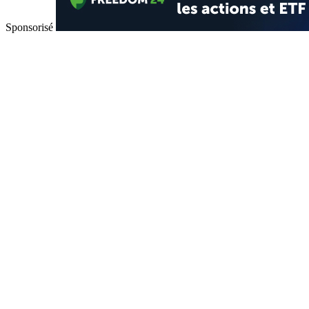
Sponsorisé