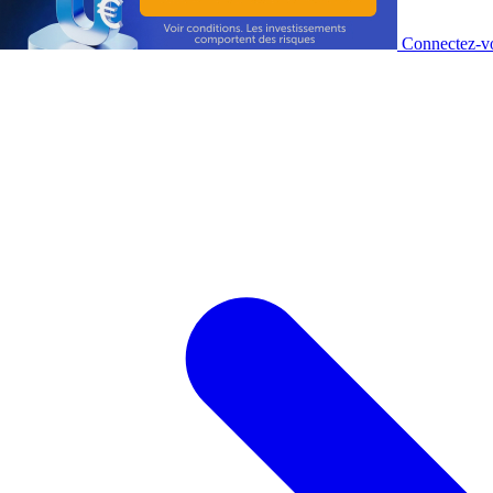
Connectez-vo