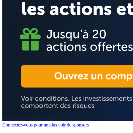
Connectez-vous pour ne plus voir de sponsors