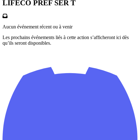
LIFECO PREF SER T
Aucun événement récent ou à venir
Les prochains événements liés à cette action s’afficheront ici dès
qu’ils seront disponibles.