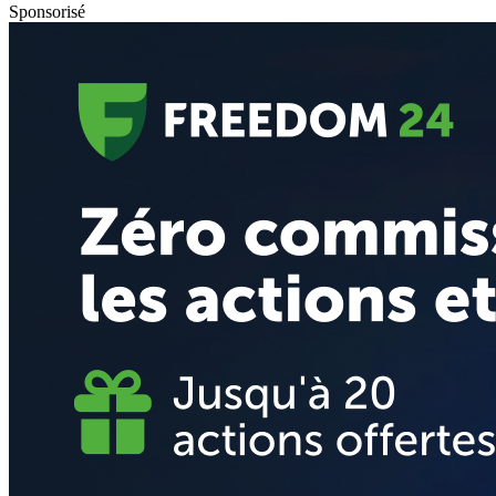
Sponsorisé