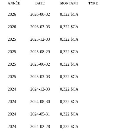
ANNÉE
DATE
MONTANT
TYPE
2026
2026-06-02
0,322 $CA
2026
2026-03-03
0,322 $CA
2025
2025-12-03
0,322 $CA
2025
2025-08-29
0,322 $CA
2025
2025-06-02
0,322 $CA
2025
2025-03-03
0,322 $CA
2024
2024-12-03
0,322 $CA
2024
2024-08-30
0,322 $CA
2024
2024-05-31
0,322 $CA
2024
2024-02-28
0,322 $CA