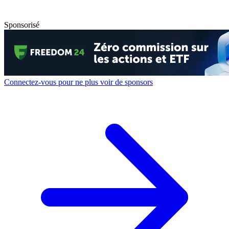
Sponsorisé
Connectez-vous pour ne plus voir de sponsors