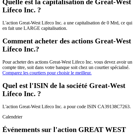
Quelle est la capitalisation de Great-West
Lifeco Inc. ?
L'action Great-West Lifeco Inc. a une capitalisation de 0 Mrd, ce qui
en fait une LARGE capitalisation.
Comment acheter des actions Great-West
Lifeco Inc.?
Pour acheter des actions Great-West Lifeco Inc. vous devez avoir un
compte titre, soit dans votre banque soit chez un courtier spécialisé.
Comparez les courtiers pour choisir le meilleur.
Quel est l'ISIN de la société Great-West
Lifeco Inc. ?
L'action Great-West Lifeco Inc. a pour code ISIN CA39138C7263.
Calendrier
Événements sur l'action GREAT WEST