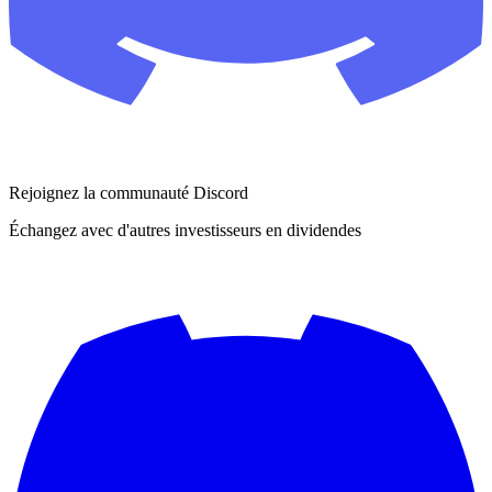
Rejoignez la communauté Discord
Échangez avec d'autres investisseurs en dividendes