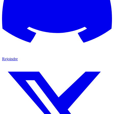
Rejoindre