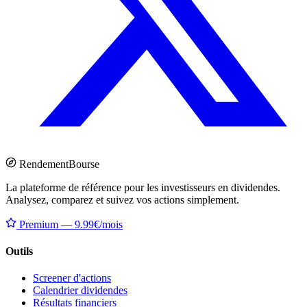
Rendement
Bourse
La plateforme de référence pour les investisseurs en dividendes.
Analysez, comparez et suivez vos actions simplement.
Premium — 9.99€/mois
Outils
Screener d'actions
Calendrier dividendes
Résultats financiers