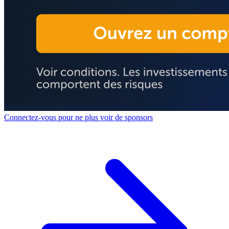
Connectez-vous pour ne plus voir de sponsors