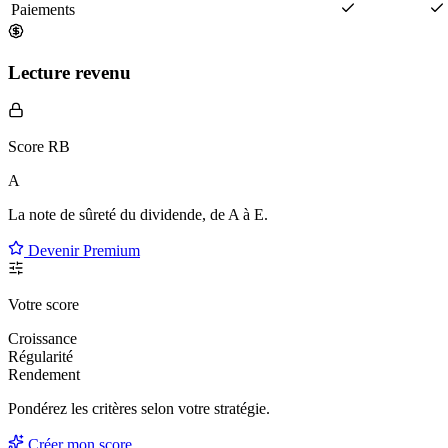
Paiements
Lecture revenu
Score RB
A
La note de sûreté du dividende, de
A à E
.
Devenir Premium
Votre score
Croissance
Régularité
Rendement
Pondérez les critères selon
votre
stratégie.
Créer mon score