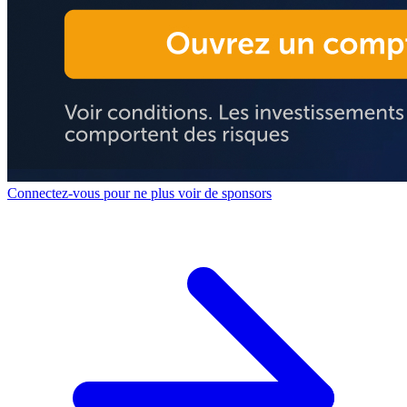
Connectez-vous pour ne plus voir de sponsors