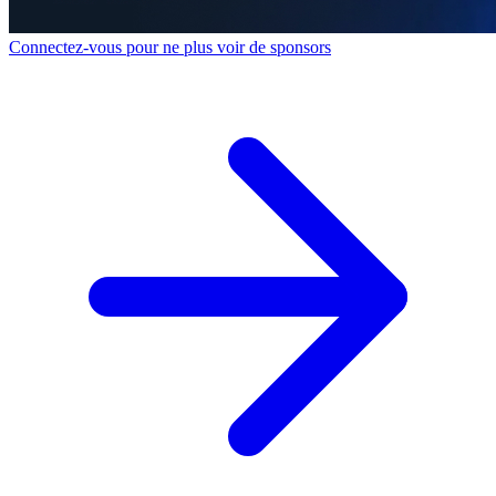
Connectez-vous pour ne plus voir de sponsors