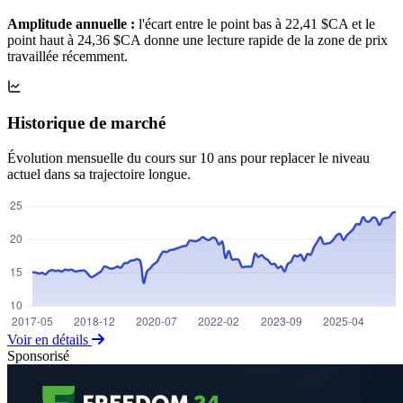
Amplitude annuelle :
l'écart entre le point bas à 22,41 $CA et le
point haut à 24,36 $CA donne une lecture rapide de la zone de prix
travaillée récemment.
Historique de marché
Évolution mensuelle du cours sur 10 ans pour replacer le niveau
actuel dans sa trajectoire longue.
Voir en détails
Sponsorisé