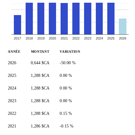
2017
2018
2019
2020
2021
2022
2023
2024
2025
2026
ANNÉE
MONTANT
VARIATION
2026
0,644 $CA
-50.00 %
2025
1,288 $CA
0.00 %
2024
1,288 $CA
0.00 %
2023
1,288 $CA
0.00 %
2022
1,288 $CA
0.15 %
2021
1,286 $CA
-0.15 %