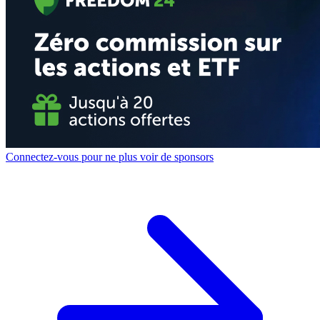
Connectez-vous pour ne plus voir de sponsors