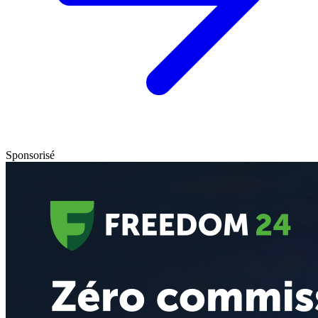
Sponsorisé