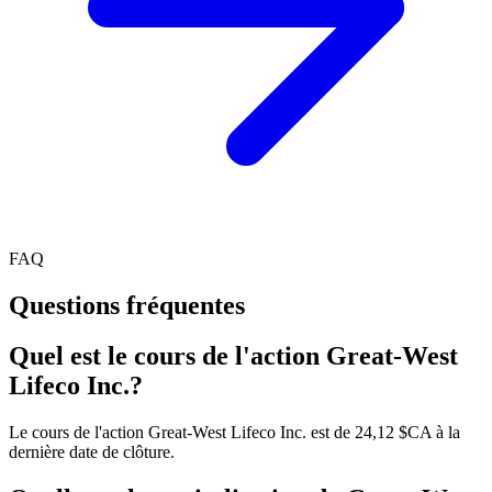
FAQ
Questions fréquentes
Quel est le cours de l'action Great-West
Lifeco Inc.?
Le cours de l'action Great-West Lifeco Inc. est de 24,12 $CA à la
dernière date de clôture.