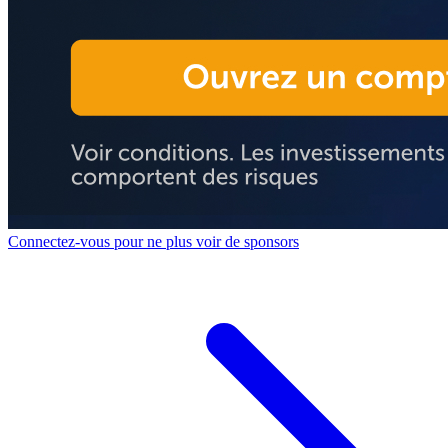
Connectez-vous pour ne plus voir de sponsors