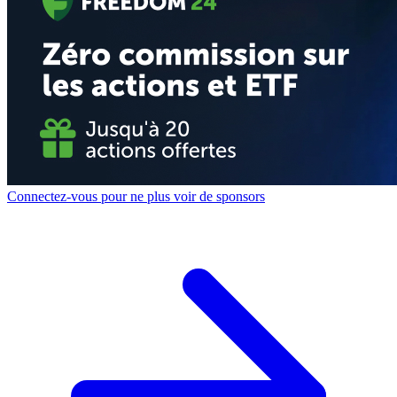
Connectez-vous pour ne plus voir de sponsors