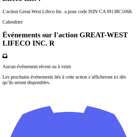
L'action Great-West Lifeco Inc. a pour code ISIN CA39138C1068.
Calendrier
Événements sur l'action GREAT-WEST
LIFECO INC. R
Aucun événement récent ou à venir
Les prochains événements liés à cette action s’afficheront ici dès
qu’ils seront disponibles.