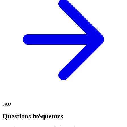
FAQ
Questions fréquentes