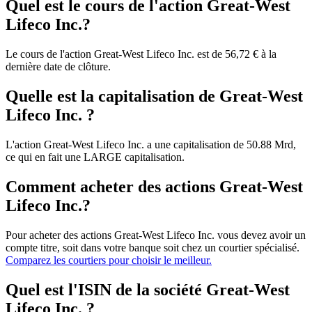
Quel est le cours de l'action Great-West
Lifeco Inc.?
Le cours de l'action Great-West Lifeco Inc. est de 56,72 € à la
dernière date de clôture.
Quelle est la capitalisation de Great-West
Lifeco Inc. ?
L'action Great-West Lifeco Inc. a une capitalisation de 50.88 Mrd,
ce qui en fait une LARGE capitalisation.
Comment acheter des actions Great-West
Lifeco Inc.?
Pour acheter des actions Great-West Lifeco Inc. vous devez avoir un
compte titre, soit dans votre banque soit chez un courtier spécialisé.
Comparez les courtiers pour choisir le meilleur.
Quel est l'ISIN de la société Great-West
Lifeco Inc. ?