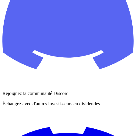
Rejoignez la communauté Discord
Échangez avec d'autres investisseurs en dividendes