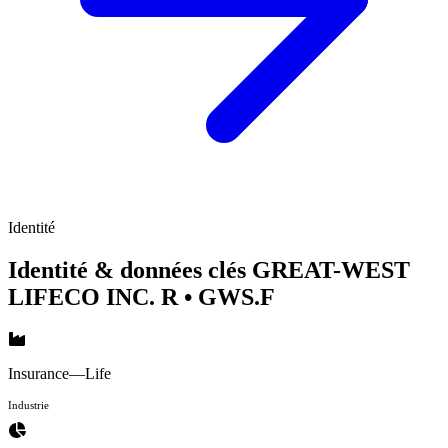
Identité
Identité & données clés GREAT-WEST
LIFECO INC. R
• GWS.F
Insurance—Life
Industrie