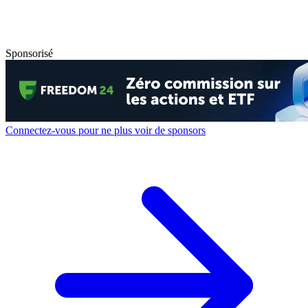
Sponsorisé
Connectez-vous pour ne plus voir de sponsors