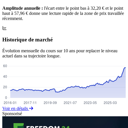
Amplitude annuelle :
l'écart entre le point bas à 32,20 € et le point
haut à 57,96 € donne une lecture rapide de la zone de prix travaillée
récemment.
Historique de marché
Évolution mensuelle du cours sur 10 ans pour replacer le niveau
actuel dans sa trajectoire longue.
Voir en détails
Sponsorisé