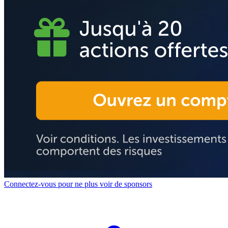
Connectez-vous pour ne plus voir de sponsors