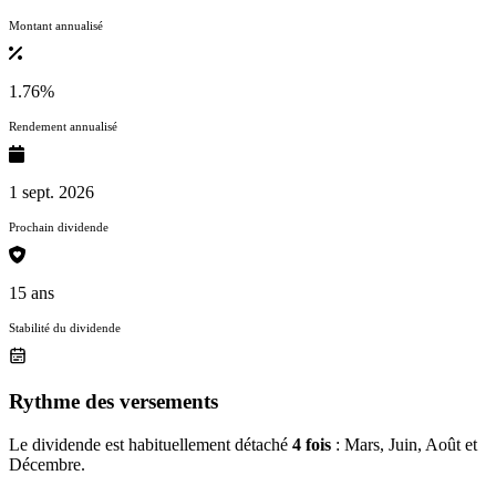
Montant annualisé
1.76%
Rendement annualisé
1 sept. 2026
Prochain dividende
15 ans
Stabilité du dividende
Rythme des versements
Le dividende est habituellement détaché
4 fois
: Mars, Juin, Août et
Décembre.