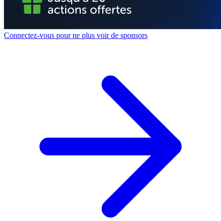
Connectez-vous pour ne plus voir de sponsors