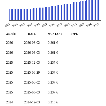
2012
2014
2021
2023
2011
2017
2026
2019
2013
2022
2016
2018
2024
ANNÉE
DATE
MONTANT
TYPE
2026
2026-06-02
0,261 €
2026
2026-03-03
0,261 €
2025
2025-12-03
0,237 €
2025
2025-08-29
0,237 €
2025
2025-06-02
0,237 €
2025
2025-03-03
0,237 €
2024
2024-12-03
0,216 €