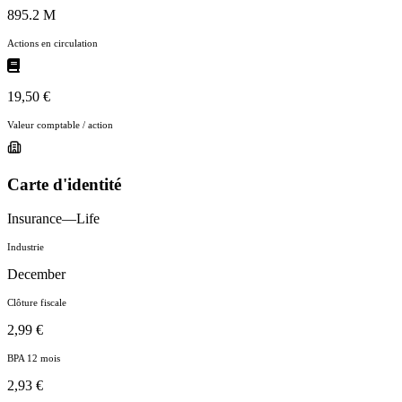
895.2 M
Actions en circulation
19,50 €
Valeur comptable / action
Carte d'identité
Insurance—Life
Industrie
December
Clôture fiscale
2,99 €
BPA 12 mois
2,93 €