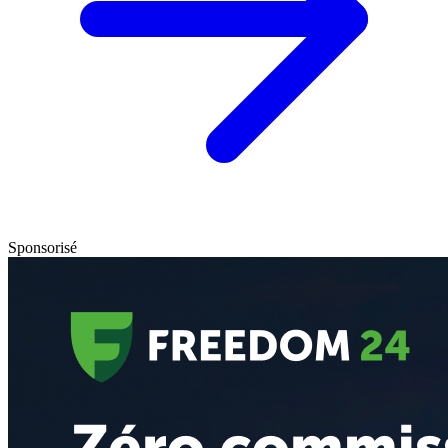
Sponsorisé