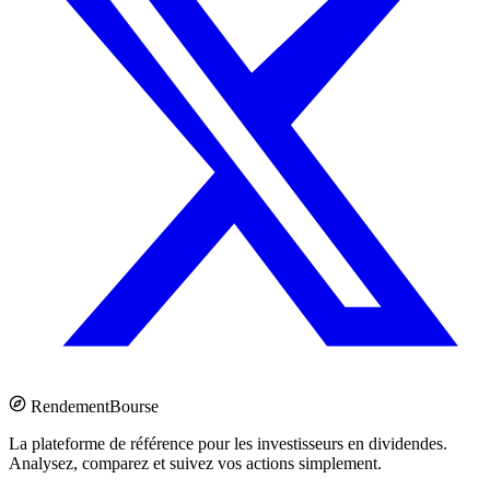
Rendement
Bourse
La plateforme de référence pour les investisseurs en dividendes.
Analysez, comparez et suivez vos actions simplement.