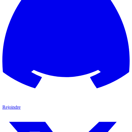
Rejoindre