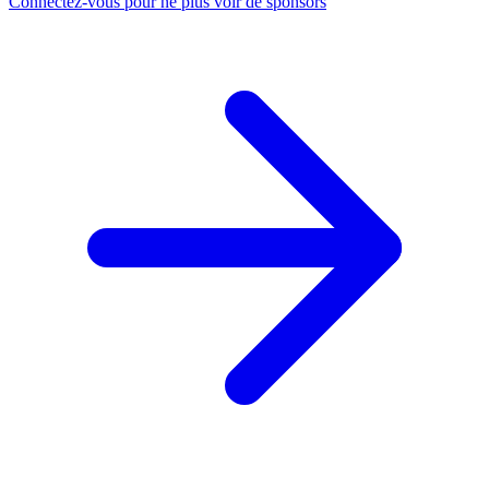
Connectez-vous pour ne plus voir de sponsors