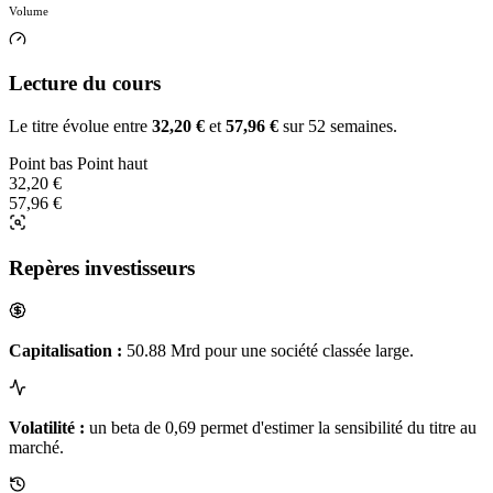
Volume
Lecture du cours
Le titre évolue entre
32,20 €
et
57,96 €
sur 52 semaines.
Point bas
Point haut
32,20 €
57,96 €
Repères investisseurs
Capitalisation :
50.88 Mrd pour une société classée large.
Volatilité :
un beta de 0,69 permet d'estimer la sensibilité du titre au
marché.