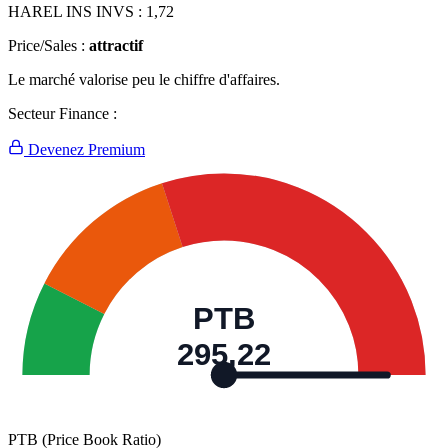
HAREL INS INVS :
1,72
Price/Sales :
attractif
Le marché valorise peu le chiffre d'affaires.
Secteur Finance :
Devenez Premium
PTB
295,22
PTB (Price Book Ratio)