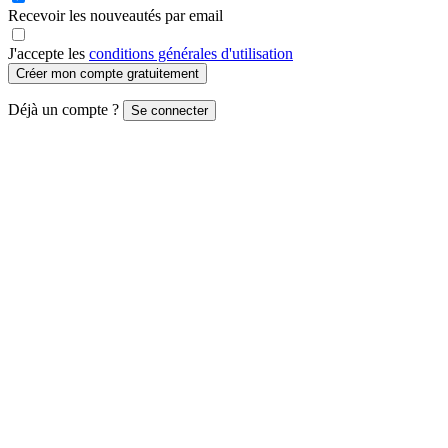
Recevoir les nouveautés par email
J'accepte les
conditions générales d'utilisation
Créer mon compte gratuitement
Déjà un compte ?
Se connecter