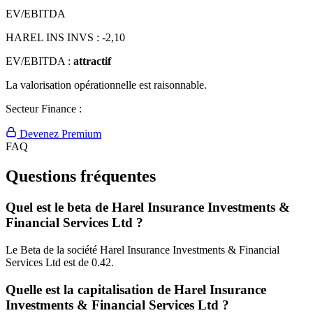
EV/EBITDA
HAREL INS INVS :
-2,10
EV/EBITDA :
attractif
La valorisation opérationnelle est raisonnable.
Secteur Finance :
Devenez Premium
FAQ
Questions fréquentes
Quel est le beta de Harel Insurance Investments &
Financial Services Ltd ?
Le Beta de la société Harel Insurance Investments & Financial
Services Ltd est de 0.42.
Quelle est la capitalisation de Harel Insurance
Investments & Financial Services Ltd ?