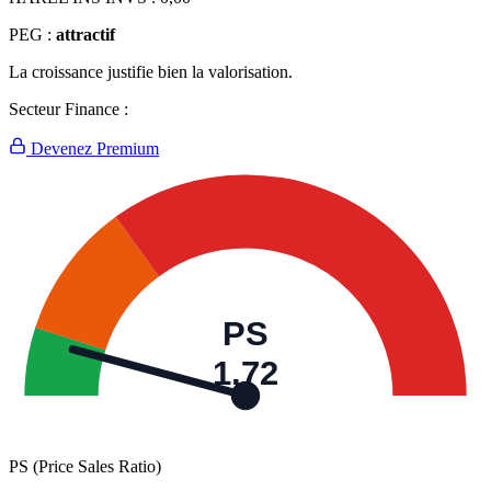
PEG :
attractif
La croissance justifie bien la valorisation.
Secteur Finance :
Devenez Premium
PS
1,72
PS (Price Sales Ratio)