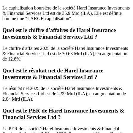
La capitalisation boursière de la société Harel Insurance Investments
& Financial Services Ltd est de 35.9 Mrd (ILA). Elle est définie
comme une "LARGE capitalisation".
Quel est le chiffre d'affaires de Harel Insurance
Investments & Financial Services Ltd ?
Le chiffre d'affaires 2025 de la société Harel Insurance Investments
& Financial Services Ltd est de 30.63 Mrd (ILA), en augmentation
de 12.8%.
Quel est le résultat net de Harel Insurance
Investments & Financial Services Ltd ?
Le résultat net 2025 de la société Harel Insurance Investments &
Financial Services Ltd est de 2.99 Mrd (ILA), en augmentation de
2.04 Mrd (ILA).
Quel est le PER de Harel Insurance Investments &
Financial Services Ltd ?
Le PER de la société Harel Insurance Investments & Financial