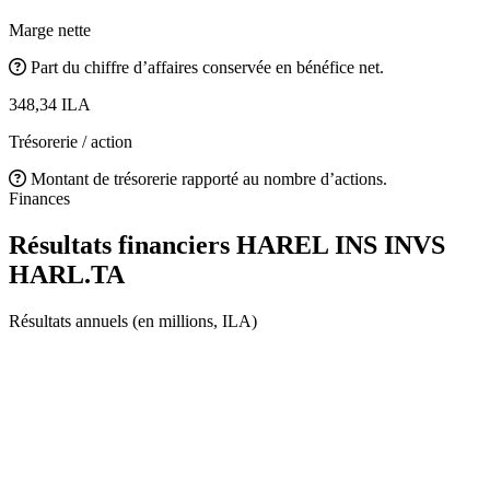
Marge nette
Part du chiffre d’affaires conservée en bénéfice net.
348,34 ILA
Trésorerie / action
Montant de trésorerie rapporté au nombre d’actions.
Finances
Résultats financiers HAREL INS INVS
HARL.TA
Résultats annuels (en millions, ILA)