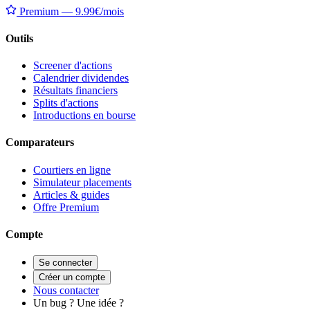
Premium — 9.99€/mois
Outils
Screener d'actions
Calendrier dividendes
Résultats financiers
Splits d'actions
Introductions en bourse
Comparateurs
Courtiers en ligne
Simulateur placements
Articles & guides
Offre Premium
Compte
Se connecter
Créer un compte
Nous contacter
Un bug ? Une idée ?