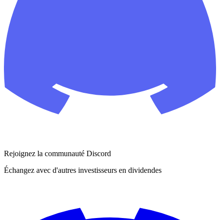
Rejoignez la communauté Discord
Échangez avec d'autres investisseurs en dividendes