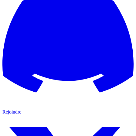
Rejoindre