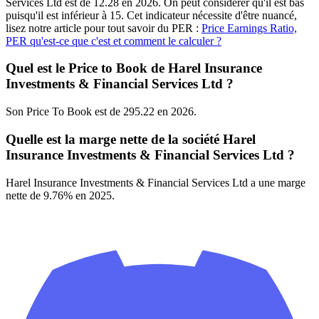
Services Ltd est de 12.28 en 2026. On peut considérer qu'il est bas
puisqu'il est inférieur à 15. Cet indicateur nécessite d'être nuancé,
lisez notre article pour tout savoir du PER :
Price Earnings Ratio,
PER qu'est-ce que c'est et comment le calculer ?
Quel est le Price to Book de Harel Insurance
Investments & Financial Services Ltd ?
Son Price To Book est de 295.22 en 2026.
Quelle est la marge nette de la société Harel
Insurance Investments & Financial Services Ltd ?
Harel Insurance Investments & Financial Services Ltd a une marge
nette de 9.76% en 2025.