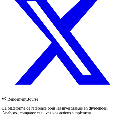
Rendement
Bourse
La plateforme de référence pour les investisseurs en dividendes.
Analysez, comparez et suivez vos actions simplement.