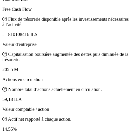
Free Cash Flow
Flux de trésorerie disponible après les investissements nécessaires
à l’activité.
-11810108416 ILS
Valeur d'entreprise
Capitalisation boursière augmentée des dettes puis diminuée de la
trésorerie.
205.5 M
Actions en circulation
Nombre total d’actions actuellement en circulation.
59,18 ILA
Valeur comptable / action
Actif net rapporté à chaque action.
14.55%