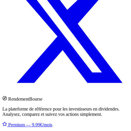
Rendement
Bourse
La plateforme de référence pour les investisseurs en dividendes.
Analysez, comparez et suivez vos actions simplement.
Premium — 9.99€/mois