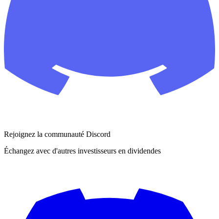
Rejoignez la communauté Discord
Échangez avec d'autres investisseurs en dividendes