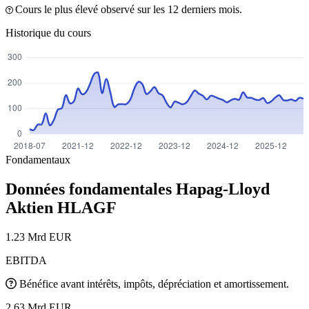
Cours le plus élevé observé sur les 12 derniers mois.
Historique du cours
Fondamentaux
Données fondamentales Hapag-Lloyd
Aktien
HLAGF
1.23 Mrd EUR
EBITDA
Bénéfice avant intérêts, impôts, dépréciation et amortissement.
2.63 Mrd EUR