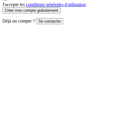
J'accepte les
conditions générales d'utilisation
Créer mon compte gratuitement
Déjà un compte ?
Se connecter