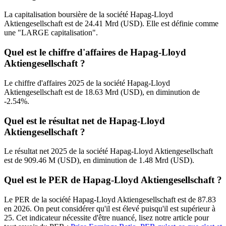
La capitalisation boursière de la société Hapag-Lloyd
Aktiengesellschaft est de 24.41 Mrd (USD). Elle est définie comme
une "LARGE capitalisation".
Quel est le chiffre d'affaires de Hapag-Lloyd
Aktiengesellschaft ?
Le chiffre d'affaires 2025 de la société Hapag-Lloyd
Aktiengesellschaft est de 18.63 Mrd (USD), en diminution de
-2.54%.
Quel est le résultat net de Hapag-Lloyd
Aktiengesellschaft ?
Le résultat net 2025 de la société Hapag-Lloyd Aktiengesellschaft
est de 909.46 M (USD), en diminution de 1.48 Mrd (USD).
Quel est le PER de Hapag-Lloyd Aktiengesellschaft ?
Le PER de la société Hapag-Lloyd Aktiengesellschaft est de 87.83
en 2026. On peut considérer qu'il est élevé puisqu'il est supérieur à
25. Cet indicateur nécessite d'être nuancé, lisez notre article pour