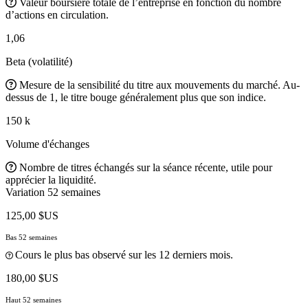
Valeur boursière totale de l’entreprise en fonction du nombre
d’actions en circulation.
1,06
Beta (volatilité)
Mesure de la sensibilité du titre aux mouvements du marché. Au-
dessus de 1, le titre bouge généralement plus que son indice.
150 k
Volume d'échanges
Nombre de titres échangés sur la séance récente, utile pour
apprécier la liquidité.
Variation 52 semaines
125,00 $US
Bas 52 semaines
Cours le plus bas observé sur les 12 derniers mois.
180,00 $US
Haut 52 semaines