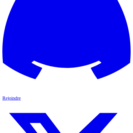
Rejoindre