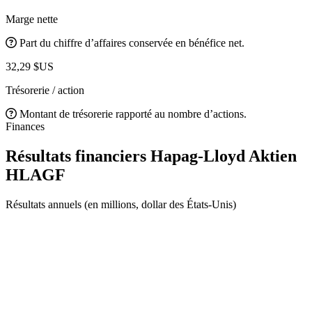
Marge nette
Part du chiffre d’affaires conservée en bénéfice net.
32,29 $US
Trésorerie / action
Montant de trésorerie rapporté au nombre d’actions.
Finances
Résultats financiers Hapag-Lloyd Aktien
HLAGF
Résultats annuels (en millions, dollar des États-Unis)