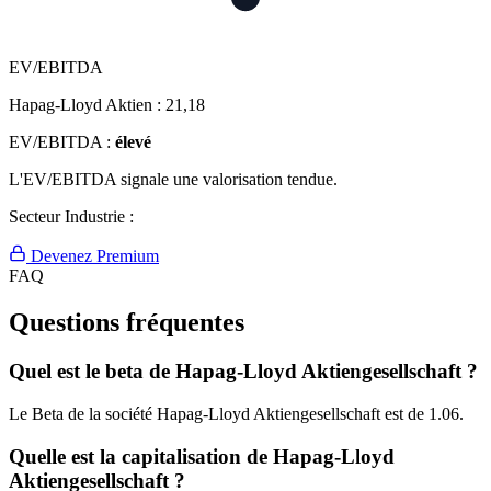
EV/EBITDA
Hapag-Lloyd Aktien :
21,18
EV/EBITDA :
élevé
L'EV/EBITDA signale une valorisation tendue.
Secteur Industrie :
Devenez Premium
FAQ
Questions fréquentes
Quel est le beta de Hapag-Lloyd Aktiengesellschaft ?
Le Beta de la société Hapag-Lloyd Aktiengesellschaft est de 1.06.
Quelle est la capitalisation de Hapag-Lloyd
Aktiengesellschaft ?