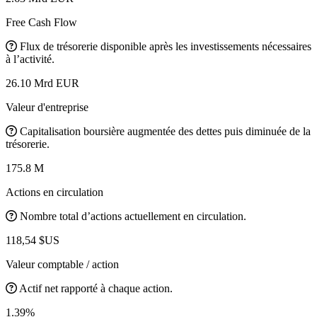
Free Cash Flow
Flux de trésorerie disponible après les investissements nécessaires
à l’activité.
26.10 Mrd EUR
Valeur d'entreprise
Capitalisation boursière augmentée des dettes puis diminuée de la
trésorerie.
175.8 M
Actions en circulation
Nombre total d’actions actuellement en circulation.
118,54 $US
Valeur comptable / action
Actif net rapporté à chaque action.
1.39%