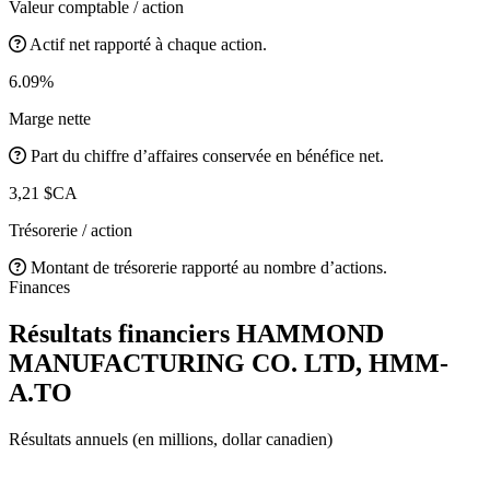
Valeur comptable / action
Actif net rapporté à chaque action.
6.09%
Marge nette
Part du chiffre d’affaires conservée en bénéfice net.
3,21 $CA
Trésorerie / action
Montant de trésorerie rapporté au nombre d’actions.
Finances
Résultats financiers HAMMOND
MANUFACTURING CO. LTD,
HMM-
A.TO
Résultats annuels (en millions, dollar canadien)