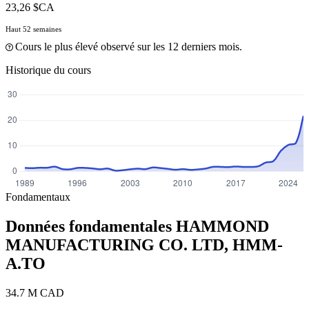
23,26 $CA
Haut 52 semaines
Cours le plus élevé observé sur les 12 derniers mois.
Historique du cours
Fondamentaux
Données fondamentales HAMMOND
MANUFACTURING CO. LTD,
HMM-
A.TO
34.7 M CAD