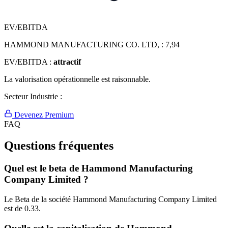
EV/EBITDA
HAMMOND MANUFACTURING CO. LTD, :
7,94
EV/EBITDA :
attractif
La valorisation opérationnelle est raisonnable.
Secteur Industrie :
Devenez Premium
FAQ
Questions fréquentes
Quel est le beta de Hammond Manufacturing
Company Limited ?
Le Beta de la société Hammond Manufacturing Company Limited
est de 0.33.