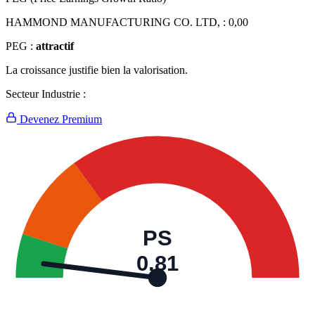
HAMMOND MANUFACTURING CO. LTD, :
0,00
PEG :
attractif
La croissance justifie bien la valorisation.
Secteur Industrie :
Devenez Premium
PS
0,81