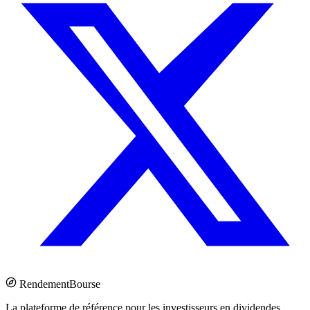
Rendement
Bourse
La plateforme de référence pour les investisseurs en dividendes.