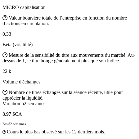
MICRO capitalisation
Valeur boursière totale de l’entreprise en fonction du nombre
d’actions en circulation.
0,33
Beta (volatilité)
Mesure de la sensibilité du titre aux mouvements du marché. Au-
dessus de 1, le titre bouge généralement plus que son indice.
22 k
Volume d'échanges
Nombre de titres échangés sur la séance récente, utile pour
apprécier la liquidité.
Variation 52 semaines
8,97 $CA
Bas 52 semaines
Cours le plus bas observé sur les 12 derniers mois.