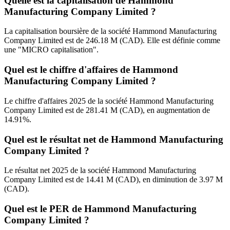
Quelle est la capitalisation de Hammond
Manufacturing Company Limited ?
La capitalisation boursière de la société Hammond Manufacturing
Company Limited est de 246.18 M (CAD). Elle est définie comme
une "MICRO capitalisation".
Quel est le chiffre d'affaires de Hammond
Manufacturing Company Limited ?
Le chiffre d'affaires 2025 de la société Hammond Manufacturing
Company Limited est de 281.41 M (CAD), en augmentation de
14.91%.
Quel est le résultat net de Hammond Manufacturing
Company Limited ?
Le résultat net 2025 de la société Hammond Manufacturing
Company Limited est de 14.41 M (CAD), en diminution de 3.97 M
(CAD).
Quel est le PER de Hammond Manufacturing
Company Limited ?