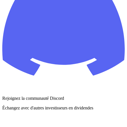
Rejoignez la communauté Discord
Échangez avec d'autres investisseurs en dividendes