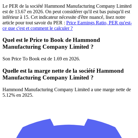
Le PER de la société Hammond Manufacturing Company Limited
est de 13.67 en 2026. On peut considérer qu'il est bas puisqu'il est
inférieur à 15. Cet indicateur nécessite d'être nuancé, lisez notre
article pour tout savoir du PER :
Price Earnings Ratio, PER qu'est-
ce que c'est et comment le calculer ?
Quel est le Price to Book de Hammond
Manufacturing Company Limited ?
Son Price To Book est de 1.69 en 2026.
Quelle est la marge nette de la société Hammond
Manufacturing Company Limited ?
Hammond Manufacturing Company Limited a une marge nette de
5.12% en 2025.