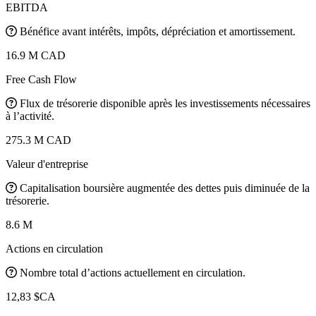
EBITDA
Bénéfice avant intérêts, impôts, dépréciation et amortissement.
16.9 M CAD
Free Cash Flow
Flux de trésorerie disponible après les investissements nécessaires
à l’activité.
275.3 M CAD
Valeur d'entreprise
Capitalisation boursière augmentée des dettes puis diminuée de la
trésorerie.
8.6 M
Actions en circulation
Nombre total d’actions actuellement en circulation.
12,83 $CA