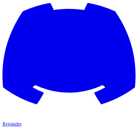
Rejoindre