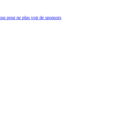
us pour ne plus voir de sponsors