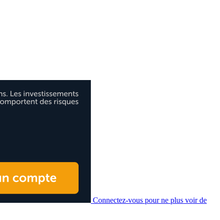
Connectez-vous pour ne plus voir de