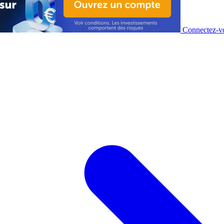
Connectez-vo