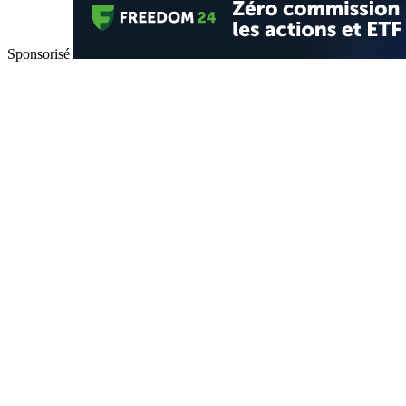
Sponsorisé