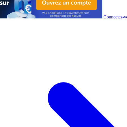
Connectez-vo