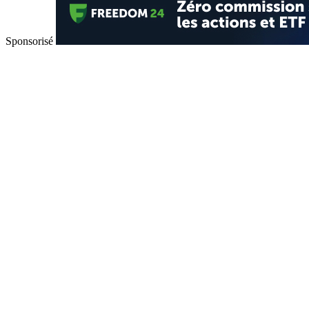
Sponsorisé