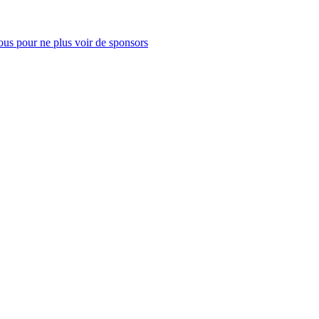
us pour ne plus voir de sponsors