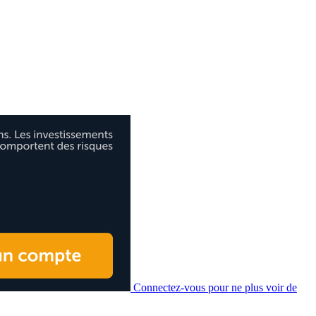
Connectez-vous pour ne plus voir de