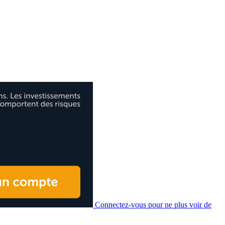
Connectez-vous pour ne plus voir de