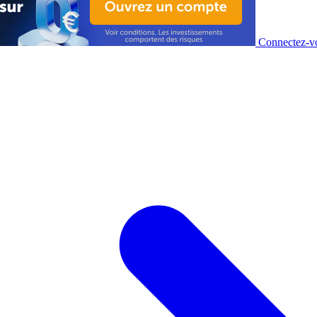
Connectez-vo