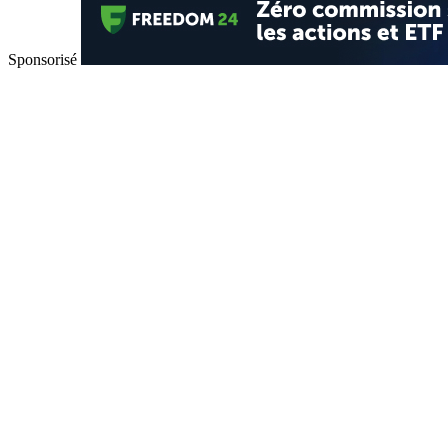
Sponsorisé