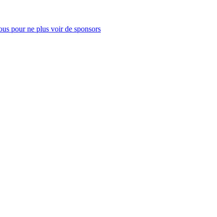
us pour ne plus voir de sponsors