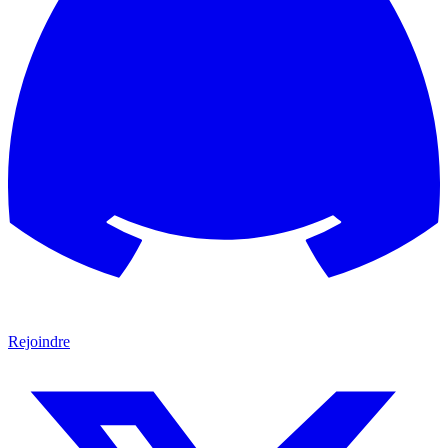
Rejoindre