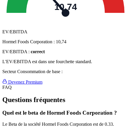
10,74
EV/EBITDA
Hormel Foods Corporation :
10,74
EV/EBITDA :
correct
L'EV/EBITDA est dans une fourchette standard.
Secteur Consommation de base :
Devenez Premium
FAQ
Questions fréquentes
Quel est le beta de Hormel Foods Corporation ?
Le Beta de la société Hormel Foods Corporation est de 0.33.