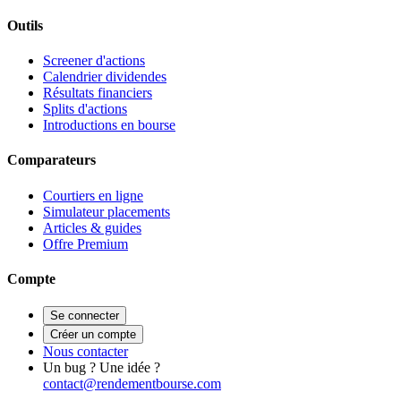
Outils
Screener d'actions
Calendrier dividendes
Résultats financiers
Splits d'actions
Introductions en bourse
Comparateurs
Courtiers en ligne
Simulateur placements
Articles & guides
Offre Premium
Compte
Se connecter
Créer un compte
Nous contacter
Un bug ? Une idée ?
contact@rendementbourse.com