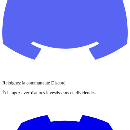
Rejoignez la communauté Discord
Échangez avec d'autres investisseurs en dividendes