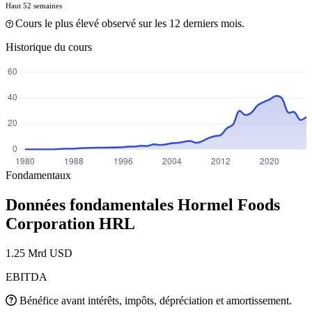
Haut 52 semaines
Cours le plus élevé observé sur les 12 derniers mois.
Historique du cours
Fondamentaux
Données fondamentales Hormel Foods
Corporation
HRL
1.25 Mrd USD
EBITDA
Bénéfice avant intérêts, impôts, dépréciation et amortissement.