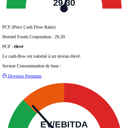
29,30
PCF (Price Cash Flow Ratio)
Hormel Foods Corporation :
29,30
PCF :
élevé
Le cash-flow est valorisé à un niveau élevé.
Secteur Consommation de base :
Devenez Premium
EV/EBITDA