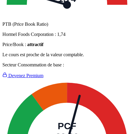
PTB (Price Book Ratio)
Hormel Foods Corporation :
1,74
Price/Book :
attractif
Le cours est proche de la valeur comptable.
Secteur Consommation de base :
Devenez Premium
PCF