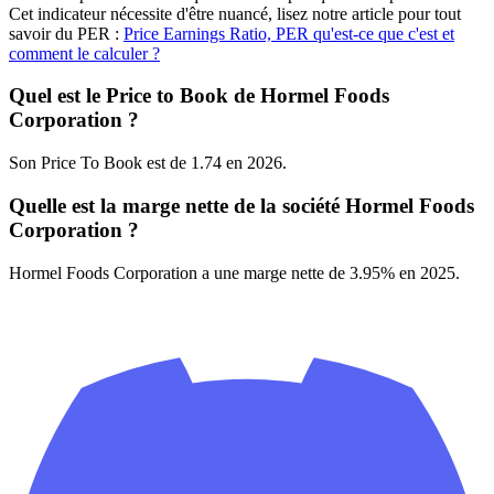
Cet indicateur nécessite d'être nuancé, lisez notre article pour tout
savoir du PER :
Price Earnings Ratio, PER qu'est-ce que c'est et
comment le calculer ?
Quel est le Price to Book de Hormel Foods
Corporation ?
Son Price To Book est de 1.74 en 2026.
Quelle est la marge nette de la société Hormel Foods
Corporation ?
Hormel Foods Corporation a une marge nette de 3.95% en 2025.