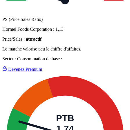
PS (Price Sales Ratio)
Hormel Foods Corporation :
1,13
Price/Sales :
attractif
Le marché valorise peu le chiffre d'affaires.
Secteur Consommation de base :
Devenez Premium
PTB
1,74