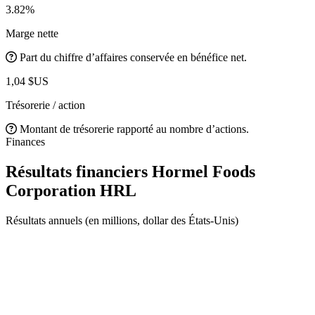
3.82%
Marge nette
Part du chiffre d’affaires conservée en bénéfice net.
1,04 $US
Trésorerie / action
Montant de trésorerie rapporté au nombre d’actions.
Finances
Résultats financiers Hormel Foods
Corporation
HRL
Résultats annuels (en millions, dollar des États-Unis)