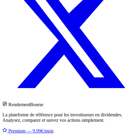
Rendement
Bourse
La plateforme de référence pour les investisseurs en dividendes.
Analysez, comparez et suivez vos actions simplement.
Premium — 9.99€/mois