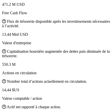
471.2 M USD
Free Cash Flow
Flux de trésorerie disponible après les investissements nécessaires
à l’activité.
13.44 Mrd USD
Valeur d'entreprise
Capitalisation boursière augmentée des dettes puis diminuée de la
trésorerie.
550.3 M
Actions en circulation
Nombre total d’actions actuellement en circulation.
14,44 $US
Valeur comptable / action
Actif net rapporté à chaque action.