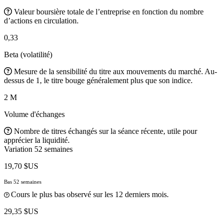
Valeur boursière totale de l’entreprise en fonction du nombre
d’actions en circulation.
0,33
Beta (volatilité)
Mesure de la sensibilité du titre aux mouvements du marché. Au-
dessus de 1, le titre bouge généralement plus que son indice.
2 M
Volume d'échanges
Nombre de titres échangés sur la séance récente, utile pour
apprécier la liquidité.
Variation 52 semaines
19,70 $US
Bas 52 semaines
Cours le plus bas observé sur les 12 derniers mois.
29,35 $US