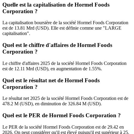
Quelle est la capitalisation de Hormel Foods
Corporation ?
La capitalisation boursière de la société Hormel Foods Corporation
est de 13.81 Mrd (USD). Elle est définie comme une "LARGE
capitalisation".
Quel est le chiffre d'affaires de Hormel Foods
Corporation ?
Le chiffre d'affaires 2025 de la société Hormel Foods Corporation
est de 12.11 Mrd (USD), en augmentation de 1.55%.
Quel est le résultat net de Hormel Foods
Corporation ?
Le résultat net 2025 de la société Hormel Foods Corporation est de
478.2 M (USD), en diminution de 326.84 M (USD).
Quel est le PER de Hormel Foods Corporation ?
Le PER de la société Hormel Foods Corporation est de 29.42 en
2026. On peut considérer qu'il est élevé puisqu'il est supérieur à 25.